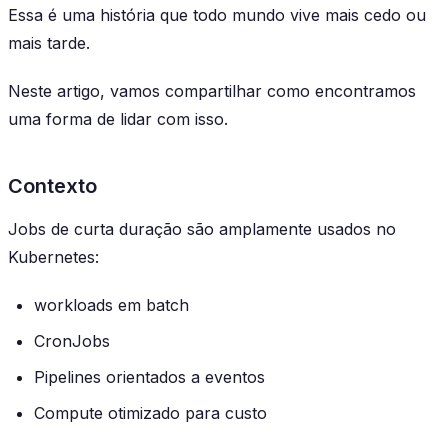
Essa é uma história que todo mundo vive mais cedo ou
mais tarde.
Neste artigo, vamos compartilhar como encontramos
uma forma de lidar com isso.
Contexto
Jobs de curta duração são amplamente usados no
Kubernetes:
workloads em batch
CronJobs
Pipelines orientados a eventos
Compute otimizado para custo