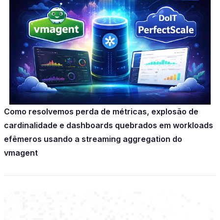
Como resolvemos perda de métricas, explosão de
cardinalidade e dashboards quebrados em workloads
efêmeros usando a streaming aggregation do
vmagent