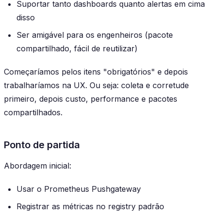
Suportar tanto dashboards quanto alertas em cima
disso
Ser amigável para os engenheiros (pacote
compartilhado, fácil de reutilizar)
Começaríamos pelos itens "obrigatórios" e depois
trabalharíamos na UX. Ou seja: coleta e corretude
primeiro, depois custo, performance e pacotes
compartilhados.
Ponto de partida
Abordagem inicial:
Usar o Prometheus Pushgateway
Registrar as métricas no registry padrão