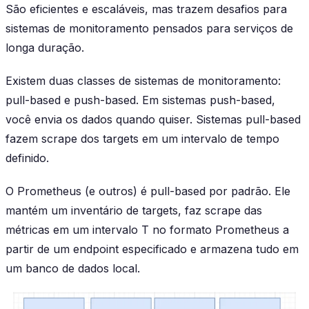
São eficientes e escaláveis, mas trazem desafios para
sistemas de monitoramento pensados para serviços de
longa duração.
Existem duas classes de sistemas de monitoramento:
pull-based e push-based. Em sistemas push-based,
você envia os dados quando quiser. Sistemas pull-based
fazem scrape dos targets em um intervalo de tempo
definido.
O Prometheus (e outros) é pull-based por padrão. Ele
mantém um inventário de targets, faz scrape das
métricas em um intervalo T no formato Prometheus a
partir de um endpoint especificado e armazena tudo em
um banco de dados local.