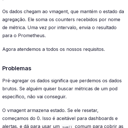
Os dados chegam ao vmagent, que mantém o estado da
agregação. Ele soma os counters recebidos por nome
de métrica. Uma vez por intervalo, envia o resultado
para o Prometheus.
Agora atendemos a todos os nossos requisitos.
Problemas
Pré-agregar os dados significa que perdemos os dados
brutos. Se alguém quiser buscar métricas de um pod
específico, não vai conseguir.
O vmagent armazena estado. Se ele resetar,
começamos do 0. Isso é aceitável para dashboards e
alertas, e dá para usar um
comum para cobrir as
sum()