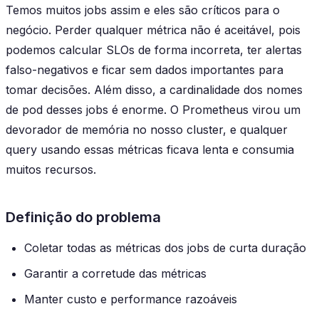
Temos muitos jobs assim e eles são críticos para o
negócio. Perder qualquer métrica não é aceitável, pois
podemos calcular SLOs de forma incorreta, ter alertas
falso-negativos e ficar sem dados importantes para
tomar decisões. Além disso, a cardinalidade dos nomes
de pod desses jobs é enorme. O Prometheus virou um
devorador de memória no nosso cluster, e qualquer
query usando essas métricas ficava lenta e consumia
muitos recursos.
Definição do problema
Coletar todas as métricas dos jobs de curta duração
Garantir a corretude das métricas
Manter custo e performance razoáveis