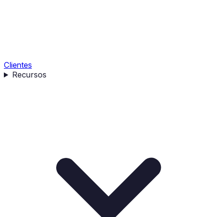
Clientes
Recursos