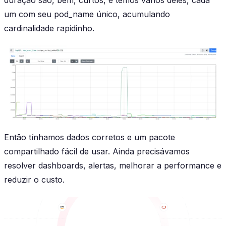
um com seu pod_name único, acumulando
cardinalidade rapidinho.
Então tínhamos dados corretos e um pacote
compartilhado fácil de usar. Ainda precisávamos
resolver dashboards, alertas, melhorar a performance e
reduzir o custo.