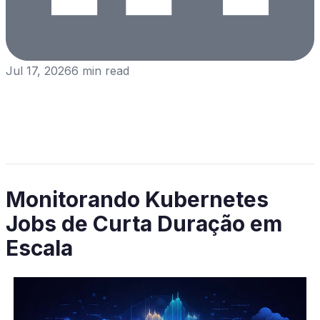
Jul 17, 2026
6
min read
Monitorando Kubernetes
Jobs de Curta Duração em
Escala