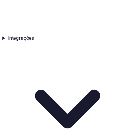
Integrações