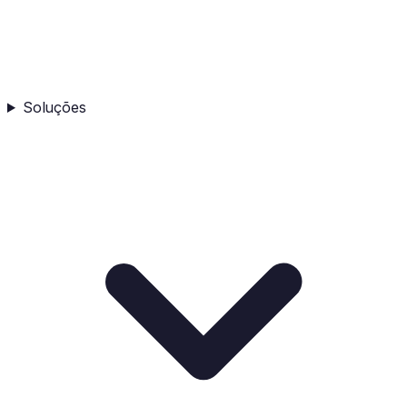
Soluções