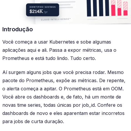
Introdução
Você começa a usar Kubernetes e sobe algumas
aplicações aqui e ali. Passa a expor métricas, usa o
Prometheus e está tudo lindo. Tudo certo.
Aí surgem alguns jobs que você precisa rodar. Mesmo
pacote do Prometheus, expõe as métricas. De repente,
o alerta começa a apitar. O Prometheus está em OOM.
Você abre os dashboards e, de fato, há um monte de
novas time series, todas únicas por job_id. Confere os
dashboards de novo e eles aparentam estar incorretos
para jobs de curta duração.