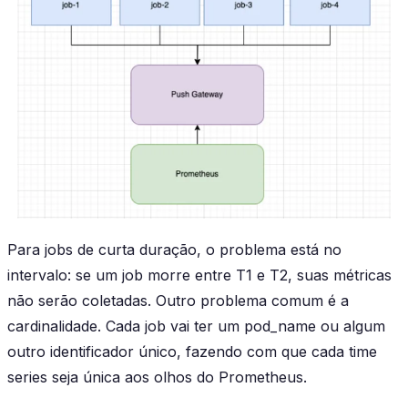
Para jobs de curta duração, o problema está no
intervalo: se um job morre entre T1 e T2, suas métricas
não serão coletadas. Outro problema comum é a
cardinalidade. Cada job vai ter um pod_name ou algum
outro identificador único, fazendo com que cada time
series seja única aos olhos do Prometheus.