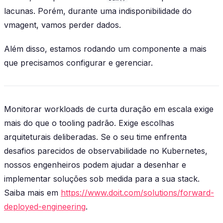
lacunas. Porém, durante uma indisponibilidade do
vmagent, vamos perder dados.
Além disso, estamos rodando um componente a mais
que precisamos configurar e gerenciar.
Monitorar workloads de curta duração em escala exige
mais do que o tooling padrão. Exige escolhas
arquiteturais deliberadas. Se o seu time enfrenta
desafios parecidos de observabilidade no Kubernetes,
nossos engenheiros podem ajudar a desenhar e
implementar soluções sob medida para a sua stack.
Saiba mais em
https://www.doit.com/solutions/forward-
deployed-engineering
.