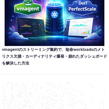
vmagentのストリーミング集約で、短命workloadsのメト
リクス欠損・カーディナリティ爆発・崩れたダッシュボード
を解決した方法