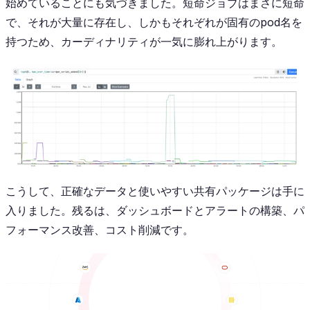
始めていることにも気づきました。短命ジョブはまさに短命
で、それが大量に存在し、しかもそれぞれが固有のpod名を
持つため、カーディナリティが一気に膨れ上がります。
こうして、正確なデータと使いやすい共有パッケージは手に
入りました。残るは、ダッシュボードとアラートの構築、パ
フォーマンス改善、コスト削減です。