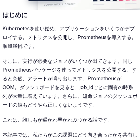
はじめに
Kubernetesを使い始め、アプリケーションをいくつかデプ
ロイする。メトリクスを公開し、Prometheusを導入する。
順風満帆です。
そこに、実行が必要なジョブがいくつか出てきます。同じ
Prometheusパッケージを使ってメトリクスを公開する。す
ると突然、アラートが鳴り出します。Prometheusが
OOM。ダッシュボードを見ると、job_idごとに固有の時系
列が大量に増えています。さらに、短命ジョブのダッシュボ
ードの値もどうやら正しくないようです。
これは、誰しもが遅かれ早かれぶつかる話です。
本記事では、私たちがこの課題にどう向き合ったかを共有し