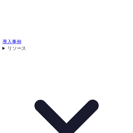
導入事例
リソース