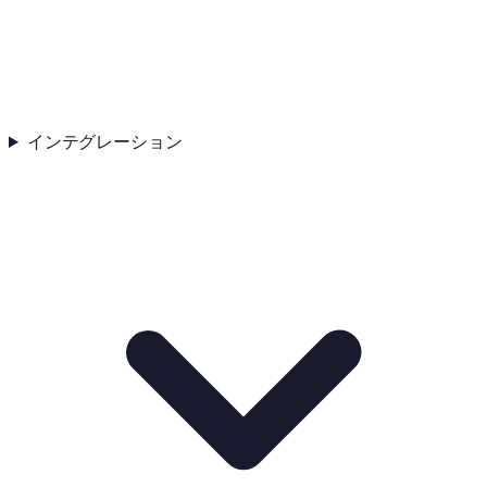
インテグレーション