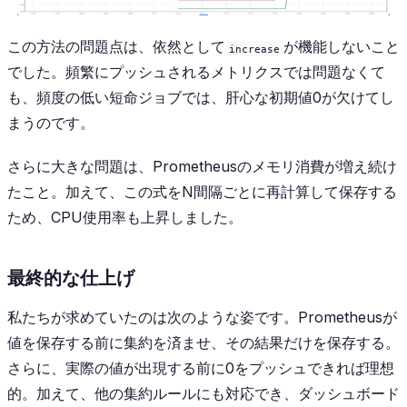
この方法の問題点は、依然として
が機能しないこと
increase
でした。頻繁にプッシュされるメトリクスでは問題なくて
も、頻度の低い短命ジョブでは、肝心な初期値0が欠けてし
まうのです。
さらに大きな問題は、Prometheusのメモリ消費が増え続け
たこと。加えて、この式をN間隔ごとに再計算して保存する
ため、CPU使用率も上昇しました。
最終的な仕上げ
私たちが求めていたのは次のような姿です。Prometheusが
値を保存する前に集約を済ませ、その結果だけを保存する。
さらに、実際の値が出現する前に0をプッシュできれば理想
的。加えて、他の集約ルールにも対応でき、ダッシュボード