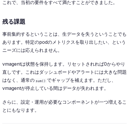
これで、当初の要件をすべて満たすことができました。
残る課題
事前集約するということは、生データを失うということでも
あります。特定のpodのメトリクスを取り出したい、という
ニーズには応えられません。
vmagentは状態を保持します。リセットされれば0からやり
直しです。これはダッシュボードやアラートには大きな問題
はなく、通常の
でギャップを補えます。ただし、
sum()
vmagentが停止している間はデータが失われます。
さらに、設定・運用が必要なコンポーネントが一つ増えるこ
とにもなります。