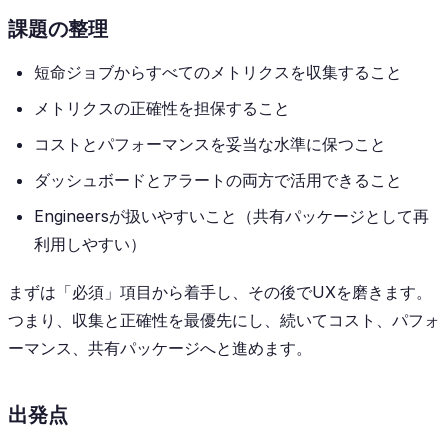
課題の整理
短命ジョブからすべてのメトリクスを収集すること
メトリクスの正確性を担保すること
コストとパフォーマンスを妥当な水準に保つこと
ダッシュボードとアラートの両方で活用できること
Engineersが扱いやすいこと（共有パッケージとして再
利用しやすい）
まずは「必須」項目から着手し、その後でUXを磨きます。
つまり、収集と正確性を最優先にし、続いてコスト、パフォ
ーマンス、共有パッケージへと進めます。
出発点