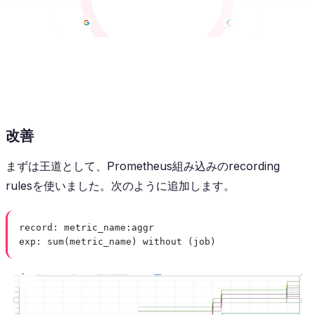
改善
まずは王道として、Prometheus組み込みのrecording
rulesを使いました。次のように追加します。
record
: 
metric_name:aggr
exp
: 
sum(metric_name) without (job)