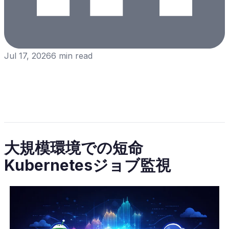
Jul 17, 2026
6
min read
大規模環境での短命
Kubernetesジョブ監視