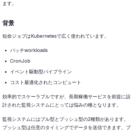
ます。
背景
短命ジョブはKubernetesで広く使われています。
バッチworkloads
CronJob
イベント駆動型パイプライン
コスト最適化されたコンピュート
効率的でスケーラブルですが、長期稼働サービスを前提に設
計された監視システムにとっては悩みの種となります。
監視システムにはプル型とプッシュ型の2種類があります。
プッシュ型は任意のタイミングでデータを送信できます。プ