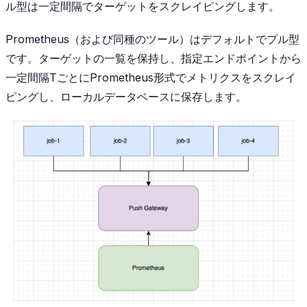
ル型は一定間隔でターゲットをスクレイピングします。
Prometheus（および同種のツール）はデフォルトでプル型
です。ターゲットの一覧を保持し、指定エンドポイントから
一定間隔TごとにPrometheus形式でメトリクスをスクレイ
ピングし、ローカルデータベースに保存します。