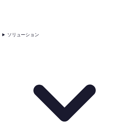
ソリューション