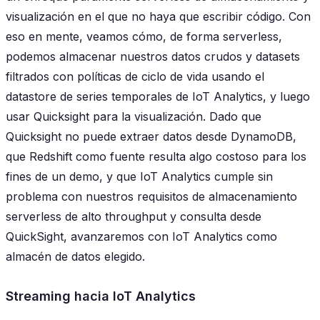
visualización en el que no haya que escribir código. Con
eso en mente, veamos cómo, de forma serverless,
podemos almacenar nuestros datos crudos y datasets
filtrados con políticas de ciclo de vida usando el
datastore de series temporales de IoT Analytics, y luego
usar Quicksight para la visualización. Dado que
Quicksight no puede extraer datos desde DynamoDB,
que Redshift como fuente resulta algo costoso para los
fines de un demo, y que IoT Analytics cumple sin
problema con nuestros requisitos de almacenamiento
serverless de alto throughput y consulta desde
QuickSight, avanzaremos con IoT Analytics como
almacén de datos elegido.
Streaming hacia IoT Analytics