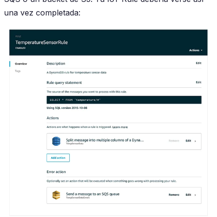
una vez completada: