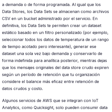
a demanda o de forma programada. Al igual que los
Data Stores, los Data Sets se almacenan como archivos
CSV en un bucket administrado por el servicio. En
definitiva, los Data Sets te permiten crear un dataset
estático basado en un filtro personalizado (por ejemplo,
seleccionar todos los datos de temperatura de un rango
de tiempo acotado pero interesante), generar ese
dataset una sola vez bajo demanda y conservarlo de
forma indefinida para analítica posterior, mientras dejas
que los mensajes originales del data store crudo expiren
según un período de retención que tu organización
considere el balance más eficaz entre retención de
datos crudos y costo.
Algunos servicios de AWS que se integran con IoT
Analytics, como Quicksight, solo pueden consumir data