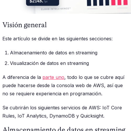
Visión general
Este artículo se divide en las siguientes secciones:
Almacenamiento de datos en streaming
Visualización de datos en streaming
A diferencia de la
parte uno
, todo lo que se cubre aquí
puede hacerse desde la consola web de AWS, así que
no se requiere experiencia en programación.
Se cubrirán los siguientes servicios de AWS: IoT Core
Rules, IoT Analytics, DynamoDB y Quicksight.
Almacenamiento de datos en streaming