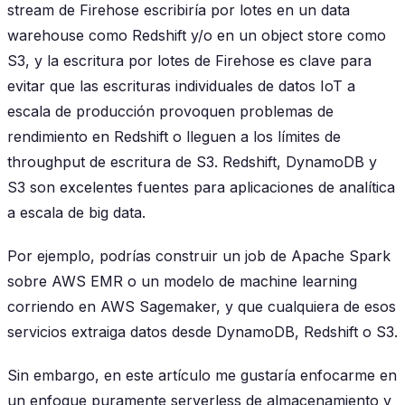
stream de Firehose escribiría por lotes en un data
warehouse como Redshift y/o en un object store como
S3, y la escritura por lotes de Firehose es clave para
evitar que las escrituras individuales de datos IoT a
escala de producción provoquen problemas de
rendimiento en Redshift o lleguen a los límites de
throughput de escritura de S3. Redshift, DynamoDB y
S3 son excelentes fuentes para aplicaciones de analítica
a escala de big data.
Por ejemplo, podrías construir un job de Apache Spark
sobre AWS EMR o un modelo de machine learning
corriendo en AWS Sagemaker, y que cualquiera de esos
servicios extraiga datos desde DynamoDB, Redshift o S3.
Sin embargo, en este artículo me gustaría enfocarme en
un enfoque puramente serverless de almacenamiento y