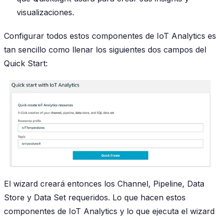
visualizaciones.
Configurar todos estos componentes de IoT Analytics es
tan sencillo como llenar los siguientes dos campos del
Quick Start:
El wizard creará entonces los Channel, Pipeline, Data
Store y Data Set requeridos. Lo que hacen estos
componentes de IoT Analytics y lo que ejecuta el wizard