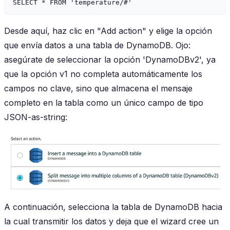
Desde aquí, haz clic en "Add action" y elige la opción
que envía datos a una tabla de DynamoDB. Ojo:
asegúrate de seleccionar la opción 'DynamoDBv2', ya
que la opción v1 no completa automáticamente los
campos no clave, sino que almacena el mensaje
completo en la tabla como un único campo de tipo
JSON-as-string:
A continuación, selecciona la tabla de DynamoDB hacia
la cual transmitir los datos y deja que el wizard cree un