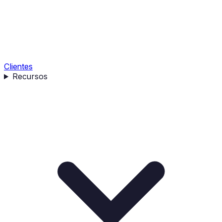
Clientes
Recursos