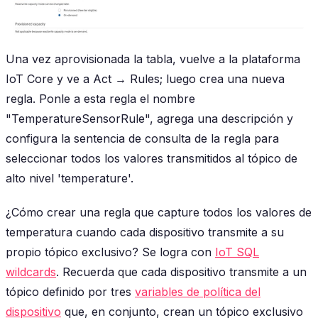
Una vez aprovisionada la tabla, vuelve a la plataforma
IoT Core y ve a Act → Rules; luego crea una nueva
regla. Ponle a esta regla el nombre
"TemperatureSensorRule", agrega una descripción y
configura la sentencia de consulta de la regla para
seleccionar todos los valores transmitidos al tópico de
alto nivel 'temperature'.
¿Cómo crear una regla que capture todos los valores de
temperatura cuando cada dispositivo transmite a su
propio tópico exclusivo? Se logra con
IoT SQL
wildcards
. Recuerda que cada dispositivo transmite a un
tópico definido por tres
variables de política del
dispositivo
que, en conjunto, crean un tópico exclusivo