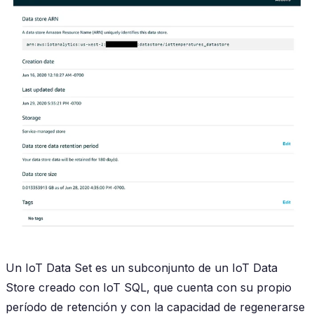
Un IoT Data Set es un subconjunto de un IoT Data
Store creado con IoT SQL, que cuenta con su propio
período de retención y con la capacidad de regenerarse