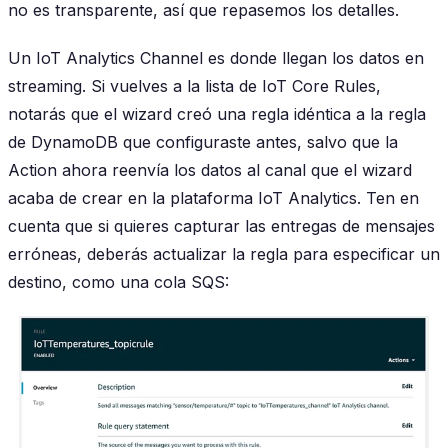
no es transparente, así que repasemos los detalles.
Un IoT Analytics Channel es donde llegan los datos en
streaming. Si vuelves a la lista de IoT Core Rules,
notarás que el wizard creó una regla idéntica a la regla
de DynamoDB que configuraste antes, salvo que la
Action ahora reenvía los datos al canal que el wizard
acaba de crear en la plataforma IoT Analytics. Ten en
cuenta que si quieres capturar las entregas de mensajes
erróneas, deberás actualizar la regla para especificar un
destino, como una cola SQS: