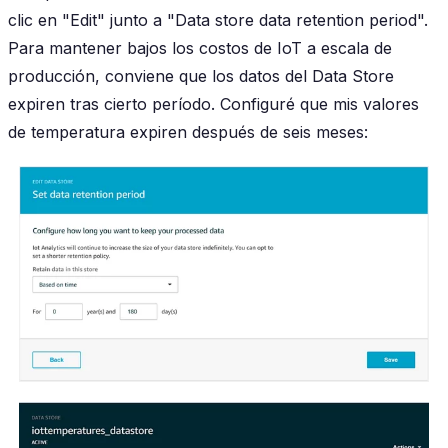
clic en "Edit" junto a "Data store data retention period".
Para mantener bajos los costos de IoT a escala de
producción, conviene que los datos del Data Store
expiren tras cierto período. Configuré que mis valores
de temperatura expiren después de seis meses: