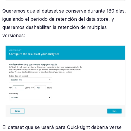
Queremos que el dataset se conserve durante 180 días,
igualando el período de retención del data store, y
queremos deshabilitar la retención de múltiples
versiones:
El dataset que se usará para Quicksight debería verse