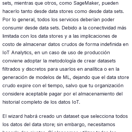
sets, mientras que otros, como SageMaker, pueden
hacerlo tanto desde data stores como desde data sets.
Por lo general, todos los servicios deberían poder
consumir desde data sets. Debido a la conectividad más
limitada con los data stores y a las implicaciones de
costo de almacenar datos crudos de forma indefinida en
IoT Analytics, en un caso de uso de producción
conviene adoptar la metodología de crear datasets
filtrados y discretos para usarlos en analítica o en la
generación de modelos de ML, dejando que el data store
crudo expire con el tiempo, salvo que tu organización
considere aceptable pagar por el almacenamiento del
historial completo de los datos IoT.
El wizard habrá creado un dataset que selecciona todos
los datos del data store; sin embargo, necesitamos