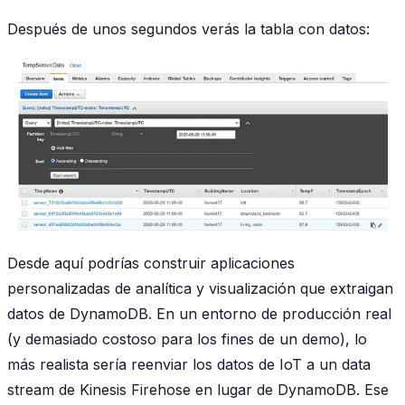
Después de unos segundos verás la tabla con datos:
Desde aquí podrías construir aplicaciones
personalizadas de analítica y visualización que extraigan
datos de DynamoDB. En un entorno de producción real
(y demasiado costoso para los fines de un demo), lo
más realista sería reenviar los datos de IoT a un data
stream de Kinesis Firehose en lugar de DynamoDB. Ese