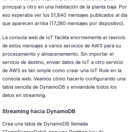
principal y otro en una habitación de la planta baja. Por
eso esperaba ver los 51,840 mensajes publicados al día
que aparecen arriba (17,280 mensajes por dispositivo).
La consola web de IoT facilita enormemente el reenvío
de estos mensajes a varios servicios de AWS para su
procesamiento y almacenamiento. Sin importar el
servicio de destino, enviar datos de IoT a otro servicio
de AWS es tan simple como crear una IoT Rule en la
consola web. Veamos cómo hacerlo configurando una
tabla sencilla de DynamoDB y enviándole todos los
datos en streaming.
Streaming hacia DynamoDB
Crea una tabla de DynamoDB llamada