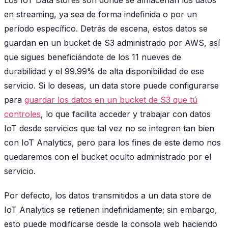
en streaming, ya sea de forma indefinida o por un
período específico. Detrás de escena, estos datos se
guardan en un bucket de S3 administrado por AWS, así
que sigues beneficiándote de los 11 nueves de
durabilidad y el 99.99% de alta disponibilidad de ese
servicio. Si lo deseas, un data store puede configurarse
para
guardar los datos en un bucket de S3 que tú
controles
, lo que facilita acceder y trabajar con datos
IoT desde servicios que tal vez no se integren tan bien
con IoT Analytics, pero para los fines de este demo nos
quedaremos con el bucket oculto administrado por el
servicio.
Por defecto, los datos transmitidos a un data store de
IoT Analytics se retienen indefinidamente; sin embargo,
esto puede modificarse desde la consola web haciendo