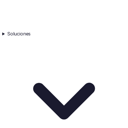
Soluciones