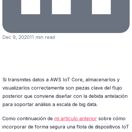
Dec 9, 2020
11
min read
Si transmites datos a AWS IoT Core, almacenarlos y
visualizarlos correctamente son piezas clave del flujo
posterior que conviene diseñar con la debida antelación
para soportar análisis a escala de big data.
Como continuación de
mi artículo anterior
sobre cómo
incorporar de forma segura una flota de dispositivos IoT