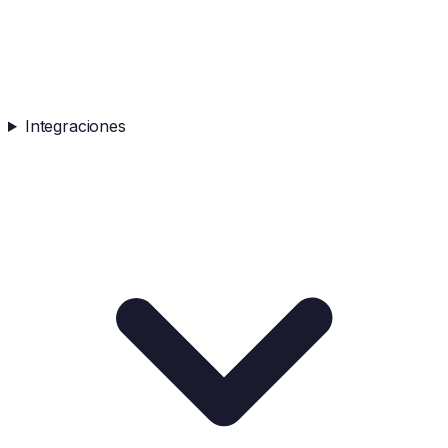
Integraciones