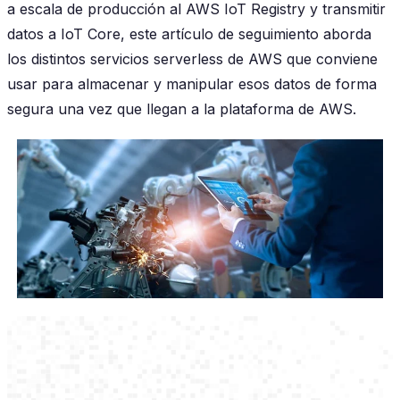
a escala de producción al AWS IoT Registry y transmitir
datos a IoT Core, este artículo de seguimiento aborda
los distintos servicios serverless de AWS que conviene
usar para almacenar y manipular esos datos de forma
segura una vez que llegan a la plataforma de AWS.