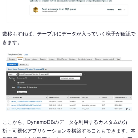
数秒もすれば、テーブルにデータが入っていく様子が確認で
きます。
ここから、DynamoDBのデータを利用するカスタムの分
析・可視化アプリケーションを構築することもできます。本