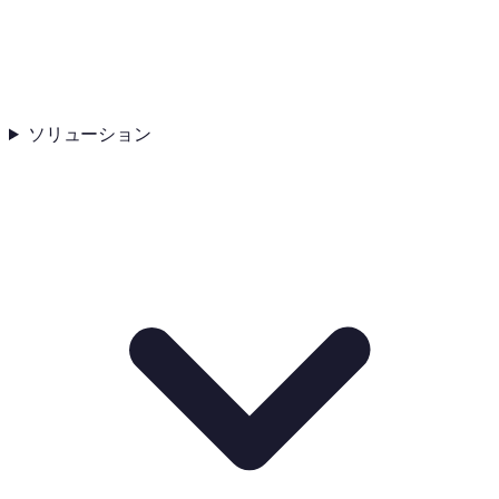
ソリューション