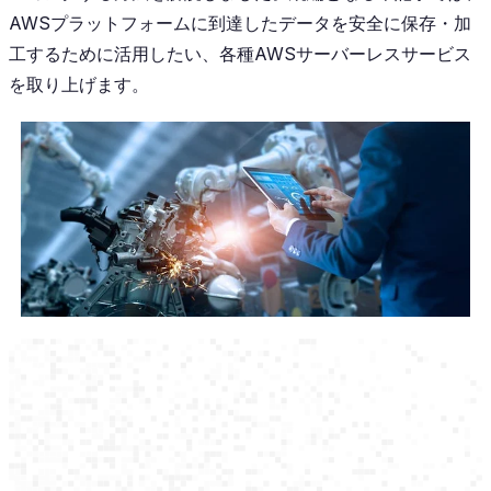
AWSプラットフォームに到達したデータを安全に保存・加
工するために活用したい、各種AWSサーバーレスサービス
を取り上げます。