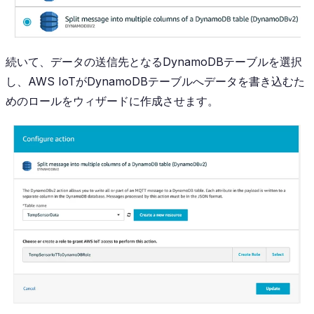
続いて、データの送信先となるDynamoDBテーブルを選択
し、AWS IoTがDynamoDBテーブルへデータを書き込むた
めのロールをウィザードに作成させます。