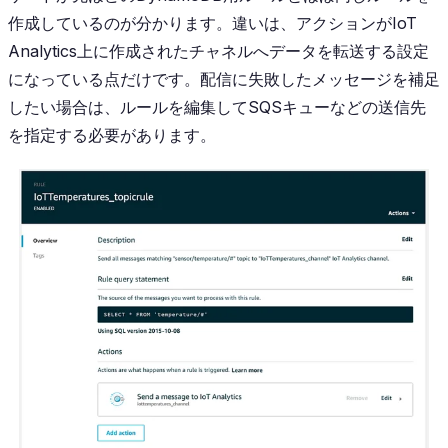
作成しているのが分かります。違いは、アクションがIoT
Analytics上に作成されたチャネルへデータを転送する設定
になっている点だけです。配信に失敗したメッセージを補足
したい場合は、ルールを編集してSQSキューなどの送信先
を指定する必要があります。