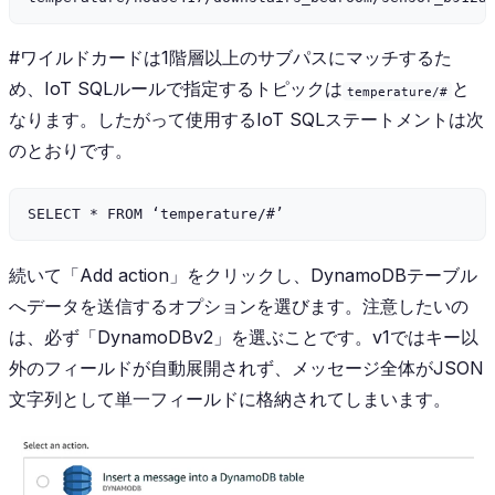
#ワイルドカードは1階層以上のサブパスにマッチするた
め、IoT SQLルールで指定するトピックは
と
temperature/#
なります。したがって使用するIoT SQLステートメントは次
のとおりです。
続いて「Add action」をクリックし、DynamoDBテーブル
へデータを送信するオプションを選びます。注意したいの
は、必ず「DynamoDBv2」を選ぶことです。v1ではキー以
外のフィールドが自動展開されず、メッセージ全体がJSON
文字列として単一フィールドに格納されてしまいます。