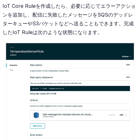
IoT Core Ruleを作成したら、必要に応じてエラーアクショ
ンを追加し、配信に失敗したメッセージをSQSのデッドレ
ターキューやS3バケットなどへ送ることもできます。完成
したIoT Ruleは次のような状態になります。