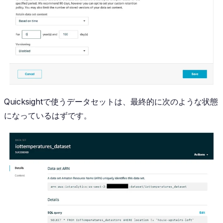
Quicksightで使うデータセットは、最終的に次のような状態
になっているはずです。