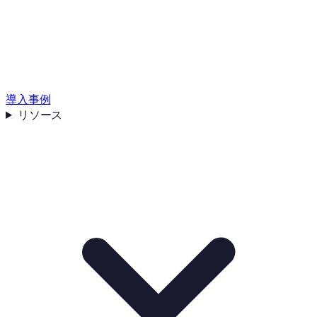
導入事例
リソース