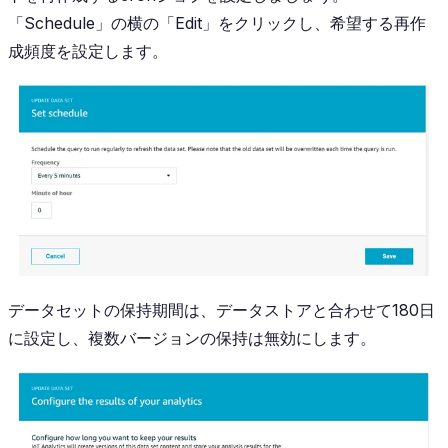
「Schedule」の横の「Edit」をクリックし、希望する再作
成頻度を設定します。
データセットの保持期間は、データストアと合わせて180日
に設定し、複数バージョンの保持は無効にします。