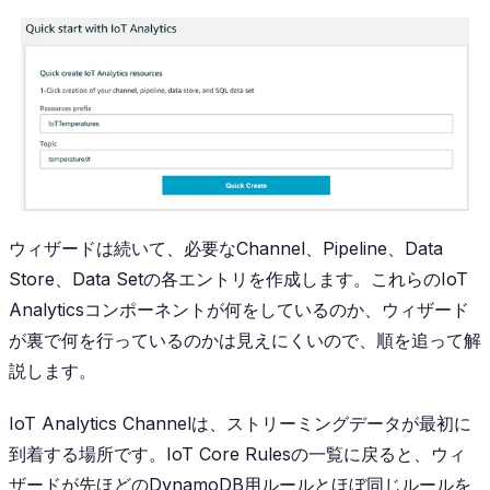
ウィザードは続いて、必要なChannel、Pipeline、Data
Store、Data Setの各エントリを作成します。これらのIoT
Analyticsコンポーネントが何をしているのか、ウィザード
が裏で何を行っているのかは見えにくいので、順を追って解
説します。
IoT Analytics Channelは、ストリーミングデータが最初に
到着する場所です。IoT Core Rulesの一覧に戻ると、ウィ
ザードが先ほどのDynamoDB用ルールとほぼ同じルールを