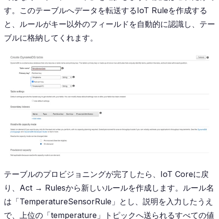
す。このテーブルへデータを転送するIoT Ruleを作成する
と、ルールがキー以外のフィールドを自動的に認識し、テー
ブルに格納してくれます。
テーブルのプロビジョニングが完了したら、IoT Coreに戻
り、Act → Rulesから新しいルールを作成します。ルール名
は「TemperatureSensorRule」とし、説明を入力したうえ
で、上位の「temperature」トピックへ送られるすべての値