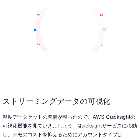
ストリーミングデータの可視化
温度データセットの準備が整ったので、AWS Quicksightの
可視化機能を見ていきましょう。Quicksightサービスに移動
し、デモのコストを抑えるためにアカウントタイプは