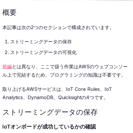
概要
本記事は次の2つのセクションで構成されています。
ストリーミングデータの保存
ストリーミングデータの可視化
前編
とは異なり、ここで扱う作業はAWSのウェブコンソー
ル上で完結するため、プログラミングの知識は不要です。
取り上げるAWSサービスは、IoT Core Rules、IoT
Analytics、DynamoDB、Quicksightの4つです。
ストリーミングデータの保存
IoTオンボードが成功しているかの確認