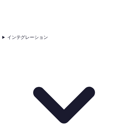
インテグレーション