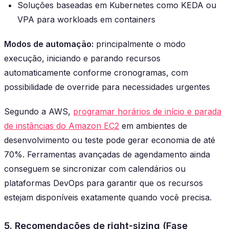
Soluções baseadas em Kubernetes como KEDA ou
VPA para workloads em containers
Modos de automação:
principalmente o modo
execução, iniciando e parando recursos
automaticamente conforme cronogramas, com
possibilidade de override para necessidades urgentes
Segundo a AWS,
programar horários de início e parada
de instâncias do Amazon EC2
em ambientes de
desenvolvimento ou teste pode gerar economia de até
70%. Ferramentas avançadas de agendamento ainda
conseguem se sincronizar com calendários ou
plataformas DevOps para garantir que os recursos
estejam disponíveis exatamente quando você precisa.
5. Recomendações de right-sizing (Fase