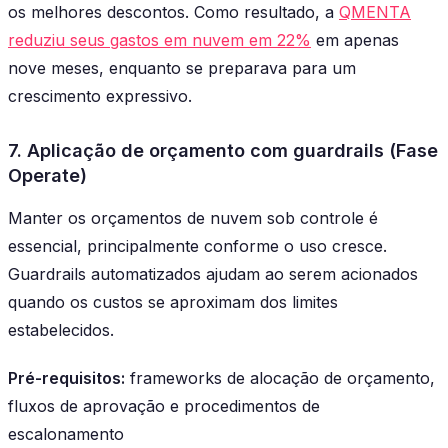
os melhores descontos. Como resultado, a
QMENTA
reduziu seus gastos em nuvem em 22%
em apenas
nove meses, enquanto se preparava para um
crescimento expressivo.
7. Aplicação de orçamento com guardrails (Fase
Operate)
Manter os orçamentos de nuvem sob controle é
essencial, principalmente conforme o uso cresce.
Guardrails automatizados ajudam ao serem acionados
quando os custos se aproximam dos limites
estabelecidos.
Pré-requisitos:
frameworks de alocação de orçamento,
fluxos de aprovação e procedimentos de
escalonamento