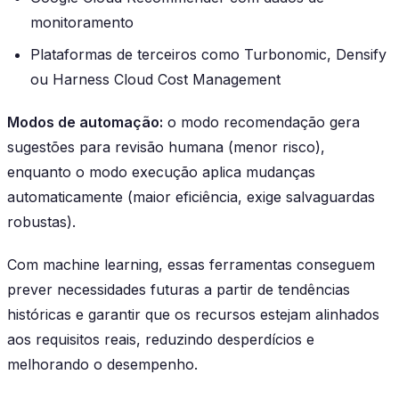
monitoramento
Plataformas de terceiros como Turbonomic, Densify
ou Harness Cloud Cost Management
Modos de automação:
o modo recomendação gera
sugestões para revisão humana (menor risco),
enquanto o modo execução aplica mudanças
automaticamente (maior eficiência, exige salvaguardas
robustas).
Com machine learning, essas ferramentas conseguem
prever necessidades futuras a partir de tendências
históricas e garantir que os recursos estejam alinhados
aos requisitos reais, reduzindo desperdícios e
melhorando o desempenho.