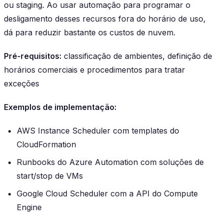
ou staging. Ao usar automação para programar o
desligamento desses recursos fora do horário de uso,
dá para reduzir bastante os custos de nuvem.
Pré-requisitos:
classificação de ambientes, definição de
horários comerciais e procedimentos para tratar
exceções
Exemplos de implementação:
AWS Instance Scheduler com templates do
CloudFormation
Runbooks do Azure Automation com soluções de
start/stop de VMs
Google Cloud Scheduler com a API do Compute
Engine