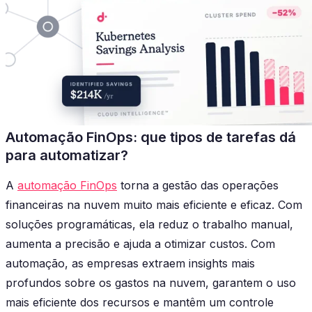
Automação FinOps: que tipos de tarefas dá
para automatizar?
A
automação FinOps
torna a gestão das operações
financeiras na nuvem muito mais eficiente e eficaz. Com
soluções programáticas, ela reduz o trabalho manual,
aumenta a precisão e ajuda a otimizar custos. Com
automação, as empresas extraem insights mais
profundos sobre os gastos na nuvem, garantem o uso
mais eficiente dos recursos e mantêm um controle