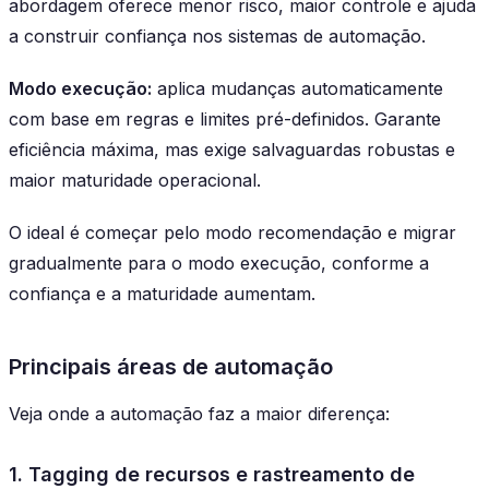
abordagem oferece menor risco, maior controle e ajuda
a construir confiança nos sistemas de automação.
Modo execução:
aplica mudanças automaticamente
com base em regras e limites pré-definidos. Garante
eficiência máxima, mas exige salvaguardas robustas e
maior maturidade operacional.
O ideal é começar pelo modo recomendação e migrar
gradualmente para o modo execução, conforme a
confiança e a maturidade aumentam.
Principais áreas de automação
Veja onde a automação faz a maior diferença:
1. Tagging de recursos e rastreamento de