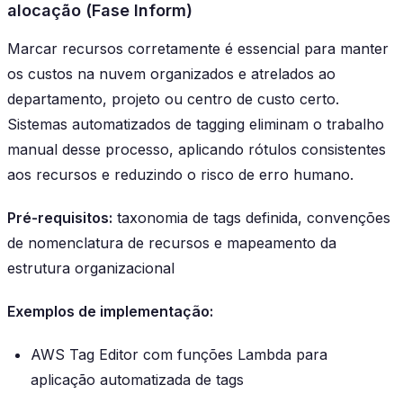
alocação (Fase Inform)
Marcar recursos corretamente é essencial para manter
os custos na nuvem organizados e atrelados ao
departamento, projeto ou centro de custo certo.
Sistemas automatizados de tagging eliminam o trabalho
manual desse processo, aplicando rótulos consistentes
aos recursos e reduzindo o risco de erro humano.
Pré-requisitos:
taxonomia de tags definida, convenções
de nomenclatura de recursos e mapeamento da
estrutura organizacional
Exemplos de implementação:
AWS Tag Editor com funções Lambda para
aplicação automatizada de tags