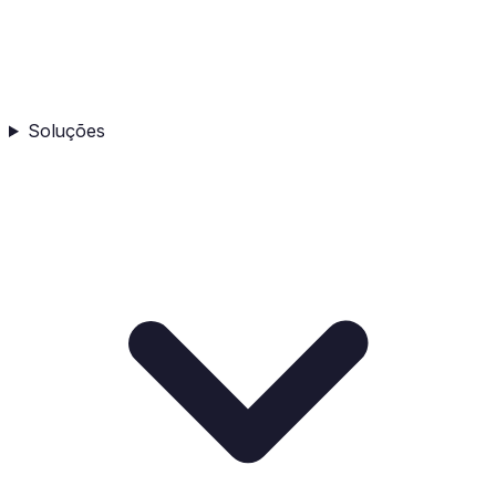
Soluções