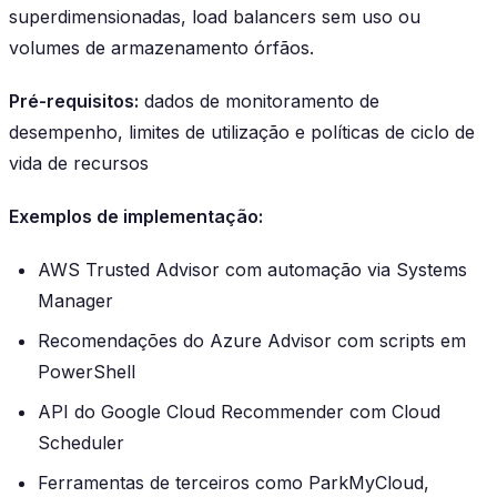
superdimensionadas, load balancers sem uso ou
volumes de armazenamento órfãos.
Pré-requisitos:
dados de monitoramento de
desempenho, limites de utilização e políticas de ciclo de
vida de recursos
Exemplos de implementação:
AWS Trusted Advisor com automação via Systems
Manager
Recomendações do Azure Advisor com scripts em
PowerShell
API do Google Cloud Recommender com Cloud
Scheduler
Ferramentas de terceiros como ParkMyCloud,