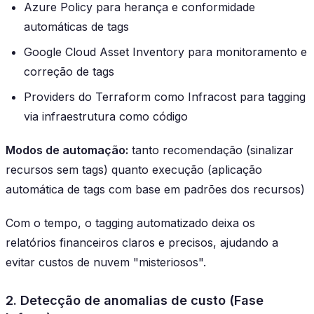
Azure Policy para herança e conformidade
automáticas de tags
Google Cloud Asset Inventory para monitoramento e
correção de tags
Providers do Terraform como Infracost para tagging
via infraestrutura como código
Modos de automação:
tanto recomendação (sinalizar
recursos sem tags) quanto execução (aplicação
automática de tags com base em padrões dos recursos)
Com o tempo, o tagging automatizado deixa os
relatórios financeiros claros e precisos, ajudando a
evitar custos de nuvem "misteriosos".
2. Detecção de anomalias de custo (Fase