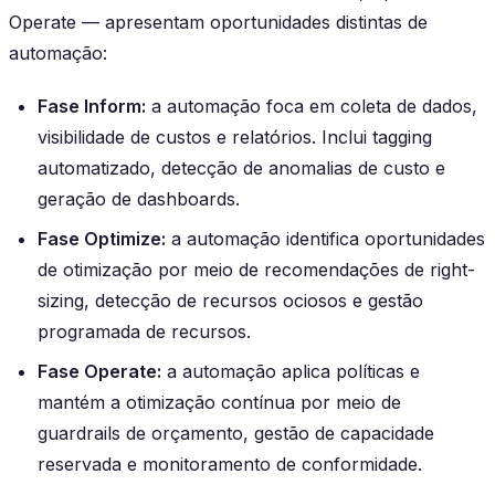
Operate — apresentam oportunidades distintas de
automação:
Fase Inform:
a automação foca em coleta de dados,
visibilidade de custos e relatórios. Inclui tagging
automatizado, detecção de anomalias de custo e
geração de dashboards.
Fase Optimize:
a automação identifica oportunidades
de otimização por meio de recomendações de right-
sizing, detecção de recursos ociosos e gestão
programada de recursos.
Fase Operate:
a automação aplica políticas e
mantém a otimização contínua por meio de
guardrails de orçamento, gestão de capacidade
reservada e monitoramento de conformidade.