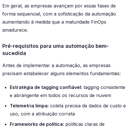
Em geral, as empresas avançam por essas fases de
forma sequencial, com a sofisticação da automação
aumentando à medida que a maturidade FinOps
amadurece.
Pré-requisitos para uma automação bem-
sucedida
Antes de implementar a automação, as empresas
precisam estabelecer alguns elementos fundamentais:
Estratégia de tagging confiável:
tagging consistente
e abrangente em todos os recursos de nuvem
Telemetria limpa:
coleta precisa de dados de custo e
uso, com a atribuição correta
Frameworks de política:
políticas claras de