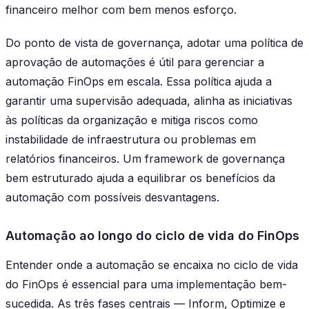
financeiro melhor com bem menos esforço.
Do ponto de vista de governança, adotar uma política de
aprovação de automações é útil para gerenciar a
automação FinOps em escala. Essa política ajuda a
garantir uma supervisão adequada, alinha as iniciativas
às políticas da organização e mitiga riscos como
instabilidade de infraestrutura ou problemas em
relatórios financeiros. Um framework de governança
bem estruturado ajuda a equilibrar os benefícios da
automação com possíveis desvantagens.
Automação ao longo do ciclo de vida do FinOps
Entender onde a automação se encaixa no ciclo de vida
do FinOps é essencial para uma implementação bem-
sucedida. As três fases centrais — Inform, Optimize e