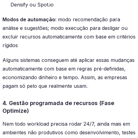
Densify ou Spot.io
Modos de automação:
modo recomendação para
análise e sugestões; modo execução para desligar ou
excluir recursos automaticamente com base em critérios
rígidos
Alguns sistemas conseguem até aplicar essas mudanças
automaticamente com base em regras pré-definidas,
economizando dinheiro e tempo. Assim, as empresas
pagam só pelo que realmente usam.
4. Gestão programada de recursos (Fase
Optimize)
Nem todo workload precisa rodar 24/7, ainda mais em
ambientes não produtivos como desenvolvimento, testes