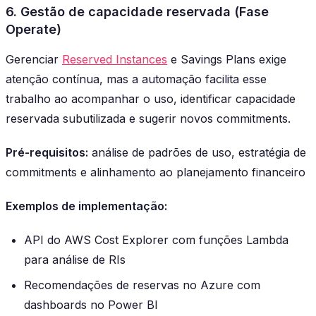
6. Gestão de capacidade reservada (Fase
Operate)
Gerenciar
Reserved Instances
e Savings Plans exige
atenção contínua, mas a automação facilita esse
trabalho ao acompanhar o uso, identificar capacidade
reservada subutilizada e sugerir novos commitments.
Pré-requisitos:
análise de padrões de uso, estratégia de
commitments e alinhamento ao planejamento financeiro
Exemplos de implementação:
API do AWS Cost Explorer com funções Lambda
para análise de RIs
Recomendações de reservas no Azure com
dashboards no Power BI