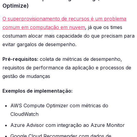
Optimize)
O superprovisionamento de recursos é um problema
comum em computação em nuvem
, já que os times
costumam alocar mais capacidade do que precisam para
evitar gargalos de desempenho.
Pré-requisitos:
coleta de métricas de desempenho,
requisitos de performance da aplicação e processos de
gestão de mudanças
Exemplos de implementação:
AWS Compute Optimizer com métricas do
CloudWatch
Azure Advisor com integração ao Azure Monitor
Google Cloud Recommender com dados de