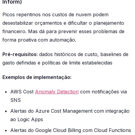
Inform)
Picos repentinos nos custos de nuvem podem
desestabilizar orçamentos e dificultar o planejamento
financeiro. Mas dá para prevenir esses problemas de
forma proativa com automação.
Pré-requisitos:
dados históricos de custo, baselines de
gasto definidas e políticas de limite estabelecidas
Exemplos de implementação:
AWS Cost
Anomaly Detection
com notificações via
SNS
Alertas do Azure Cost Management com integração
ao Logic Apps
Alertas do Google Cloud Billing com Cloud Functions