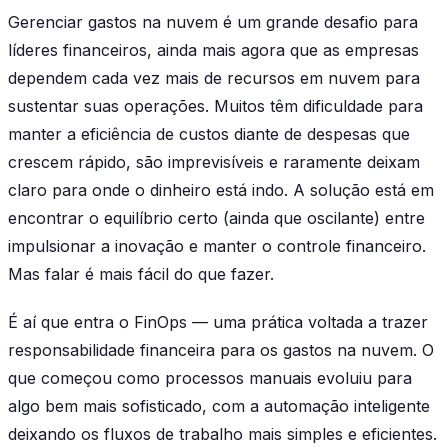
Gerenciar gastos na nuvem é um grande desafio para
líderes financeiros, ainda mais agora que as empresas
dependem cada vez mais de recursos em nuvem para
sustentar suas operações. Muitos têm dificuldade para
manter a eficiência de custos diante de despesas que
crescem rápido, são imprevisíveis e raramente deixam
claro para onde o dinheiro está indo. A solução está em
encontrar o equilíbrio certo (ainda que oscilante) entre
impulsionar a inovação e manter o controle financeiro.
Mas falar é mais fácil do que fazer.
É aí que entra o FinOps — uma prática voltada a trazer
responsabilidade financeira para os gastos na nuvem. O
que começou como processos manuais evoluiu para
algo bem mais sofisticado, com a automação inteligente
deixando os fluxos de trabalho mais simples e eficientes.