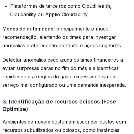
Plataformas de terceiros como CloudHealth,
Cloudability ou Apptio Cloudability
Modos de automação:
principalmente o modo
recomendação, alertando os times para investigar
anomalias e oferecendo contexto e ações sugeridas
Detectar anomalias cedo ajuda os times financeiros a
evitar surpresas caras no fim do mês e a identificar
rapidamente a origem do gasto excessivo, seja um
serviço mal configurado ou uma demanda inesperada.
3. Identificação de recursos ociosos (Fase
Optimize)
Ambientes de nuvem costumam esconder custos com
recursos subutilizados ou ociosos, como instâncias