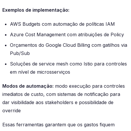
Exemplos de implementação:
AWS Budgets com automação de políticas IAM
Azure Cost Management com atribuições de Policy
Orçamentos do Google Cloud Billing com gatilhos via
Pub/Sub
Soluções de service mesh como Istio para controles
em nível de microsserviços
Modos de automação:
modo execução para controles
imediatos de custo, com sistemas de notificação para
dar visibilidade aos stakeholders e possibilidade de
override
Essas ferramentas garantem que os gastos fiquem