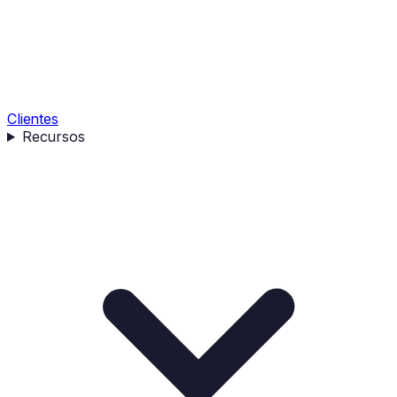
Clientes
Recursos