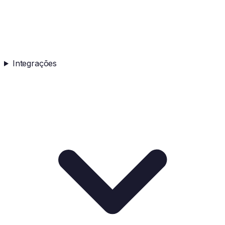
Integrações