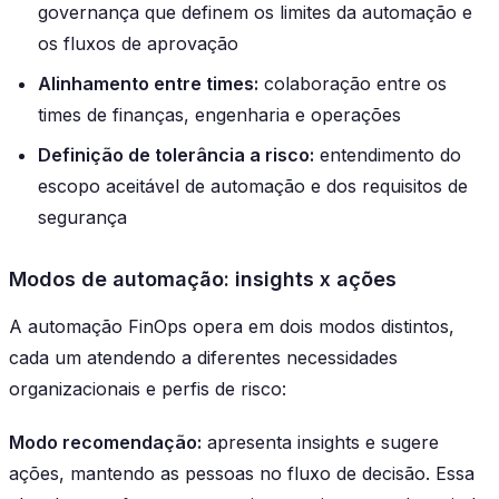
governança que definem os limites da automação e
os fluxos de aprovação
Alinhamento entre times:
colaboração entre os
times de finanças, engenharia e operações
Definição de tolerância a risco:
entendimento do
escopo aceitável de automação e dos requisitos de
segurança
Modos de automação: insights x ações
A automação FinOps opera em dois modos distintos,
cada um atendendo a diferentes necessidades
organizacionais e perfis de risco:
Modo recomendação:
apresenta insights e sugere
ações, mantendo as pessoas no fluxo de decisão. Essa