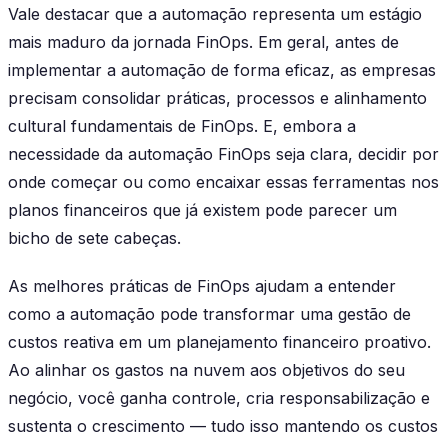
Vale destacar que a automação representa um estágio
mais maduro da jornada FinOps. Em geral, antes de
implementar a automação de forma eficaz, as empresas
precisam consolidar práticas, processos e alinhamento
cultural fundamentais de FinOps. E, embora a
necessidade da automação FinOps seja clara, decidir por
onde começar ou como encaixar essas ferramentas nos
planos financeiros que já existem pode parecer um
bicho de sete cabeças.
As melhores práticas de FinOps ajudam a entender
como a automação pode transformar uma gestão de
custos reativa em um planejamento financeiro proativo.
Ao alinhar os gastos na nuvem aos objetivos do seu
negócio, você ganha controle, cria responsabilização e
sustenta o crescimento — tudo isso mantendo os custos