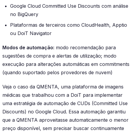
Google Cloud Committed Use Discounts com análise
no BigQuery
Plataformas de terceiros como CloudHealth, Apptio
ou DoiT Navigator
Modos de automação:
modo recomendação para
sugestões de compra e alertas de utilização; modo
execução para alterações automáticas em commitments
(quando suportado pelos provedores de nuvem)
Veja o caso da QMENTA, uma plataforma de imagens
médicas que trabalhou com a DoiT para implementar
uma estratégia de automação de CUDs (Committed Use
Discounts) no Google Cloud. Essa automação garantiu
que a QMENTA aproveitasse automaticamente o menor
preço disponível, sem precisar buscar continuamente