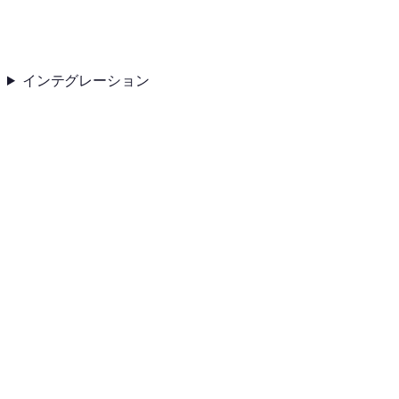
インテグレーション