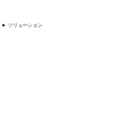
ソリューション