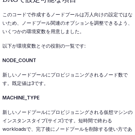
このコードで作成するノードプールは万人向けの設定ではな
いため、ノードプール関連のオプションを調整できるよう、
いくつかの環境変数を用意しました。
以下が環境変数とその役割の一覧です:
NODE_COUNT
新しいノードプールにプロビジョニングされるノード数で
す。既定値は3です。
MACHINE_TYPE
新しいノードプールにプロビジョニングされる仮想マシンの
インスタンスタイプ(サイズ)です。短時間で終わる
workloadsで、完了後にノードプールを削除する使い方であ