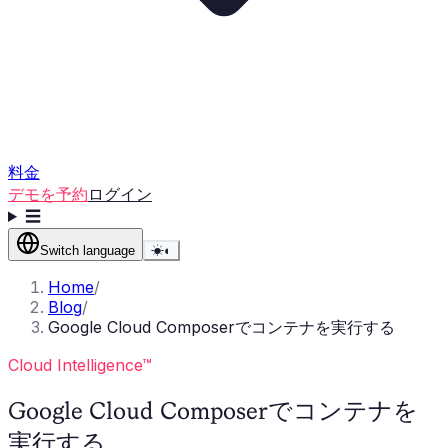
料金
デモを予約
ログイン
☰
Switch language
☀
◐
Home
/
Blog
/
Google Cloud Composerでコンテナを実行する
Cloud Intelligence™
Google Cloud Composerでコンテナを
実行する