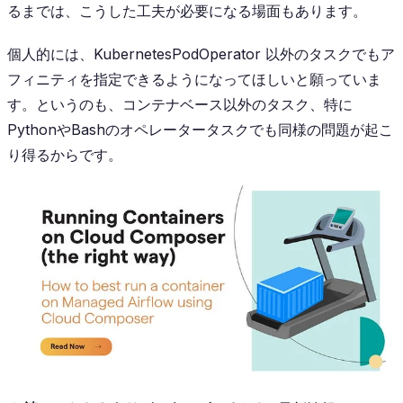
るまでは、こうした工夫が必要になる場面もあります。
個人的には、
KubernetesPodOperator
以外のタスクでもア
フィニティを指定できるようになってほしいと願っていま
す。というのも、コンテナベース以外のタスク、特に
PythonやBashのオペレータータスクでも同様の問題が起こ
り得るからです。