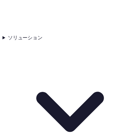
ソリューション