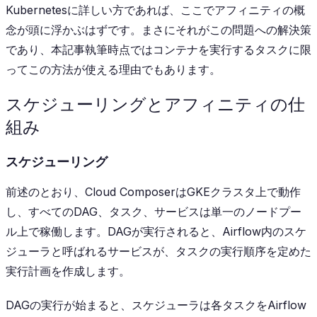
Kubernetesに詳しい方であれば、ここでアフィニティの概
念が頭に浮かぶはずです。まさにそれがこの問題への解決策
であり、本記事執筆時点ではコンテナを実行するタスクに限
ってこの方法が使える理由でもあります。
スケジューリングとアフィニティの仕
組み
スケジューリング
前述のとおり、Cloud ComposerはGKEクラスタ上で動作
し、すべてのDAG、タスク、サービスは単一のノードプー
ル上で稼働します。DAGが実行されると、Airflow内のスケ
ジューラと呼ばれるサービスが、タスクの実行順序を定めた
実行計画を作成します。
DAGの実行が始まると、スケジューラは各タスクをAirflow