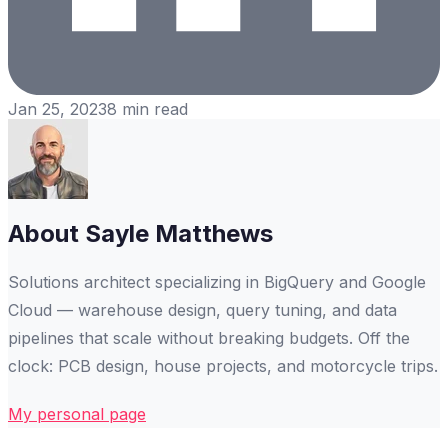
Jan 25, 2023
8
min read
About
Sayle Matthews
Solutions architect specializing in BigQuery and Google
Cloud — warehouse design, query tuning, and data
pipelines that scale without breaking budgets. Off the
clock: PCB design, house projects, and motorcycle trips.
My personal page