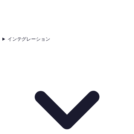
インテグレーション