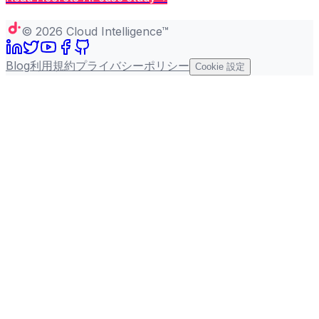
Copy page
©
2026
Cloud Intelligence™
Blog
利用規約
プライバシーポリシー
Cookie 設定