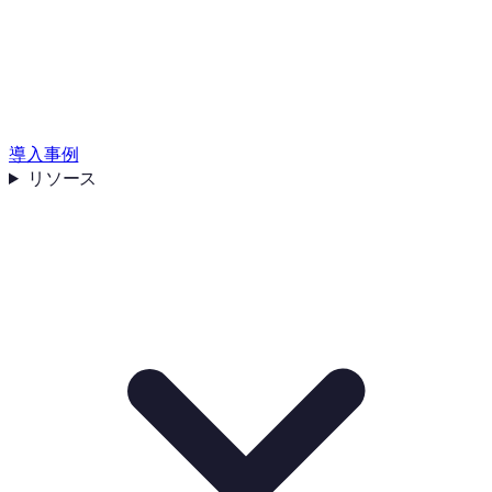
導入事例
リソース