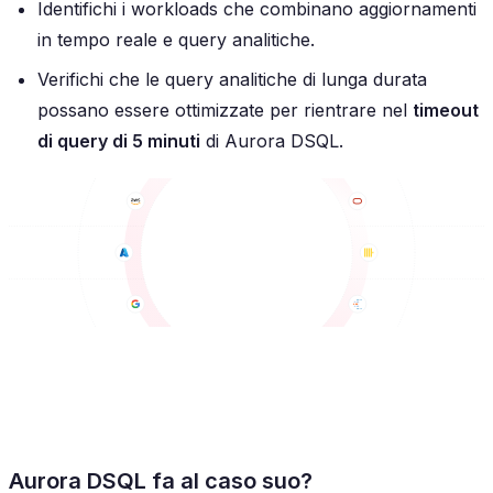
Identifichi i workloads che combinano aggiornamenti
in tempo reale e query analitiche.
Verifichi che le query analitiche di lunga durata
possano essere ottimizzate per rientrare nel
timeout
di query di 5 minuti
di Aurora DSQL.
Aurora DSQL fa al caso suo?