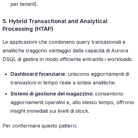
per tenant).
5. Hybrid Transactional and Analytical
Processing (HTAP)
Le applicazioni che combinano query transazionali e
analitiche traggono vantaggio dalla capacità di Aurora
DSQL di gestire in modo efficiente entrambi i workloads:
Dashboard finanziarie
: uniscono aggiornamenti di
transazioni in tempo reale a sintesi analitiche.
Sistemi di gestione del magazzino
: consentono
aggiornamenti operativi e, allo stesso tempo, offrono
insight immediati sui livelli di stock.
Per confermare questo pattern: