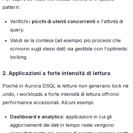
pattern:
Verifichi i
picchi di utenti concorrenti
e l'attività di
query.
Valuti se la contesa (ad esempio più processi che
scrivono sugli stessi dati) sia gestibile con l'optimistic
locking.
2. Applicazioni a forte intensità di lettura
Poiché in Aurora DSQL le letture non generano lock né
undo, i workloads a forte intensità di lettura offrono
performance eccezionali. Alcuni esempi:
Dashboard e analytics
: applicazioni in cui gli
aggiornamenti dei dati in tempo reale vengono