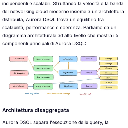
indipendenti e scalabili. Sfruttando la velocità e la banda
del networking cloud moderno insieme a un'architettura
distribuita, Aurora DSQL trova un equilibrio tra
scalabilità, performance e coerenza. Partiamo da un
diagramma architetturale ad alto livello che mostra i 5
componenti principali di Aurora DSQL:
Architettura disaggregata
Aurora DSQL separa l'esecuzione delle query, la