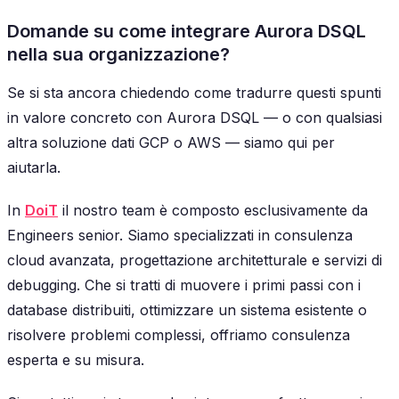
Domande su come integrare Aurora DSQL
nella sua organizzazione?
Se si sta ancora chiedendo come tradurre questi spunti
in valore concreto con Aurora DSQL — o con qualsiasi
altra soluzione dati GCP o AWS — siamo qui per
aiutarla.
In
DoiT
il nostro team è composto esclusivamente da
Engineers senior. Siamo specializzati in consulenza
cloud avanzata, progettazione architetturale e servizi di
debugging. Che si tratti di muovere i primi passi con i
database distribuiti, ottimizzare un sistema esistente o
risolvere problemi complessi, offriamo consulenza
esperta e su misura.