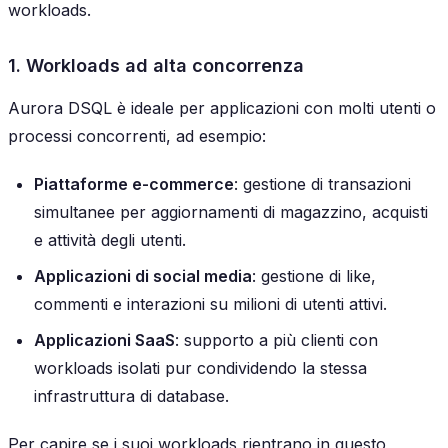
workloads.
1. Workloads ad alta concorrenza
Aurora DSQL è ideale per applicazioni con molti utenti o
processi concorrenti, ad esempio:
Piattaforme e-commerce
: gestione di transazioni
simultanee per aggiornamenti di magazzino, acquisti
e attività degli utenti.
Applicazioni di social media
: gestione di like,
commenti e interazioni su milioni di utenti attivi.
Applicazioni SaaS
: supporto a più clienti con
workloads isolati pur condividendo la stessa
infrastruttura di database.
Per capire se i suoi workloads rientrano in questo