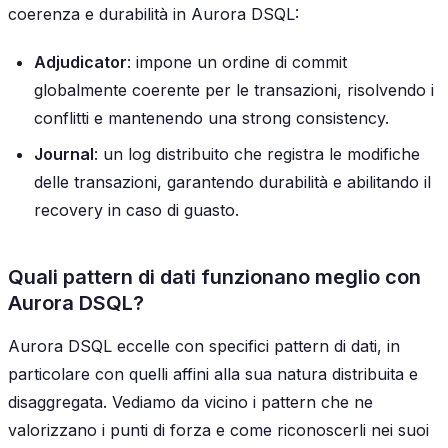
coerenza e durabilità in Aurora DSQL:
Adjudicator
: impone un ordine di commit
globalmente coerente per le transazioni, risolvendo i
conflitti e mantenendo una strong consistency.
Journal
: un log distribuito che registra le modifiche
delle transazioni, garantendo durabilità e abilitando il
recovery in caso di guasto.
Quali pattern di dati funzionano meglio con
Aurora DSQL?
Aurora DSQL eccelle con specifici pattern di dati, in
particolare con quelli affini alla sua natura distribuita e
disaggregata. Vediamo da vicino i pattern che ne
valorizzano i punti di forza e come riconoscerli nei suoi