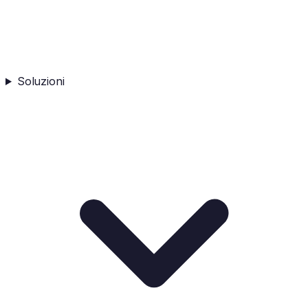
Soluzioni