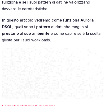
funziona e se i suoi pattern di dati ne valorizzano
davvero le caratteristiche.
In questo articolo vedremo
come funziona Aurora
DSQL
, quali sono i
pattern di dati che meglio si
prestano al suo ambiente
e come capire se è la scelta
giusta per i suoi workloads.