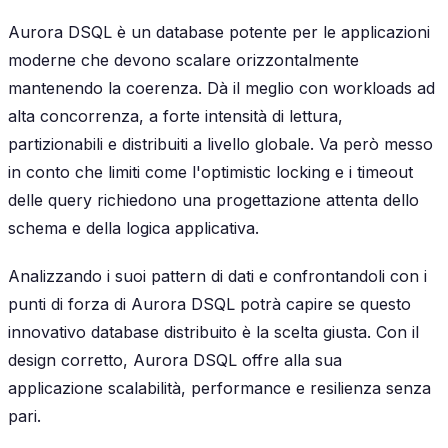
Aurora DSQL è un database potente per le applicazioni
moderne che devono scalare orizzontalmente
mantenendo la coerenza. Dà il meglio con workloads ad
alta concorrenza, a forte intensità di lettura,
partizionabili e distribuiti a livello globale. Va però messo
in conto che limiti come l'optimistic locking e i timeout
delle query richiedono una progettazione attenta dello
schema e della logica applicativa.
Analizzando i suoi pattern di dati e confrontandoli con i
punti di forza di Aurora DSQL potrà capire se questo
innovativo database distribuito è la scelta giusta. Con il
design corretto, Aurora DSQL offre alla sua
applicazione scalabilità, performance e resilienza senza
pari.