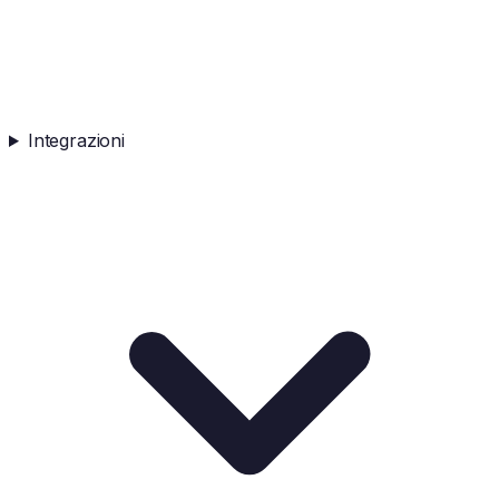
Integrazioni