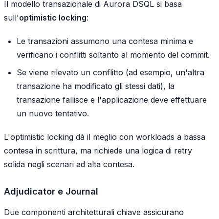
Il modello transazionale di Aurora DSQL si basa
sull'
optimistic locking
:
Le transazioni assumono una contesa minima e
verificano i conflitti soltanto al momento del commit.
Se viene rilevato un conflitto (ad esempio, un'altra
transazione ha modificato gli stessi dati), la
transazione fallisce e l'applicazione deve effettuare
un nuovo tentativo.
L'optimistic locking dà il meglio con workloads a bassa
contesa in scrittura, ma richiede una logica di retry
solida negli scenari ad alta contesa.
Adjudicator e Journal
Due componenti architetturali chiave assicurano