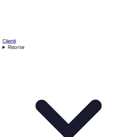
Clienti
Risorse