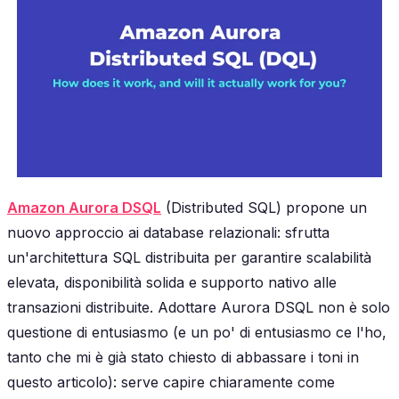
Amazon Aurora DSQL
(Distributed SQL) propone un
nuovo approccio ai database relazionali: sfrutta
un'architettura SQL distribuita per garantire scalabilità
elevata, disponibilità solida e supporto nativo alle
transazioni distribuite. Adottare Aurora DSQL non è solo
questione di entusiasmo (e un po' di entusiasmo ce l'ho,
tanto che mi è già stato chiesto di abbassare i toni in
questo articolo): serve capire chiaramente come