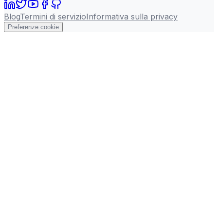
Blog
Termini di servizio
Informativa sulla privacy
Preferenze cookie