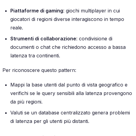
Piattaforme di gaming
: giochi multiplayer in cui
giocatori di regioni diverse interagiscono in tempo
reale.
Strumenti di collaborazione
: condivisione di
documenti o chat che richiedono accesso a bassa
latenza tra continenti.
Per riconoscere questo pattern:
Mappi la base utenti dal punto di vista geografico e
verifichi se le query sensibili alla latenza provengono
da più regioni.
Valuti se un database centralizzato genera problemi
di latenza per gli utenti più distanti.