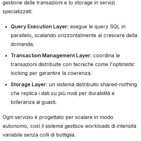
gestione delle transazioni e lo storage in servizi
specializzati:
Query Execution Layer
: esegue le query SQL in
parallelo, scalando orizzontalmente al crescere della
domanda.
Transaction Management Layer
: coordina le
transazioni distribuite con tecniche come l'optimistic
locking per garantire la coerenza.
Storage Layer
: un sistema distribuito shared-nothing
che replica i dati su più nodi per durabilità e
tolleranza ai guasti.
Ogni servizio è progettato per scalare in modo
autonomo, così il sistema gestisce workloads di intensità
variabile senza colli di bottiglia.