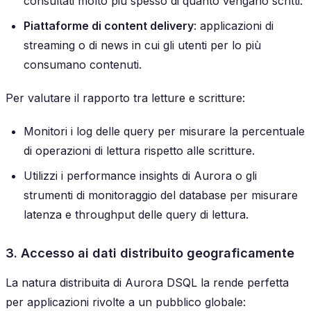
consultati molto più spesso di quanto vengano scritti.
Piattaforme di content delivery
: applicazioni di
streaming o di news in cui gli utenti per lo più
consumano contenuti.
Per valutare il rapporto tra letture e scritture:
Monitori i log delle query per misurare la percentuale
di operazioni di lettura rispetto alle scritture.
Utilizzi i performance insights di Aurora o gli
strumenti di monitoraggio del database per misurare
latenza e throughput delle query di lettura.
3. Accesso ai dati distribuito geograficamente
La natura distribuita di Aurora DSQL la rende perfetta
per applicazioni rivolte a un pubblico globale: