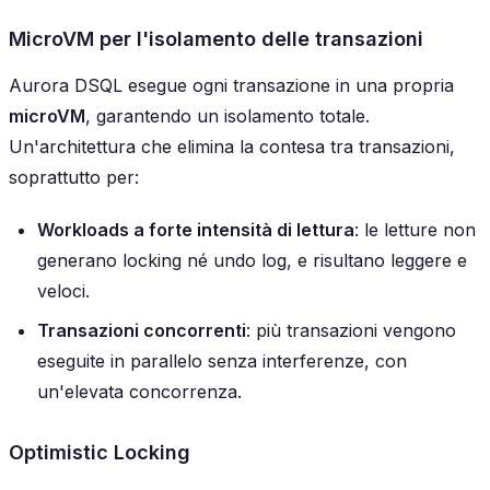
MicroVM per l'isolamento delle transazioni
Aurora DSQL esegue ogni transazione in una propria
microVM
, garantendo un isolamento totale.
Un'architettura che elimina la contesa tra transazioni,
soprattutto per:
Workloads a forte intensità di lettura
: le letture non
generano locking né undo log, e risultano leggere e
veloci.
Transazioni concorrenti
: più transazioni vengono
eseguite in parallelo senza interferenze, con
un'elevata concorrenza.
Optimistic Locking