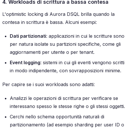
4. Workloads di scrittura a bassa contesa
L'optimistic locking di Aurora DSQL brilla quando la
contesa in scrittura è bassa. Alcuni esempi:
Dati partizionati
: applicazioni in cui le scritture sono
per natura isolate su partizioni specifiche, come gli
aggiornamenti per utente o per tenant.
Event logging
: sistemi in cui gli eventi vengono scritti
in modo indipendente, con sovrapposizioni minime.
Per capire se i suoi workloads sono adatti:
Analizzi le operazioni di scrittura per verificare se
interessano spesso le stesse righe o gli stessi oggetti.
Cerchi nello schema opportunità naturali di
partizionamento (ad esempio sharding per user ID o