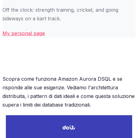
Off the clock: strength training, cricket, and going
sideways on a kart track.
My personal page
Scopra come funziona Amazon Aurora DSQL e se
risponde alle sue esigenze. Vediamo l'architettura
distribuita, i pattern di dati ideali e come questa soluzione
supera i limiti dei database tradizionali.