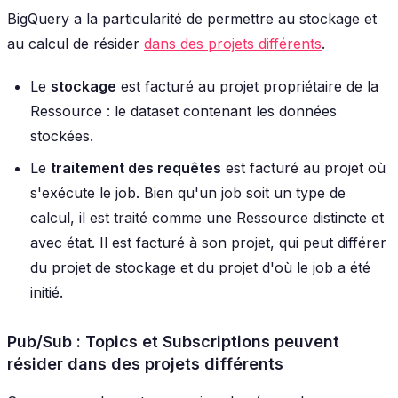
BigQuery a la particularité de permettre au stockage et
au calcul de résider
dans des projets différents
.
Le
stockage
est facturé au projet propriétaire de la
Ressource : le dataset contenant les données
stockées.
Le
traitement des requêtes
est facturé au projet où
s'exécute le job. Bien qu'un job soit un type de
calcul, il est traité comme une Ressource distincte et
avec état. Il est facturé à son projet, qui peut différer
du projet de stockage et du projet d'où le job a été
initié.
Pub/Sub : Topics et Subscriptions peuvent
résider dans des projets différents