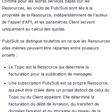
Comme pour les autres services basés sur les
Ressources, les coûts de Pub/Sub sont liés à la
propriété de la Ressource, indépendamment de l'auteur
de l'appel d'API, et les paramètres Client servent
uniquement au calcul des quotas.
Pub/Sub se distingue toutefois en ce que les Ressources
elles-mêmes peuvent être réparties entre plusieurs
projets :
Le Topic est la Ressource qui détermine la
facturation pour la publication de messages.
Une subscription Pub/Sub est sa propre Ressource,
qui peut être créée dans un projet distinct de celui du
Topic ou du Client appelant. Elle détermine la
facturation du débit de livraison, du transfert de
données (egress) et du stockage au niveau de la