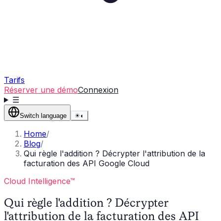
Tarifs
Réserver une démo
Connexion
☰
Switch language
☀
◐
Home
/
Blog
/
Qui règle l'addition ? Décrypter l'attribution de la
facturation des API Google Cloud
Cloud Intelligence™
Qui règle l'addition ? Décrypter
l'attribution de la facturation des API