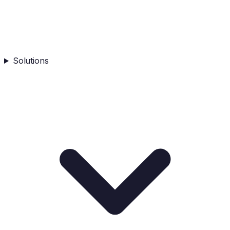
Solutions