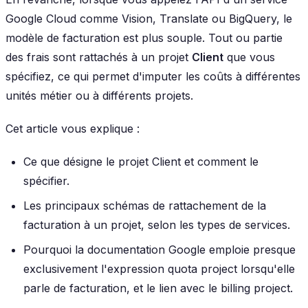
Google Cloud comme Vision, Translate ou BigQuery, le
modèle de facturation est plus souple. Tout ou partie
des frais sont rattachés à un projet
Client
que vous
spécifiez, ce qui permet d'imputer les coûts à différentes
unités métier ou à différents projets.
Cet article vous explique :
Ce que désigne le projet
Client
et comment le
spécifier.
Les principaux schémas de rattachement de la
facturation à un projet, selon les types de services.
Pourquoi la documentation Google emploie presque
exclusivement l'expression
quota project
lorsqu'elle
parle de facturation, et le lien avec le
billing project
.