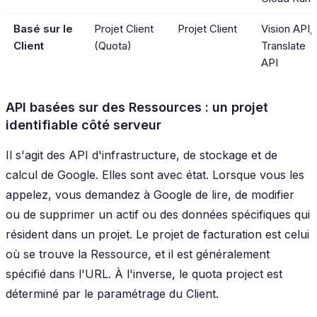
Basé sur le
Projet Client
Projet Client
Vision API,
Client
(Quota)
Translate
API
API basées sur des Ressources : un projet
identifiable côté serveur
Il s'agit des API d'infrastructure, de stockage et de
calcul de Google. Elles sont avec état. Lorsque vous les
appelez, vous demandez à Google de lire, de modifier
ou de supprimer un actif ou des données spécifiques qui
résident dans un projet. Le projet de facturation est celui
où se trouve la Ressource, et il est généralement
spécifié dans l'URL. À l'inverse, le quota project est
déterminé par le paramétrage du Client.