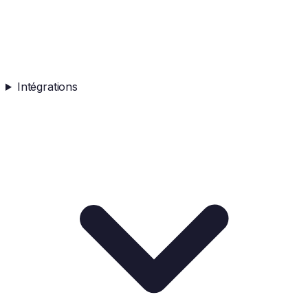
Intégrations