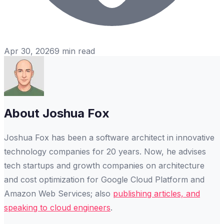
Apr 30, 2026
9
min read
About
Joshua Fox
Joshua Fox has been a software architect in innovative
technology companies for 20 years. Now, he advises
tech startups and growth companies on architecture
and cost optimization for Google Cloud Platform and
Amazon Web Services; also
publishing articles, and
speaking to cloud engineers
.