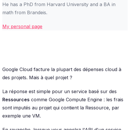
He has a PhD from Harvard University and a BA in
math from Brandeis.
My personal page
Google Cloud facture la plupart des dépenses cloud à
des projets. Mais à quel projet ?
La réponse est simple pour un service basé sur des
Ressources
comme Google Compute Engine : les frais
sont imputés au projet qui contient la Ressource, par
exemple une VM.
En revanche, lorsque vous appelez l'API d'un service