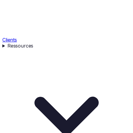
Clients
Ressources