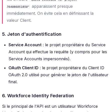
apparaissent presque
764086051850"
immédiatement. On évite cela en définissant la
valeur Client.
5. Jeton d'authentification
Service Account
: le projet propriétaire du Service
Account qui effectue la requête (y compris pour les
Service Accounts impersonnés).
OAuth Client ID
: le projet propriétaire du Client ID
OAuth 2.0 utilisé pour générer le jeton de l'utilisateur
final.
6. Workforce Identity Federation
Si le principal de l'API est un utilisateur Workforce