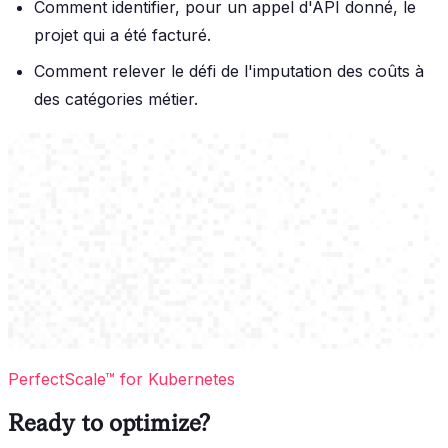
Comment identifier, pour un appel d'API donné, le
projet qui a été facturé.
Comment relever le défi de l'imputation des coûts à
des catégories métier.
PerfectScale™ for Kubernetes
Ready to optimize?