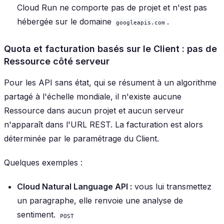
Cloud Run ne comporte pas de projet et n'est pas
hébergée sur le domaine
.
googleapis.com
Quota et facturation basés sur le Client : pas de
Ressource côté serveur
Pour les API sans état, qui se résument à un algorithme
partagé à l'échelle mondiale, il n'existe aucune
Ressource dans aucun projet et aucun serveur
n'apparaît dans l'URL REST. La facturation est alors
déterminée par le paramétrage du Client.
Quelques exemples :
Cloud Natural Language API :
vous lui transmettez
un paragraphe, elle renvoie une analyse de
sentiment.
POST