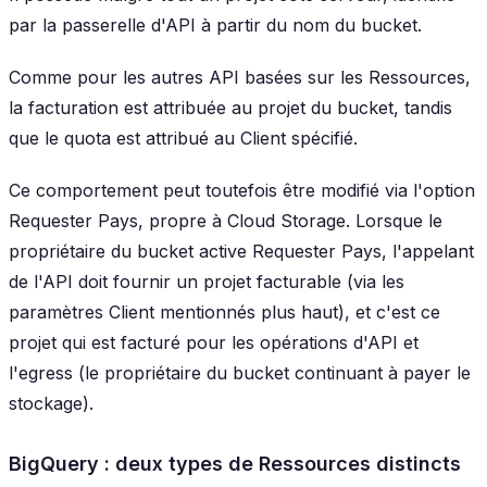
par la passerelle d'API à partir du nom du bucket.
Comme pour les autres API basées sur les Ressources,
la facturation est attribuée au projet du bucket, tandis
que le quota est attribué au Client spécifié.
Ce comportement peut toutefois être modifié via l'option
Requester Pays
, propre à Cloud Storage. Lorsque le
propriétaire du bucket active Requester Pays, l'appelant
de l'API doit fournir un projet facturable (via les
paramètres Client mentionnés plus haut), et c'est ce
projet qui est facturé pour les opérations d'API et
l'egress (le propriétaire du bucket continuant à payer le
stockage).
BigQuery : deux types de Ressources distincts