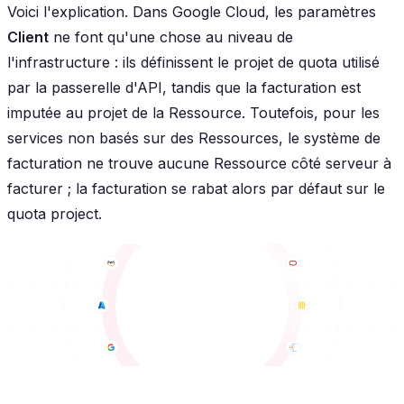
Voici l'explication. Dans Google Cloud, les paramètres
Client
ne font qu'une chose au niveau de
l'infrastructure : ils définissent le projet de
quota
utilisé
par la passerelle d'API, tandis que la facturation est
imputée au projet de la Ressource. Toutefois, pour les
services non basés sur des Ressources, le système de
facturation ne trouve aucune Ressource côté serveur à
facturer ; la facturation se rabat alors par défaut sur le
quota project.