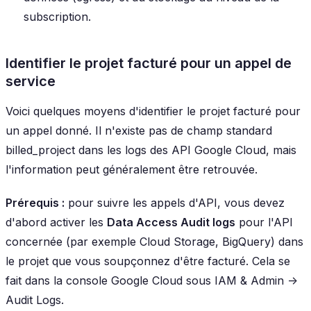
subscription.
Identifier le projet facturé pour un appel de
service
Voici quelques moyens d'identifier le projet facturé pour
un appel donné. Il n'existe pas de champ standard
billed_project
dans les logs des API Google Cloud, mais
l'information peut généralement être retrouvée.
Prérequis :
pour suivre les appels d'API, vous devez
d'abord activer les
Data Access Audit logs
pour l'API
concernée (par exemple Cloud Storage, BigQuery) dans
le projet que vous soupçonnez d'être facturé. Cela se
fait dans la console Google Cloud sous
IAM & Admin ->
Audit Logs
.