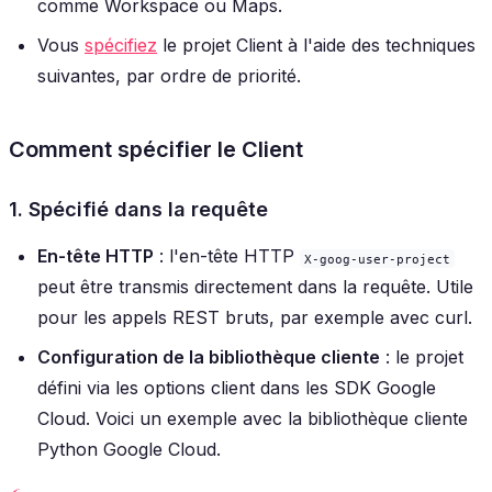
comme Workspace ou Maps.
Vous
spécifiez
le projet Client à l'aide des techniques
suivantes, par ordre de priorité.
Comment spécifier le Client
1. Spécifié dans la requête
En-tête HTTP
: l'en-tête HTTP
X-goog-user-project
peut être transmis directement dans la requête. Utile
pour les appels REST bruts, par exemple avec curl.
Configuration de la bibliothèque cliente
: le projet
défini via les options client dans les SDK Google
Cloud. Voici un exemple avec la bibliothèque cliente
Python Google Cloud.