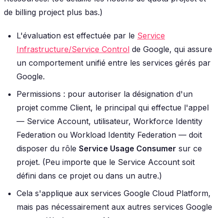
de
billing project
plus bas.)
L'évaluation est effectuée par le
Service
Infrastructure/Service Control
de Google, qui assure
un comportement unifié entre les services gérés par
Google.
Permissions : pour autoriser la désignation d'un
projet comme Client, le principal qui effectue l'appel
— Service Account, utilisateur, Workforce Identity
Federation ou Workload Identity Federation — doit
disposer du rôle
Service Usage Consumer
sur ce
projet. (Peu importe que le Service Account soit
défini dans ce projet ou dans un autre.)
Cela s'applique aux services Google Cloud Platform,
mais pas nécessairement aux autres services Google