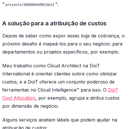
"
".
projects/0000004d9813b13
A solução para a atribuição de custos
Depois de saber como expor esses logs de cobrança, o
próximo desafio é mapeá-los para o seu negócio: para
departamentos ou projetos específicos, por exemplo.
Meu trabalho como Cloud Architect na DoiT
International é orientar clientes sobre como otimizar
custos, e a DoiT oferece um conjunto poderoso de
ferramentas no Cloud Intelligence™ para isso. O
DoiT
Cost Allocation
, por exemplo, agrupa e atribui custos
por dimensão de negócio.
Alguns serviços aceitam labels que podem ajudar na
atribuição de custos: