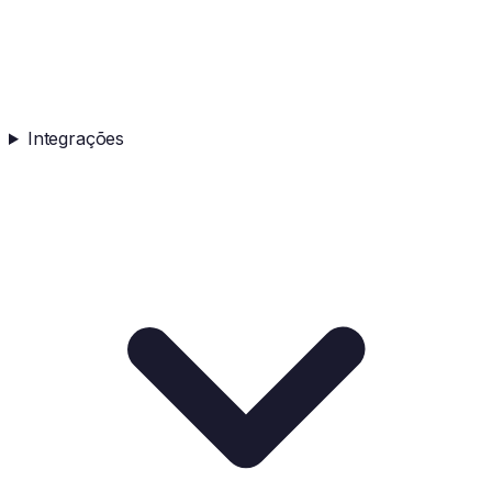
Integrações