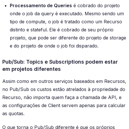
Processamento de Queries
é cobrado do projeto
onde o job da query é executado. Mesmo sendo um
tipo de compute, o job é tratado como um Recurso
distinto e stateful. Ele é cobrado de seu próprio
projeto, que pode ser diferente do projeto de storage
e do projeto de onde o job foi disparado.
Pub/Sub: Topics e Subscriptions podem estar
em projetos diferentes
Assim como em outros serviços baseados em Recursos,
no Pub/Sub os custos estão atrelados à propriedade do
Recurso, não importa quem faça a chamada de API, e
as configurações de Client servem apenas para calcular
as quotas.
O que torna o Pub/Sub diferente é que os próprios