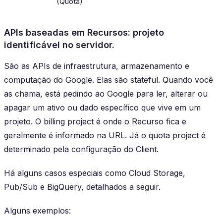
(Quota)
APIs baseadas em Recursos: projeto
identificável no servidor.
São as APIs de infraestrutura, armazenamento e
computação do Google. Elas são stateful. Quando você
as chama, está pedindo ao Google para ler, alterar ou
apagar um ativo ou dado específico que vive em um
projeto. O billing project é onde o Recurso fica e
geralmente é informado na URL. Já o quota project é
determinado pela configuração do Client.
Há alguns casos especiais como Cloud Storage,
Pub/Sub e BigQuery, detalhados a seguir.
Alguns exemplos: