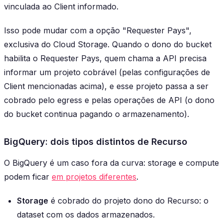
vinculada ao Client informado.
Isso pode mudar com a opção "Requester Pays",
exclusiva do Cloud Storage. Quando o dono do bucket
habilita o Requester Pays, quem chama a API precisa
informar um projeto cobrável (pelas configurações de
Client mencionadas acima), e esse projeto passa a ser
cobrado pelo egress e pelas operações de API (o dono
do bucket continua pagando o armazenamento).
BigQuery: dois tipos distintos de Recurso
O BigQuery é um caso fora da curva: storage e compute
podem ficar
em projetos diferentes
.
Storage
é cobrado do projeto dono do Recurso: o
dataset com os dados armazenados.