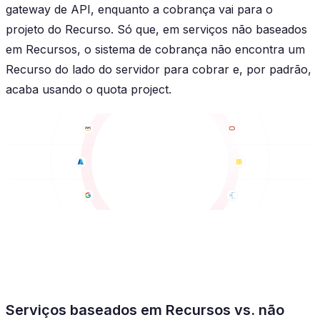
gateway de API, enquanto a cobrança vai para o
projeto do Recurso. Só que, em serviços não baseados
em Recursos, o sistema de cobrança não encontra um
Recurso do lado do servidor para cobrar e, por padrão,
acaba usando o quota project.
Serviços baseados em Recursos vs. não