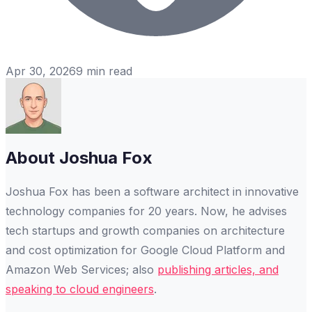
Apr 30, 2026
9
min read
About
Joshua Fox
Joshua Fox has been a software architect in innovative
technology companies for 20 years. Now, he advises
tech startups and growth companies on architecture
and cost optimization for Google Cloud Platform and
Amazon Web Services; also
publishing articles, and
speaking to cloud engineers
.