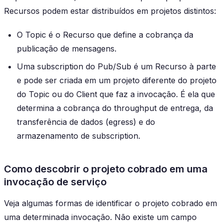
Recursos podem estar distribuídos em projetos distintos:
O Topic é o Recurso que define a cobrança da
publicação de mensagens.
Uma subscription do Pub/Sub é um Recurso à parte
e pode ser criada em um projeto diferente do projeto
do Topic ou do Client que faz a invocação. É ela que
determina a cobrança do throughput de entrega, da
transferência de dados (egress) e do
armazenamento de subscription.
Como descobrir o projeto cobrado em uma
invocação de serviço
Veja algumas formas de identificar o projeto cobrado em
uma determinada invocação. Não existe um campo