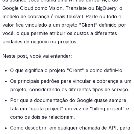
Google Cloud como Vision, Translate ou BigQuery, o
modelo de cobrança é mais flexível. Parte ou todo o
valor fica vinculado a um projeto "
Client
" definido por
você, o que permite atribuir os custos a diferentes
unidades de negócio ou projetos.
Neste post, você vai entender:
O que significa o projeto "Client" e como defini-lo.
Os principais padrões para vincular a cobrança a um
projeto, considerando os diferentes tipos de serviço.
Por que a documentação do Google quase sempre
fala em "quota project" em vez de "billing project" e
como os dois se relacionam.
Como descobrir, em qualquer chamada de API, para