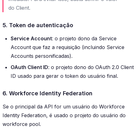
do Client.
5. Token de autenticação
Service Account
: o projeto dono da Service
Account que faz a requisição (incluindo Service
Accounts personificadas).
OAuth Client ID
: o projeto dono do OAuth 2.0 Client
ID usado para gerar o token do usuário final.
6. Workforce Identity Federation
Se o principal da API for um usuário do Workforce
Identity Federation, é usado o projeto do usuário do
workforce pool.