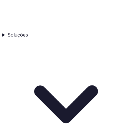
Soluções