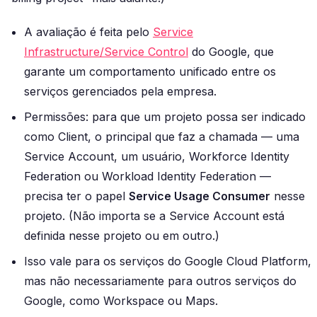
A avaliação é feita pelo
Service
Infrastructure/Service Control
do Google, que
garante um comportamento unificado entre os
serviços gerenciados pela empresa.
Permissões: para que um projeto possa ser indicado
como Client, o principal que faz a chamada — uma
Service Account, um usuário, Workforce Identity
Federation ou Workload Identity Federation —
precisa ter o papel
Service Usage Consumer
nesse
projeto. (Não importa se a Service Account está
definida nesse projeto ou em outro.)
Isso vale para os serviços do Google Cloud Platform,
mas não necessariamente para outros serviços do
Google, como Workspace ou Maps.