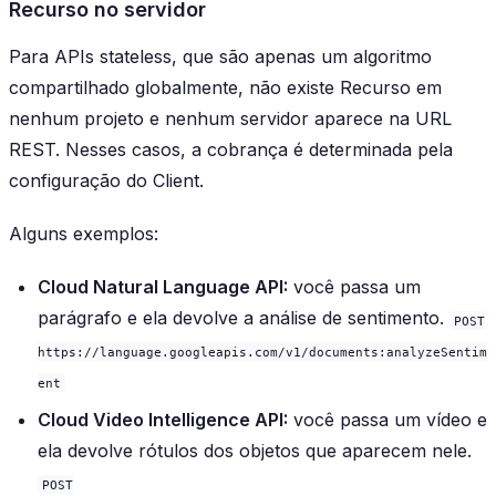
Recurso no servidor
Para APIs stateless, que são apenas um algoritmo
compartilhado globalmente, não existe Recurso em
nenhum projeto e nenhum servidor aparece na URL
REST. Nesses casos, a cobrança é determinada pela
configuração do Client.
Alguns exemplos:
Cloud Natural Language API:
você passa um
parágrafo e ela devolve a análise de sentimento.
POST
https://language.googleapis.com/v1/documents:analyzeSentim
ent
Cloud Video Intelligence API:
você passa um vídeo e
ela devolve rótulos dos objetos que aparecem nele.
POST