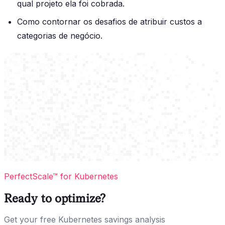
qual projeto ela foi cobrada.
Como contornar os desafios de atribuir custos a
categorias de negócio.
PerfectScale™ for Kubernetes
Ready to optimize?
Get your free Kubernetes savings analysis