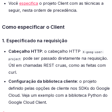
Você
especifica
o projeto Client com as técnicas a
seguir, nesta ordem de precedência.
Como especificar o Client
1. Especificado na requisição
Cabeçalho HTTP
: o cabeçalho HTTP
X-goog-user-
pode ser passado diretamente na requisição.
project
Útil em chamadas REST cruas, como as feitas com
curl.
Configuração da biblioteca cliente
: o projeto
definido pelas opções de cliente nos SDKs do Google
Cloud. Veja um exemplo com a biblioteca Python do
Google Cloud Client.