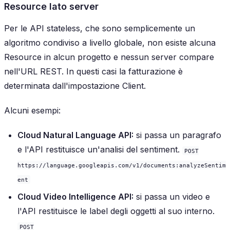
Resource lato server
Per le API stateless, che sono semplicemente un
algoritmo condiviso a livello globale, non esiste alcuna
Resource in alcun progetto e nessun server compare
nell'URL REST. In questi casi la fatturazione è
determinata dall'impostazione Client.
Alcuni esempi:
Cloud Natural Language API:
si passa un paragrafo
e l'API restituisce un'analisi del sentiment.
POST
https://language.googleapis.com/v1/documents:analyzeSentim
ent
Cloud Video Intelligence API:
si passa un video e
l'API restituisce le label degli oggetti al suo interno.
POST