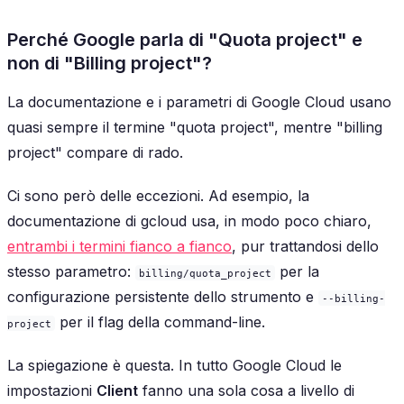
Perché Google parla di "Quota project" e
non di "Billing project"?
La documentazione e i parametri di Google Cloud usano
quasi sempre il termine "quota project", mentre "billing
project" compare di rado.
Ci sono però delle eccezioni. Ad esempio, la
documentazione di gcloud usa, in modo poco chiaro,
entrambi i termini fianco a fianco
, pur trattandosi dello
stesso parametro:
per la
billing/quota_project
configurazione persistente dello strumento e
--billing-
per il flag della command-line.
project
La spiegazione è questa. In tutto Google Cloud le
impostazioni
Client
fanno una sola cosa a livello di