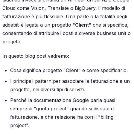
Cloud come Vision, Translate o BigQuery, il modello di
fatturazione è più flessibile. Una parte o la totalità degli
addebiti è legata a un progetto "
Client
" che si specifica,
consentendo di attribuire i costi a diverse business unit o
progetti.
In questo blog post vedremo:
Cosa significa progetto "Client" e come specificarlo.
I principali pattern per associare la fatturazione a un
progetto, nei diversi tipi di servizi.
Perché la documentazione Google parla quasi
sempre di "quota project" quando si discute di
fatturazione, e che relazione ha con il "billing
project".