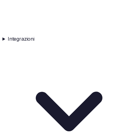
Integrazioni