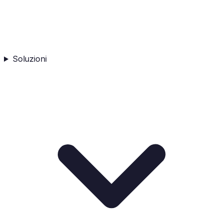
Soluzioni