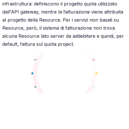
infrastruttura: definiscono il progetto
quota
utilizzato
dall'API gateway, mentre la fatturazione viene attribuita
al progetto della Resource. Per i servizi non basati su
Resource, però, il sistema di fatturazione non trova
alcuna Resource lato server da addebitare e quindi, per
default, fattura sul quota project.