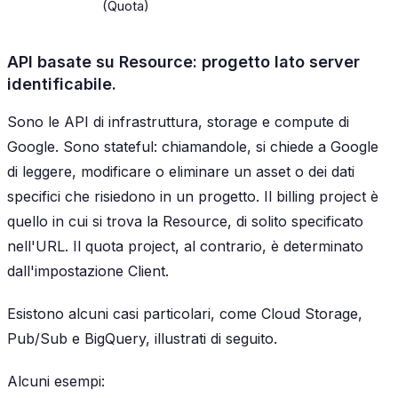
(Quota)
API basate su Resource: progetto lato server
identificabile.
Sono le API di infrastruttura, storage e compute di
Google. Sono stateful: chiamandole, si chiede a Google
di leggere, modificare o eliminare un asset o dei dati
specifici che risiedono in un progetto. Il billing project è
quello in cui si trova la Resource, di solito specificato
nell'URL. Il quota project, al contrario, è determinato
dall'impostazione Client.
Esistono alcuni casi particolari, come Cloud Storage,
Pub/Sub e BigQuery, illustrati di seguito.
Alcuni esempi: