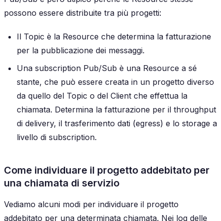
possono essere distribuite tra più progetti:
Il Topic è la Resource che determina la fatturazione
per la pubblicazione dei messaggi.
Una subscription Pub/Sub è una Resource a sé
stante, che può essere creata in un progetto diverso
da quello del Topic o del Client che effettua la
chiamata. Determina la fatturazione per il throughput
di delivery, il trasferimento dati (egress) e lo storage a
livello di subscription.
Come individuare il progetto addebitato per
una chiamata di servizio
Vediamo alcuni modi per individuare il progetto
addebitato per una determinata chiamata. Nei log delle