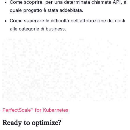
Come scoprire, per una determinata chiamata API, a
quale progetto è stata addebitata.
Come superare le difficoltà nell'attribuzione dei costi
alle categorie di business.
PerfectScale™ for Kubernetes
Ready to optimize?