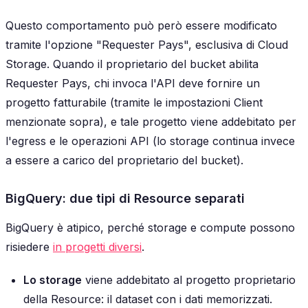
Questo comportamento può però essere modificato
tramite l'opzione "Requester Pays", esclusiva di Cloud
Storage. Quando il proprietario del bucket abilita
Requester Pays, chi invoca l'API deve fornire un
progetto fatturabile (tramite le impostazioni Client
menzionate sopra), e tale progetto viene addebitato per
l'egress e le operazioni API (lo storage continua invece
a essere a carico del proprietario del bucket).
BigQuery: due tipi di Resource separati
BigQuery è atipico, perché storage e compute possono
risiedere
in progetti diversi
.
Lo storage
viene addebitato al progetto proprietario
della Resource: il dataset con i dati memorizzati.