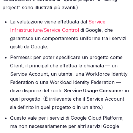
project" sono illustrati più avanti.)
La valutazione viene effettuata dal
Service
Infrastructure/Service Control
di Google, che
garantisce un comportamento uniforme tra i servizi
gestiti da Google.
Permessi: per poter specificare un progetto come
Client, il principal che effettua la chiamata — un
Service Account, un utente, una Workforce Identity
Federation o una Workload Identity Federation —
deve disporre del ruolo
Service Usage Consumer
in
quel progetto. (È irrilevante che il Service Account
sia definito in quel progetto o in un altro.)
Questo vale per i servizi di Google Cloud Platform,
ma non necessariamente per altri servizi Google