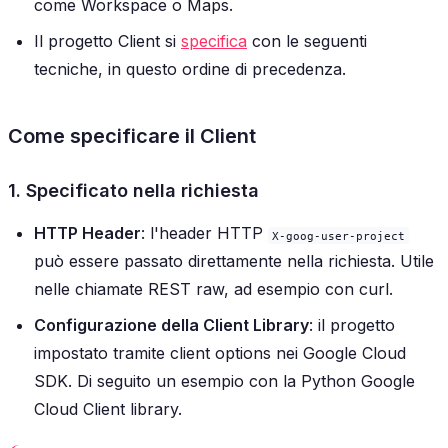
come Workspace o Maps.
Il progetto Client si
specifica
con le seguenti
tecniche, in questo ordine di precedenza.
Come specificare il Client
1. Specificato nella richiesta
HTTP Header
: l'header HTTP
X-goog-user-project
può essere passato direttamente nella richiesta. Utile
nelle chiamate REST raw, ad esempio con curl.
Configurazione della Client Library
: il progetto
impostato tramite client options nei Google Cloud
SDK. Di seguito un esempio con la Python Google
Cloud Client library.