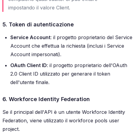
impostando il valore Client.
5. Token di autenticazione
Service Account
: il progetto proprietario del Service
Account che effettua la richiesta (inclusi i Service
Account impersonati).
OAuth Client ID
: il progetto proprietario dell'OAuth
2.0 Client ID utilizzato per generare il token
dell'utente finale.
6. Workforce Identity Federation
Se il principal dell'API è un utente Workforce Identity
Federation, viene utilizzato il workforce pools user
project.