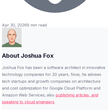
Apr 30, 2026
9
min read
About
Joshua Fox
Joshua Fox has been a software architect in innovative
technology companies for 20 years. Now, he advises
tech startups and growth companies on architecture
and cost optimization for Google Cloud Platform and
Amazon Web Services; also
publishing articles, and
speaking to cloud engineers
.