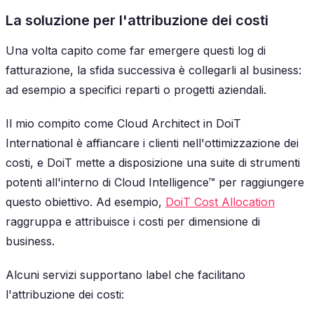
La soluzione per l'attribuzione dei costi
Una volta capito come far emergere questi log di
fatturazione, la sfida successiva è collegarli al business:
ad esempio a specifici reparti o progetti aziendali.
Il mio compito come Cloud Architect in DoiT
International è affiancare i clienti nell'ottimizzazione dei
costi, e DoiT mette a disposizione una suite di strumenti
potenti all'interno di Cloud Intelligence™ per raggiungere
questo obiettivo. Ad esempio,
DoiT Cost Allocation
raggruppa e attribuisce i costi per dimensione di
business.
Alcuni servizi supportano label che facilitano
l'attribuzione dei costi: