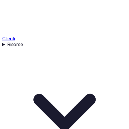
Clienti
Risorse