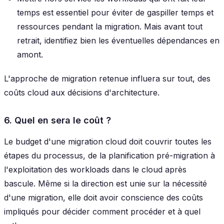
temps est essentiel pour éviter de gaspiller temps et
ressources pendant la migration. Mais avant tout
retrait, identifiez bien les éventuelles dépendances en
amont.
L'approche de migration retenue influera sur tout, des
coûts cloud aux décisions d'architecture.
6. Quel en sera le coût ?
Le budget d'une migration cloud doit couvrir toutes les
étapes du processus, de la planification pré-migration à
l'exploitation des workloads dans le cloud après
bascule. Même si la direction est unie sur la nécessité
d'une migration, elle doit avoir conscience des coûts
impliqués pour décider comment procéder et à quel