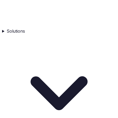
Solutions