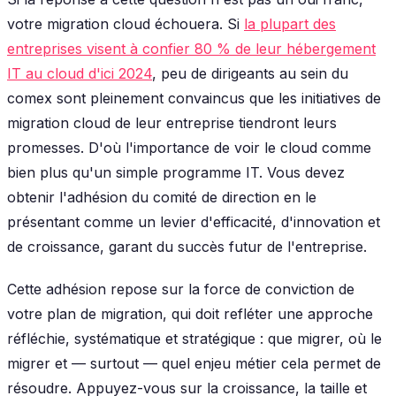
votre migration cloud échouera. Si
la plupart des
entreprises visent à confier 80 % de leur hébergement
IT au cloud d'ici 2024
, peu de dirigeants au sein du
comex sont pleinement convaincus que les initiatives de
migration cloud de leur entreprise tiendront leurs
promesses. D'où l'importance de voir le cloud comme
bien plus qu'un simple programme IT. Vous devez
obtenir l'adhésion du comité de direction en le
présentant comme un levier d'efficacité, d'innovation et
de croissance, garant du succès futur de l'entreprise.
Cette adhésion repose sur la force de conviction de
votre plan de migration, qui doit refléter une approche
réfléchie, systématique et stratégique : que migrer, où le
migrer et — surtout — quel enjeu métier cela permet de
résoudre. Appuyez-vous sur la croissance, la taille et