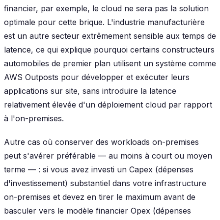
financier, par exemple, le cloud ne sera pas la solution
optimale pour cette brique. L'industrie manufacturière
est un autre secteur extrêmement sensible aux temps de
latence, ce qui explique pourquoi certains constructeurs
automobiles de premier plan utilisent un système comme
AWS Outposts pour développer et exécuter leurs
applications sur site, sans introduire la latence
relativement élevée d'un déploiement cloud par rapport
à l'on-premises.
Autre cas où conserver des workloads on-premises
peut s'avérer préférable — au moins à court ou moyen
terme — : si vous avez investi un Capex (dépenses
d'investissement) substantiel dans votre infrastructure
on-premises et devez en tirer le maximum avant de
basculer vers le modèle financier Opex (dépenses