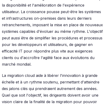
la disponibilité et l'amélioration de l'expérience
utilisateur. La croissance pousse peut-être les systèmes
et infrastructures on-premises dans leurs derniers
retranchements, imposant la mise en place de nouveaux
systèmes capables d'évoluer au même rythme. L'objectif
peut aussi être de simplifier les procédures et processus
pour les développeurs et utilisateurs, de gagner en
efficacité IT pour répondre plus vite aux exigences
clients ou d'accroître l'agilité face aux évolutions du
marché mondial.
La migration cloud aide à libérer l'innovation à grande
échelle et à un rythme soutenu, permettant d'atteindre
des jalons clés qui prendraient autrement des années.
Quel que soit l'objectif, les dirigeants doivent avoir une
vision claire de la finalité de la migration pour pouvoir