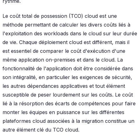
rythme.
Le coût total de possession (TCO) cloud est une
méthode permettant de calculer les divers coûts liés à
l'exploitation des workloads dans le cloud sur leur durée
de vie. Chaque déploiement cloud est différent, mais il
est essentiel de comparer le coût d'exécution d'une
même application on-premises et dans le cloud. La
fonctionnalité de l'application doit être considérée dans
son intégralité, en particulier les exigences de sécurité,
les autres dépendances applicatives et tout élément
susceptible de peser lourdement sur les coûts. Le coût
lié à la résorption des écarts de compétences pour faire
monter les équipes en puissance sur les différentes
plateformes cloud associées à la migration constitue un
autre élément clé du TCO cloud.