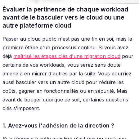
Évaluer la pertinence de chaque workload
avant de le basculer vers le cloud ou une
autre plateforme cloud
Passer au cloud public n'est pas une fin en soi, mais la
première étape d'un processus continu. Si vous avez
déjà
maîtrisé les étapes clés d'une migration cloud
pour
certains de vos workloads, vous serez sans doute
amené à en migrer d'autres par la suite. Vous pourriez
aussi basculer vers un autre cloud pour réduire les
coûts, gagner en fonctionnalités ou en sécurité. Mais
avant de bouger quoi que ce soit, certaines questions
clés s'imposent.
1. Avez-vous l'adhésion de la direction ?
Si la réponse à cette question n'est pas un
oui
franc,