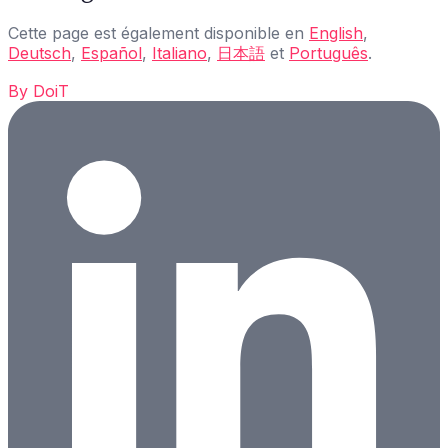
Cette page est également disponible en
English
,
Deutsch
,
Español
,
Italiano
,
日本語
et
Português
.
By
DoiT