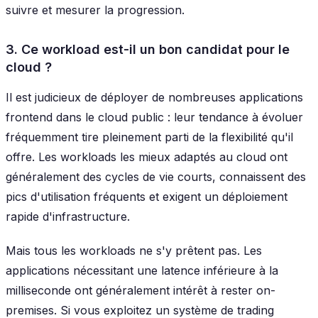
suivre et mesurer la progression.
3. Ce workload est-il un bon candidat pour le
cloud ?
Il est judicieux de déployer de nombreuses applications
frontend dans le cloud public : leur tendance à évoluer
fréquemment tire pleinement parti de la flexibilité qu'il
offre. Les workloads les mieux adaptés au cloud ont
généralement des cycles de vie courts, connaissent des
pics d'utilisation fréquents et exigent un déploiement
rapide d'infrastructure.
Mais tous les workloads ne s'y prêtent pas. Les
applications nécessitant une latence inférieure à la
milliseconde ont généralement intérêt à rester on-
premises. Si vous exploitez un système de trading