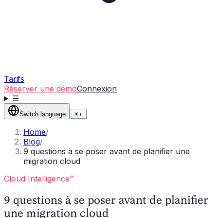
Tarifs
Réserver une démo
Connexion
☰
Switch language
☀
◐
Home
/
Blog
/
9 questions à se poser avant de planifier une
migration cloud
Cloud Intelligence™
9 questions à se poser avant de planifier
une migration cloud