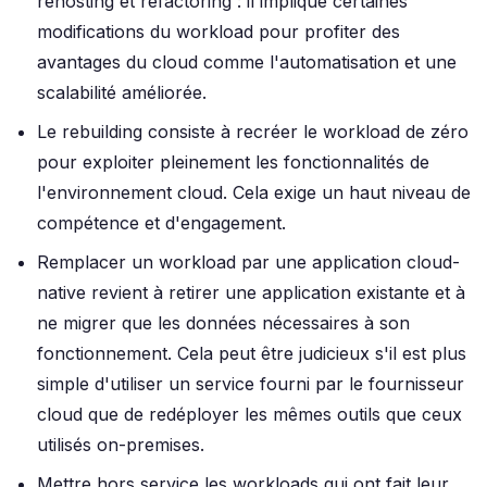
rehosting et refactoring : il implique certaines
modifications du workload pour profiter des
avantages du cloud comme l'automatisation et une
scalabilité améliorée.
Le rebuilding consiste à recréer le workload de zéro
pour exploiter pleinement les fonctionnalités de
l'environnement cloud. Cela exige un haut niveau de
compétence et d'engagement.
Remplacer un workload par une application cloud-
native revient à retirer une application existante et à
ne migrer que les données nécessaires à son
fonctionnement. Cela peut être judicieux s'il est plus
simple d'utiliser un service fourni par le fournisseur
cloud que de redéployer les mêmes outils que ceux
utilisés on-premises.
Mettre hors service les workloads qui ont fait leur