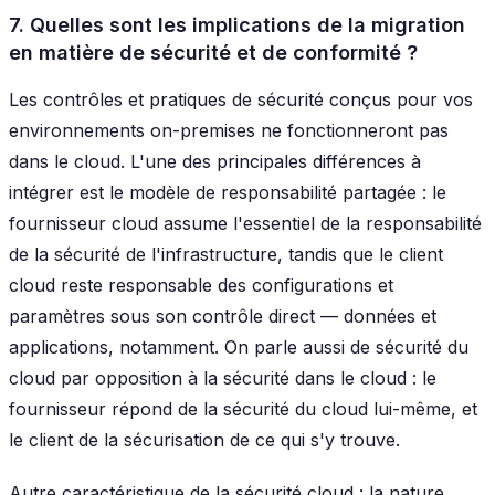
7. Quelles sont les implications de la migration
en matière de sécurité et de conformité ?
Les contrôles et pratiques de sécurité conçus pour vos
environnements on-premises ne fonctionneront pas
dans le cloud. L'une des principales différences à
intégrer est le modèle de responsabilité partagée : le
fournisseur cloud assume l'essentiel de la responsabilité
de la sécurité de l'infrastructure, tandis que le client
cloud reste responsable des configurations et
paramètres sous son contrôle direct — données et
applications, notamment. On parle aussi de sécurité
du
cloud par opposition à la sécurité
dans
le cloud : le
fournisseur répond de la sécurité du cloud lui-même, et
le client de la sécurisation de ce qui s'y trouve.
Autre caractéristique de la sécurité cloud : la nature