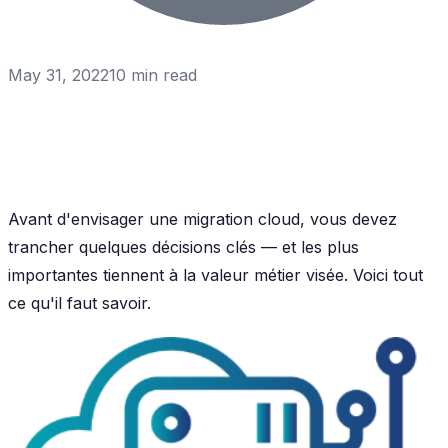
May 31, 2022
10
min read
Avant d'envisager une migration cloud, vous devez
trancher quelques décisions clés — et les plus
importantes tiennent à la valeur métier visée. Voici tout
ce qu'il faut savoir.