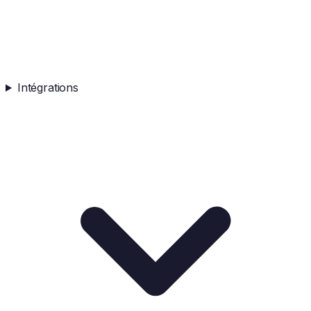
Intégrations