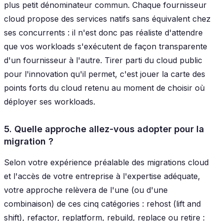
plus petit dénominateur commun. Chaque fournisseur
cloud propose des services natifs sans équivalent chez
ses concurrents : il n'est donc pas réaliste d'attendre
que vos workloads s'exécutent de façon transparente
d'un fournisseur à l'autre. Tirer parti du cloud public
pour l'innovation qu'il permet, c'est jouer la carte des
points forts du cloud retenu au moment de choisir où
déployer ses workloads.
5. Quelle approche allez-vous adopter pour la
migration ?
Selon votre expérience préalable des migrations cloud
et l'accès de votre entreprise à l'expertise adéquate,
votre approche relèvera de l'une (ou d'une
combinaison) de ces cinq catégories : rehost (lift and
shift), refactor, replatform, rebuild, replace ou retire :