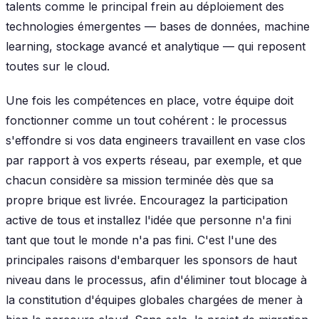
talents comme le principal frein au déploiement des
technologies émergentes — bases de données, machine
learning, stockage avancé et analytique — qui reposent
toutes sur le cloud.
Une fois les compétences en place, votre équipe doit
fonctionner comme un tout cohérent : le processus
s'effondre si vos data engineers travaillent en vase clos
par rapport à vos experts réseau, par exemple, et que
chacun considère sa mission terminée dès que sa
propre brique est livrée. Encouragez la participation
active de tous et installez l'idée que personne n'a fini
tant que tout le monde n'a pas fini. C'est l'une des
principales raisons d'embarquer les sponsors de haut
niveau dans le processus, afin d'éliminer tout blocage à
la constitution d'équipes globales chargées de mener à