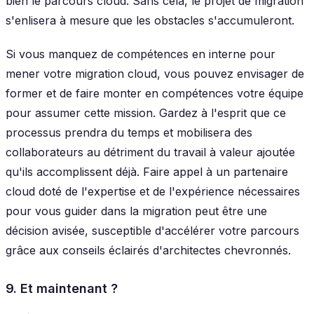
bien le parcours cloud. Sans cela, le projet de migration
s'enlisera à mesure que les obstacles s'accumuleront.
Si vous manquez de compétences en interne pour
mener votre migration cloud, vous pouvez envisager de
former et de faire monter en compétences votre équipe
pour assumer cette mission. Gardez à l'esprit que ce
processus prendra du temps et mobilisera des
collaborateurs au détriment du travail à valeur ajoutée
qu'ils accomplissent déjà. Faire appel à un partenaire
cloud doté de l'expertise et de l'expérience nécessaires
pour vous guider dans la migration peut être une
décision avisée, susceptible d'accélérer votre parcours
grâce aux conseils éclairés d'architectes chevronnés.
9. Et maintenant ?