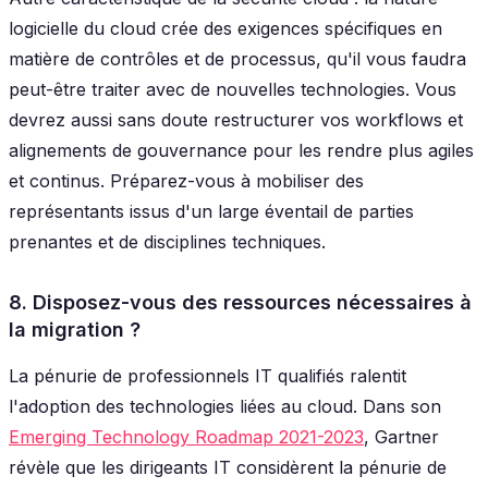
logicielle du cloud crée des exigences spécifiques en
matière de contrôles et de processus, qu'il vous faudra
peut-être traiter avec de nouvelles technologies. Vous
devrez aussi sans doute restructurer vos workflows et
alignements de gouvernance pour les rendre plus agiles
et continus. Préparez-vous à mobiliser des
représentants issus d'un large éventail de parties
prenantes et de disciplines techniques.
8. Disposez-vous des ressources nécessaires à
la migration ?
La pénurie de professionnels IT qualifiés ralentit
l'adoption des technologies liées au cloud. Dans son
Emerging Technology Roadmap 2021-2023
, Gartner
révèle que les dirigeants IT considèrent la pénurie de