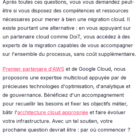
Après toutes ces questions, vous vous demandez peut-
être si vous disposez des compétences et ressources
nécessaires pour mener à bien une migration cloud. Il
existe pourtant une alternative : en vous appuyant sur
un partenaire cloud comme DoiT, vous accédez à des
experts de la migration capables de vous accompagner
sur l'ensemble du processus, sans coût supplémentaire.
Premier partenaire d'AWS
et de Google Cloud, nous
proposons une expertise multicloud appuyée par de
précieuses technologies d'optimisation, d'analytique et
de gouvernance. Bénéficiez d'un accompagnement
pour recueillir les besoins et fixer les objectifs métier,
bâtir l'
architecture cloud appropriée
et faire évoluer
votre infrastructure. Avec un tel soutien, votre
prochaine question devrait être : par où commencer ?