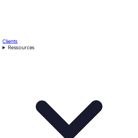
Clients
Ressources