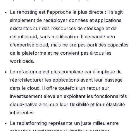
Le rehosting est l'approche la plus directe : il s'agit
simplement de redéployer données et applications
existantes sur des ressources de stockage et de
calcul cloud, sans modification. Il demande peu
d'expertise cloud, mais ne tire pas parti des capacités
de la plateforme et ne convient pas à tous les
workloads.
Le refactoring est plus complexe car il implique de
réarchitecturer les applications avant leur passage
dans le cloud. Il offre toutefois un retour sur
investissement élevé en exploitant les fonctionnalités
cloud-native ainsi que leur flexibilité et leur élasticité
inhérentes.
Le replatforming représente un juste milieu entre