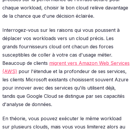
chaque workload, choisir le bon cloud relève davantage
de la chance que d'une décision éclairée.
Interrogez-vous sur les raisons qui vous poussent à
déplacer vos workloads vers un cloud précis. Les
grands fournisseurs cloud ont chacun des forces
susceptibles de coller à votre cas d'usage métier.
Beaucoup de clients
migrent vers Amazon Web Services
(AWS)
pour l'étendue et la profondeur de ses services,
les clients Microsoft existants choisissent souvent Azure
pour innover avec des services qu'ils utilisent déjà,
tandis que Google Cloud se distingue par ses capacités
d'analyse de données.
En théorie, vous pouvez exécuter le même workload
sur plusieurs clouds, mais vous vous limiterez alors au