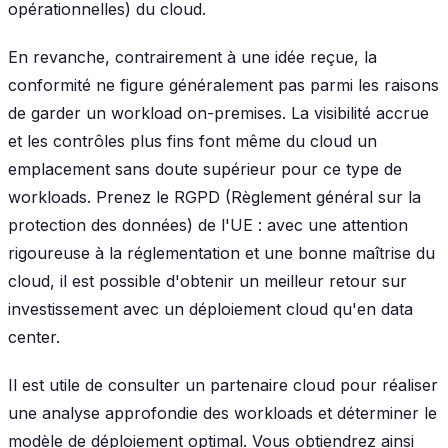
opérationnelles) du cloud.
En revanche, contrairement à une idée reçue, la
conformité ne figure généralement pas parmi les raisons
de garder un workload on-premises. La visibilité accrue
et les contrôles plus fins font même du cloud un
emplacement sans doute supérieur pour ce type de
workloads. Prenez le RGPD (Règlement général sur la
protection des données) de l'UE : avec une attention
rigoureuse à la réglementation et une bonne maîtrise du
cloud, il est possible d'obtenir un meilleur retour sur
investissement avec un déploiement cloud qu'en data
center.
Il est utile de consulter un partenaire cloud pour réaliser
une analyse approfondie des workloads et déterminer le
modèle de déploiement optimal. Vous obtiendrez ainsi