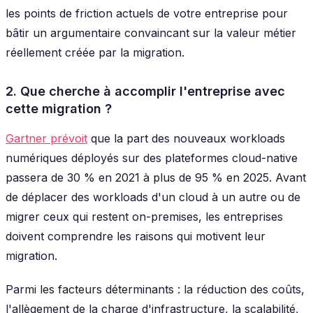
les points de friction actuels de votre entreprise pour
bâtir un argumentaire convaincant sur la valeur métier
réellement créée par la migration.
2. Que cherche à accomplir l'entreprise avec
cette migration ?
Gartner prévoit
que la part des nouveaux workloads
numériques déployés sur des plateformes cloud-native
passera de 30 % en 2021 à plus de 95 % en 2025. Avant
de déplacer des workloads d'un cloud à un autre ou de
migrer ceux qui restent on-premises, les entreprises
doivent comprendre les raisons qui motivent leur
migration.
Parmi les facteurs déterminants : la réduction des coûts,
l'allègement de la charge d'infrastructure, la scalabilité,