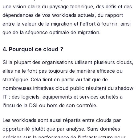
une vision claire du paysage technique, des défis et des
dépendances de vos workloads actuels, du rapport
entre la valeur de la migration et l'effort à fournir, ainsi
que de la séquence optimale de migration.
4. Pourquoi ce cloud ?
Si la plupart des organisations utilisent plusieurs clouds,
elles ne le font pas toujours de manière efficace ou
stratégique. Cela tient en partie au fait que de
nombreuses initiatives cloud public résultent du shadow
IT : des logiciels, équipements et services achetés à
l'insu de la DSI ou hors de son contrôle.
Les workloads sont aussi répartis entre clouds par
opportunité plutôt que par analyse. Sans données
précises sur la performance de l'infrastructure pour