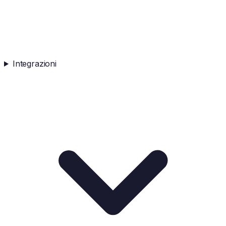
Integrazioni