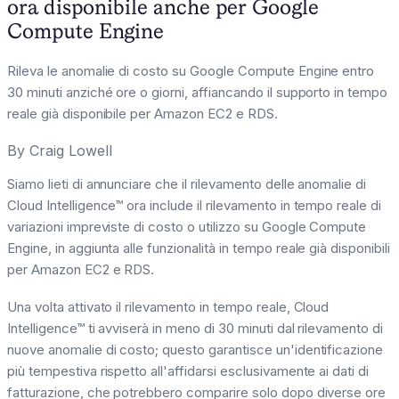
ora disponibile anche per Google
Compute Engine
Rileva le anomalie di costo su Google Compute Engine entro
30 minuti anziché ore o giorni, affiancando il supporto in tempo
reale già disponibile per Amazon EC2 e RDS.
By
Craig Lowell
Siamo lieti di annunciare che il rilevamento delle anomalie di
Cloud Intelligence™ ora include il rilevamento in tempo reale di
variazioni impreviste di costo o utilizzo su Google Compute
Engine, in aggiunta alle funzionalità in tempo reale già disponibili
per Amazon EC2 e RDS.
Una volta attivato il rilevamento in tempo reale, Cloud
Intelligence™ ti avviserà in meno di 30 minuti dal rilevamento di
nuove anomalie di costo; questo garantisce un'identificazione
più tempestiva rispetto all'affidarsi esclusivamente ai dati di
fatturazione, che potrebbero comparire solo dopo diverse ore