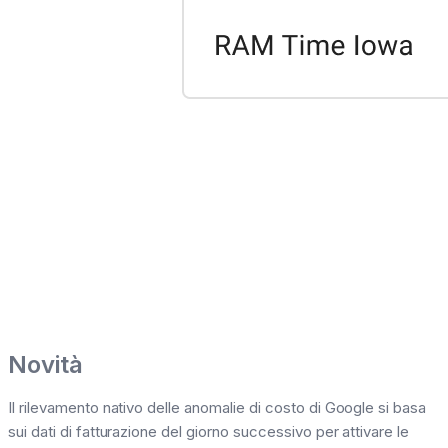
Novità
Il rilevamento nativo delle anomalie di costo di Google si basa
sui dati di fatturazione del giorno successivo per attivare le