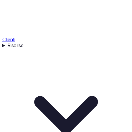
Clienti
Risorse