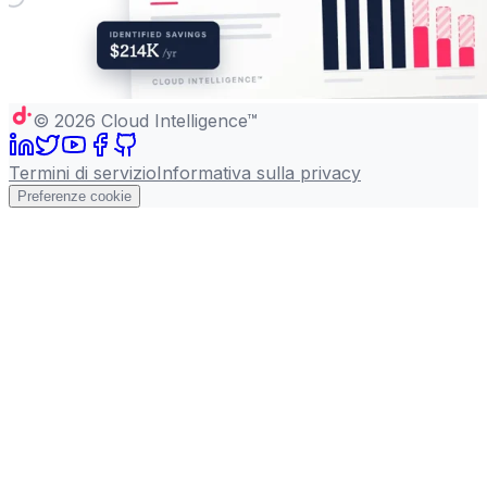
©
2026
Cloud Intelligence™
Termini di servizio
Informativa sulla privacy
Preferenze cookie