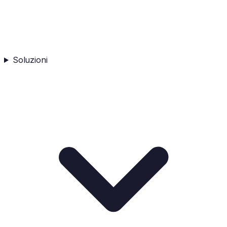
Soluzioni