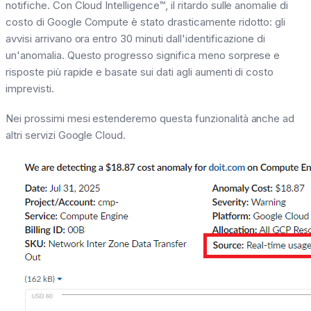
notifiche. Con Cloud Intelligence™, il ritardo sulle anomalie di
costo di Google Compute è stato drasticamente ridotto: gli
avvisi arrivano ora entro 30 minuti dall'identificazione di
un'anomalia. Questo progresso significa meno sorprese e
risposte più rapide e basate sui dati agli aumenti di costo
imprevisti.
Nei prossimi mesi estenderemo questa funzionalità anche ad
altri servizi Google Cloud.