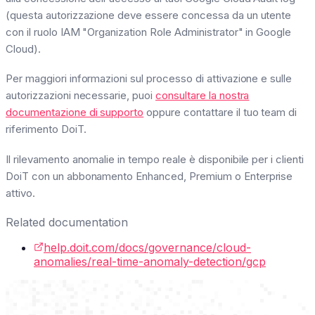
(questa autorizzazione deve essere concessa da un utente
con il ruolo IAM "Organization Role Administrator" in Google
Cloud).
Per maggiori informazioni sul processo di attivazione e sulle
autorizzazioni necessarie, puoi
consultare la nostra
documentazione di supporto
oppure contattare il tuo team di
riferimento DoiT.
Il rilevamento anomalie in tempo reale è disponibile per i clienti
DoiT con un abbonamento Enhanced, Premium o Enterprise
attivo.
Related documentation
help.doit.com/docs/governance/cloud-
anomalies/real-time-anomaly-detection/gcp