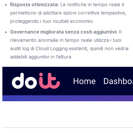
Risposta ottimizzata:
Le notifiche in tempo reale ti
permettono di adottare azioni correttive tempestive,
proteggendo i tuoi risultati economici
Governance migliorata senza costi aggiuntivi:
Il
rilevamento anomalie in tempo reale utilizza i tuoi
audit log di Cloud Logging esistenti, quindi non vedrai
addebiti aggiuntivi in fattura