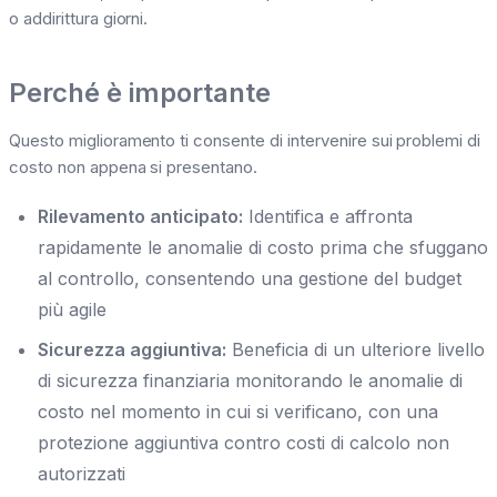
o addirittura giorni.
Perché è importante
Questo miglioramento ti consente di intervenire sui problemi di
costo non appena si presentano.
Rilevamento anticipato:
Identifica e affronta
rapidamente le anomalie di costo prima che sfuggano
al controllo, consentendo una gestione del budget
più agile
Sicurezza aggiuntiva:
Beneficia di un ulteriore livello
di sicurezza finanziaria monitorando le anomalie di
costo nel momento in cui si verificano, con una
protezione aggiuntiva contro costi di calcolo non
autorizzati