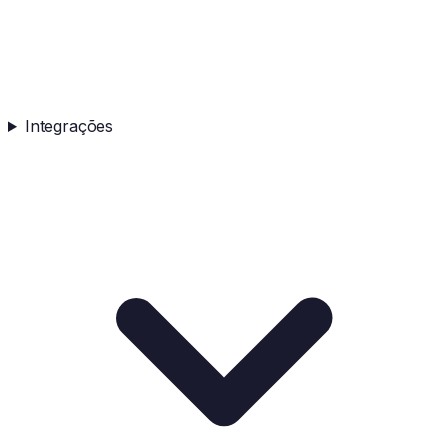
Integrações