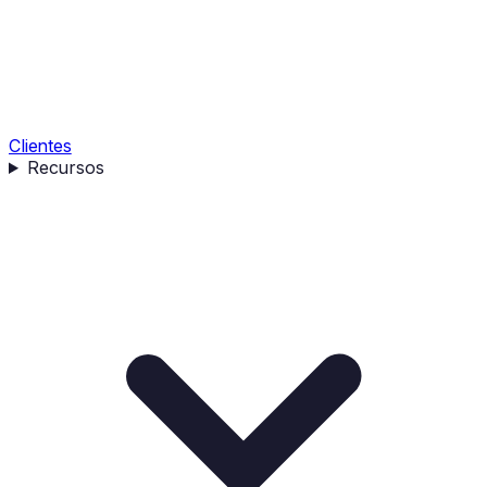
Clientes
Recursos