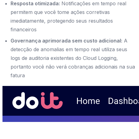
Resposta otimizada:
Notificações em tempo real
permitem que você tome ações corretivas
imediatamente, protegendo seus resultados
financeiros
Governança aprimorada sem custo adicional:
A
detecção de anomalias em tempo real utiliza seus
logs de auditoria existentes do Cloud Logging,
portanto você não verá cobranças adicionais na sua
fatura