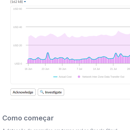
Como começar