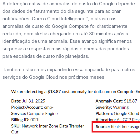
A detecção nativa de anomalias de custo do Google depende
dos dados de faturamento do dia seguinte para acionar
notificações. Com o Cloud Intelligence™, o atraso nas
anomalias de custo do Google Compute foi drasticamente
reduzido, com alertas chegando em até 30 minutos após a
identificação de uma anomalia. Esse avanço significa menos
surpresas e respostas mais rápidas e orientadas por dados
para escaladas de custo não planejadas.
Também estaremos expandindo essa capacidade para outros
serviços do Google Cloud nos próximos meses.