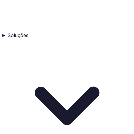
Soluções