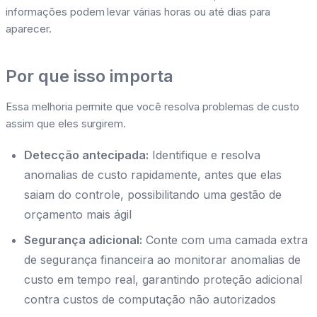
informações podem levar várias horas ou até dias para
aparecer.
Por que isso importa
Essa melhoria permite que você resolva problemas de custo
assim que eles surgirem.
Detecção antecipada:
Identifique e resolva
anomalias de custo rapidamente, antes que elas
saiam do controle, possibilitando uma gestão de
orçamento mais ágil
Segurança adicional:
Conte com uma camada extra
de segurança financeira ao monitorar anomalias de
custo em tempo real, garantindo proteção adicional
contra custos de computação não autorizados