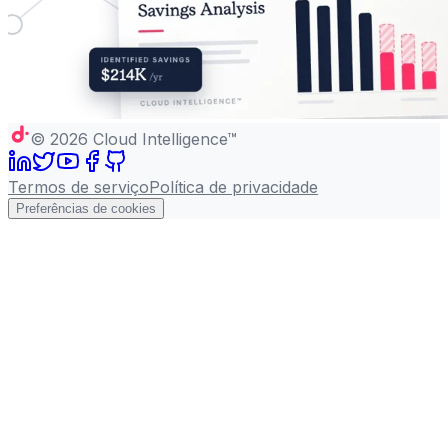
©
2026
Cloud Intelligence™
Termos de serviço
Política de privacidade
Preferências de cookies