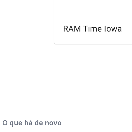
O que há de novo