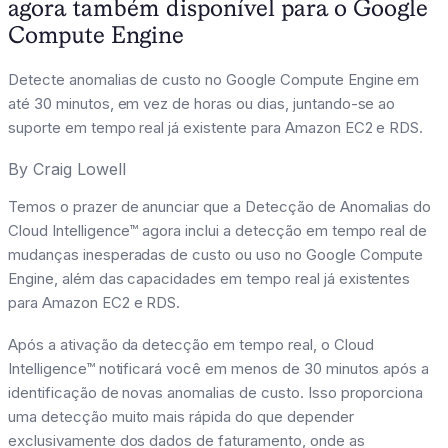
agora também disponível para o Google
Compute Engine
Detecte anomalias de custo no Google Compute Engine em
até 30 minutos, em vez de horas ou dias, juntando-se ao
suporte em tempo real já existente para Amazon EC2 e RDS.
By
Craig Lowell
Temos o prazer de anunciar que a Detecção de Anomalias do
Cloud Intelligence™ agora inclui a detecção em tempo real de
mudanças inesperadas de custo ou uso no Google Compute
Engine, além das capacidades em tempo real já existentes
para Amazon EC2 e RDS.
Após a ativação da detecção em tempo real, o Cloud
Intelligence™ notificará você em menos de 30 minutos após a
identificação de novas anomalias de custo. Isso proporciona
uma detecção muito mais rápida do que depender
exclusivamente dos dados de faturamento, onde as