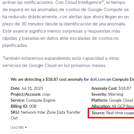
activar las notificaciones. Con Cloud Intelligence™, el tiempo
de espera en las anomalías de costos de Google Compute se
ha reducido drásticamente, con alertas que ahora llegan en un
plazo de 30 minutos desde la identificación de una anomalía.
Este avance significa menos sorpresas y respuestas más
rápidas y basadas en datos ante escaladas de costos no
planificadas.
También estaremos expandiendo esta capacidad a otros
servicios de Google Cloud en los próximos meses.