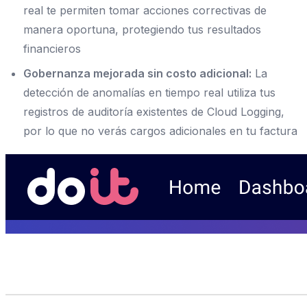
real te permiten tomar acciones correctivas de
manera oportuna, protegiendo tus resultados
financieros
Gobernanza mejorada sin costo adicional:
La
detección de anomalías en tiempo real utiliza tus
registros de auditoría existentes de Cloud Logging,
por lo que no verás cargos adicionales en tu factura