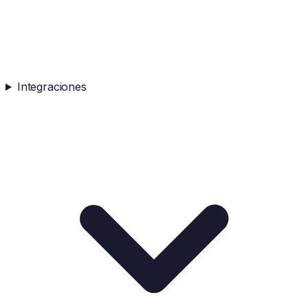
Integraciones