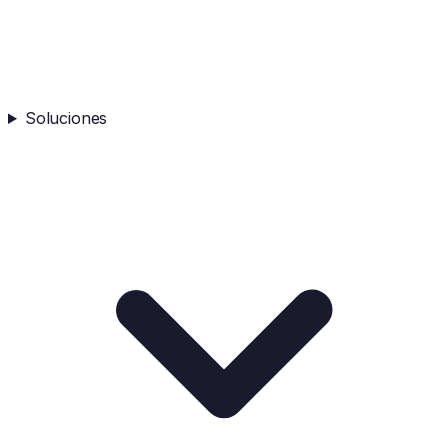
Soluciones