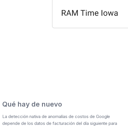
Qué hay de nuevo
La detección nativa de anomalías de costos de Google
depende de los datos de facturación del día siguiente para