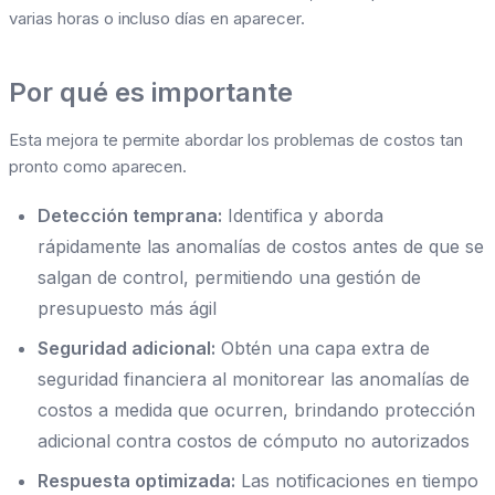
varias horas o incluso días en aparecer.
Por qué es importante
Esta mejora te permite abordar los problemas de costos tan
pronto como aparecen.
Detección temprana:
Identifica y aborda
rápidamente las anomalías de costos antes de que se
salgan de control, permitiendo una gestión de
presupuesto más ágil
Seguridad adicional:
Obtén una capa extra de
seguridad financiera al monitorear las anomalías de
costos a medida que ocurren, brindando protección
adicional contra costos de cómputo no autorizados
Respuesta optimizada:
Las notificaciones en tiempo