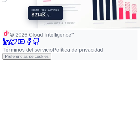
©
2026
Cloud Intelligence™
Términos del servicio
Política de privacidad
Preferencias de cookies