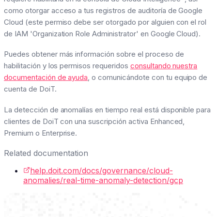
como otorgar acceso a tus registros de auditoría de Google
Cloud (este permiso debe ser otorgado por alguien con el rol
de IAM 'Organization Role Administrator' en Google Cloud).
Puedes obtener más información sobre el proceso de
habilitación y los permisos requeridos
consultando nuestra
documentación de ayuda
, o comunicándote con tu equipo de
cuenta de DoiT.
La detección de anomalías en tiempo real está disponible para
clientes de DoiT con una suscripción activa Enhanced,
Premium o Enterprise.
Related documentation
help.doit.com/docs/governance/cloud-
anomalies/real-time-anomaly-detection/gcp