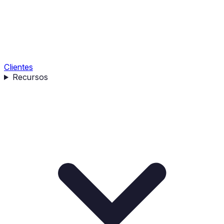
Clientes
Recursos