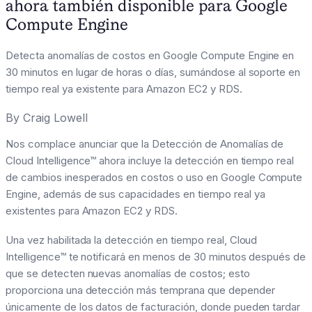
ahora también disponible para Google
Compute Engine
Detecta anomalías de costos en Google Compute Engine en
30 minutos en lugar de horas o días, sumándose al soporte en
tiempo real ya existente para Amazon EC2 y RDS.
By
Craig Lowell
Nos complace anunciar que la Detección de Anomalías de
Cloud Intelligence™ ahora incluye la detección en tiempo real
de cambios inesperados en costos o uso en Google Compute
Engine, además de sus capacidades en tiempo real ya
existentes para Amazon EC2 y RDS.
Una vez habilitada la detección en tiempo real, Cloud
Intelligence™ te notificará en menos de 30 minutos después de
que se detecten nuevas anomalías de costos; esto
proporciona una detección más temprana que depender
únicamente de los datos de facturación, donde pueden tardar