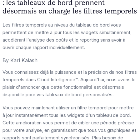
: les tableaux de bord prennent
désormais en charge les filtres temporels
Les filtres temporels au niveau du tableau de bord vous
permettent de mettre à jour tous les widgets simultanément,
accélérant l'analyse des coûts et le reporting sans avoir à
ouvrir chaque rapport individuellement.
By
Karl Kalash
Vous connaissez déjà la puissance et la précision de nos filtres
temporels dans Cloud Intelligence™. Aujourd'hui, nous avons le
plaisir d'annoncer que cette fonctionnalité est désormais
disponible pour vos tableaux de bord personnalisés.
Vous pouvez maintenant utiliser un filtre temporel pour mettre
à jour instantanément tous les widgets d'un tableau de bord.
Cette amélioration vous permet de cibler une période précise
pour votre analyse, en garantissant que tous vos graphiques et
rapports sont parfaitement synchronisés. Plus besoin de