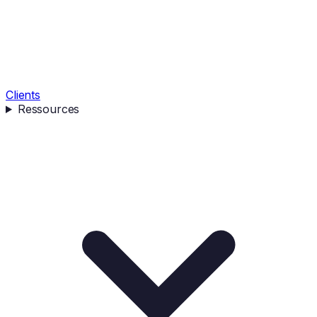
Clients
Ressources