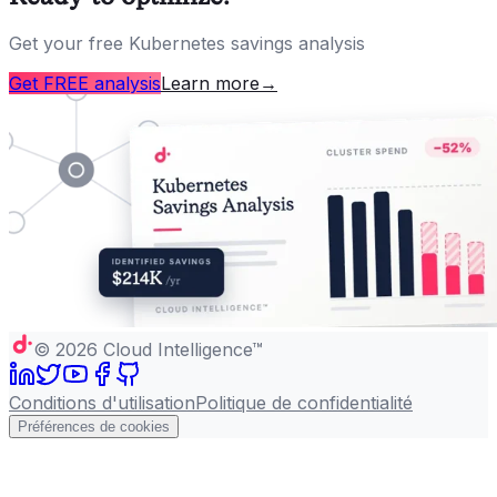
Get your free Kubernetes savings analysis
Get FREE analysis
Learn more
→
©
2026
Cloud Intelligence™
Conditions d'utilisation
Politique de confidentialité
Préférences de cookies