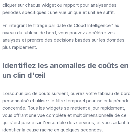
cliquer sur chaque widget ou rapport pour analyser des
périodes spécifiques : une vue unique et unifiée suffit.
En intégrant le filtrage par date de Cloud Intelligence™ au
niveau du tableau de bord, vous pouvez accélérer vos
analyses et prendre des décisions basées sur les données
plus rapidement.
Identifiez les anomalies de coûts en
un clin d'œil
Lorsqu'un pic de coûts survient, ouvrez votre tableau de bord
personnalisé et utilisez le filtre temporel pour isoler la période
concernée. Tous les widgets se mettent à jour rapidement,
vous offrant une vue complète et multidimensionnelle de ce
qui s'est passé sur l'ensemble des services, et vous aidant à
identifier la cause racine en quelques secondes.