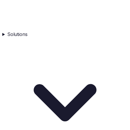
Solutions