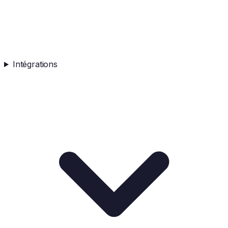
Intégrations