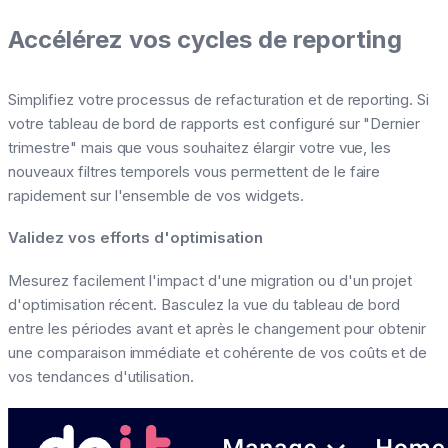
Accélérez vos cycles de reporting
Simplifiez votre processus de refacturation et de reporting. Si
votre tableau de bord de rapports est configuré sur "Dernier
trimestre" mais que vous souhaitez élargir votre vue, les
nouveaux filtres temporels vous permettent de le faire
rapidement sur l'ensemble de vos widgets.
Validez vos efforts d'optimisation
Mesurez facilement l'impact d'une migration ou d'un projet
d'optimisation récent. Basculez la vue du tableau de bord
entre les périodes avant et après le changement pour obtenir
une comparaison immédiate et cohérente de vos coûts et de
vos tendances d'utilisation.