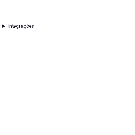
Integrações