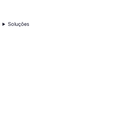
Soluções