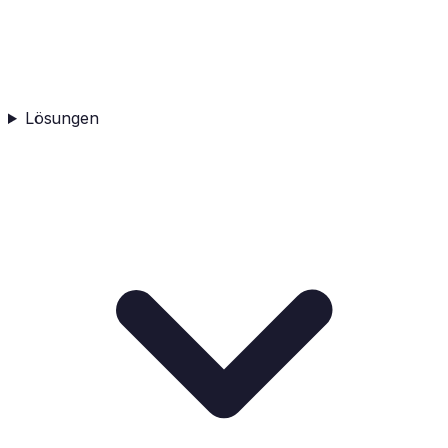
Lösungen