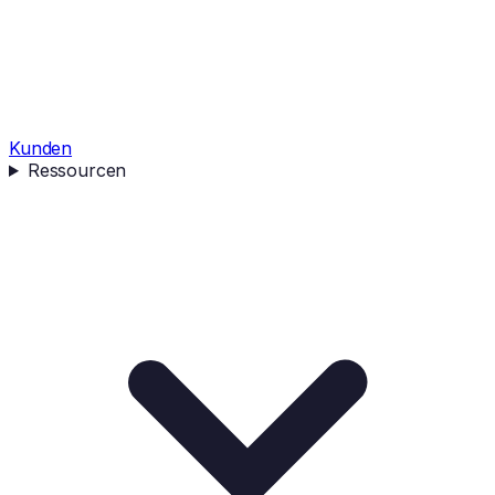
Kunden
Ressourcen