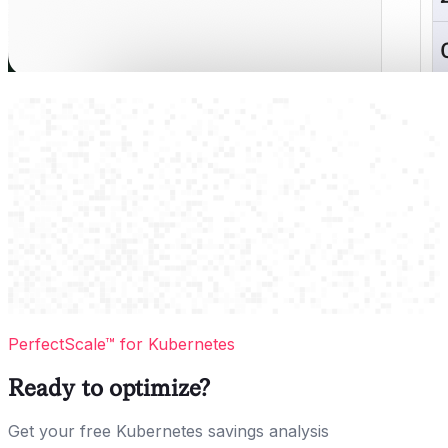
PerfectScale™ for Kubernetes
Ready to optimize?
Get your free Kubernetes savings analysis