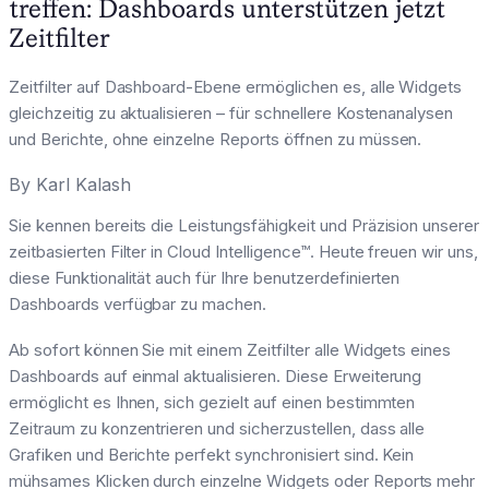
treffen: Dashboards unterstützen jetzt
Zeitfilter
Zeitfilter auf Dashboard-Ebene ermöglichen es, alle Widgets
gleichzeitig zu aktualisieren – für schnellere Kostenanalysen
und Berichte, ohne einzelne Reports öffnen zu müssen.
By
Karl Kalash
Sie kennen bereits die Leistungsfähigkeit und Präzision unserer
zeitbasierten Filter in Cloud Intelligence™. Heute freuen wir uns,
diese Funktionalität auch für Ihre benutzerdefinierten
Dashboards verfügbar zu machen.
Ab sofort können Sie mit einem Zeitfilter alle Widgets eines
Dashboards auf einmal aktualisieren. Diese Erweiterung
ermöglicht es Ihnen, sich gezielt auf einen bestimmten
Zeitraum zu konzentrieren und sicherzustellen, dass alle
Grafiken und Berichte perfekt synchronisiert sind. Kein
mühsames Klicken durch einzelne Widgets oder Reports mehr