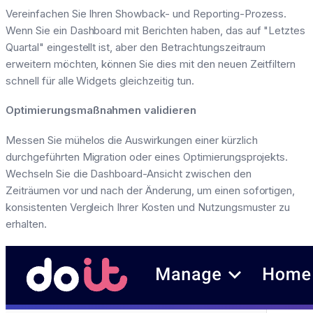
Vereinfachen Sie Ihren Showback- und Reporting-Prozess.
Wenn Sie ein Dashboard mit Berichten haben, das auf "Letztes
Quartal" eingestellt ist, aber den Betrachtungszeitraum
erweitern möchten, können Sie dies mit den neuen Zeitfiltern
schnell für alle Widgets gleichzeitig tun.
Optimierungsmaßnahmen validieren
Messen Sie mühelos die Auswirkungen einer kürzlich
durchgeführten Migration oder eines Optimierungsprojekts.
Wechseln Sie die Dashboard-Ansicht zwischen den
Zeiträumen vor und nach der Änderung, um einen sofortigen,
konsistenten Vergleich Ihrer Kosten und Nutzungsmuster zu
erhalten.