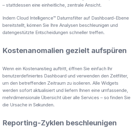
– stattdessen eine einheitliche, zentrale Ansicht.
Indem Cloud Intelligence™ Datumsfilter auf Dashboard-Ebene
bereitstellt, können Sie Ihre Analysen beschleunigen und
datengestützte Entscheidungen schneller treffen.
Kostenanomalien gezielt aufspüren
Wenn ein Kostenanstieg auftritt, öffnen Sie einfach Ihr
benutzerdefiniertes Dashboard und verwenden den Zeitfilter,
um den betreffenden Zeitraum zu isolieren. Alle Widgets
werden sofort aktualisiert und liefern Ihnen eine umfassende,
mehrdimensionale Übersicht über alle Services – so finden Sie
die Ursache in Sekunden.
Reporting-Zyklen beschleunigen