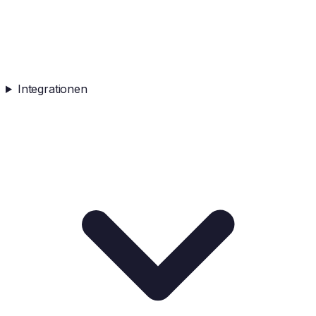
Integrationen