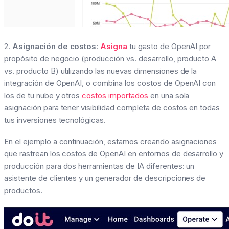
2.
Asignación de costos
:
Asigna
tu gasto de OpenAI por
propósito de negocio (producción vs. desarrollo, producto A
vs. producto B) utilizando las nuevas dimensiones de la
integración de OpenAI, o combina los costos de OpenAI con
los de tu nube y otros
costos importados
en una sola
asignación para tener visibilidad completa de costos en todas
tus inversiones tecnológicas.
En el ejemplo a continuación, estamos creando asignaciones
que rastrean los costos de OpenAI en entornos de desarrollo y
producción para dos herramientas de IA diferentes: un
asistente de clientes y un generador de descripciones de
productos.