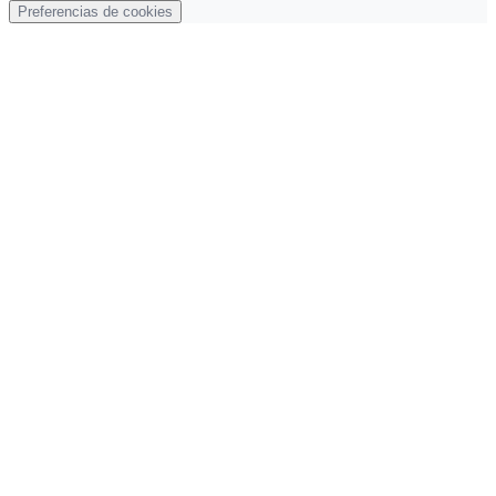
Preferencias de cookies