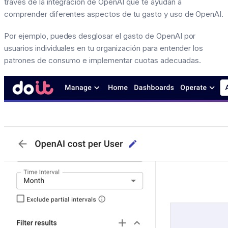
través de la integración de OpenAI que te ayudan a
comprender diferentes aspectos de tu gasto y uso de OpenAI.
Por ejemplo, puedes desglosar el gasto de OpenAI por
usuarios individuales en tu organización para entender los
patrones de consumo e implementar cuotas adecuadas.