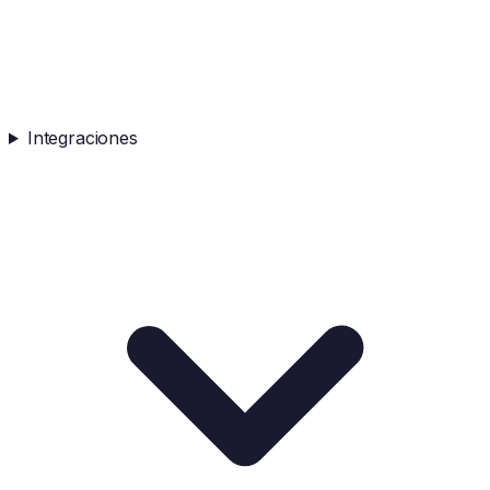
Integraciones