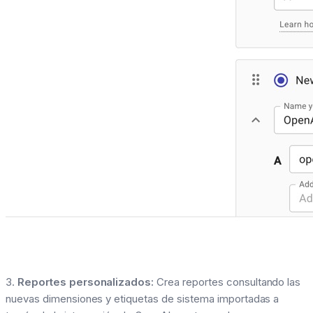
3.
Reportes personalizados:
Crea reportes consultando las
nuevas dimensiones y etiquetas de sistema importadas a