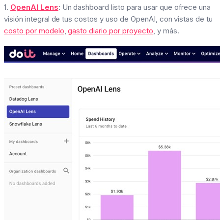
1.
OpenAI Lens
: Un dashboard listo para usar que ofrece una
visión integral de tus costos y uso de OpenAI, con vistas de tu
costo por modelo
,
gasto diario por proyecto
, y más.