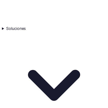
Soluciones