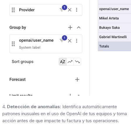
4.
Detección de anomalías
: Identifica automáticamente
patrones inusuales en el uso de OpenAI de tus equipos y toma
acción antes de que impacte tu factura y tus operaciones.