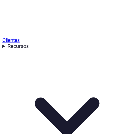
Clientes
Recursos