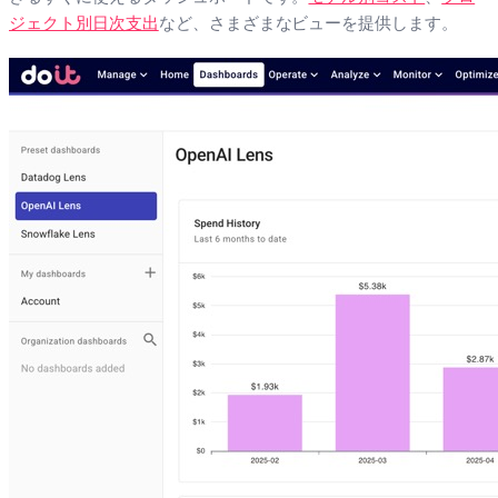
ジェクト別日次支出
など、さまざまなビューを提供します。