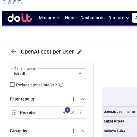
できます。