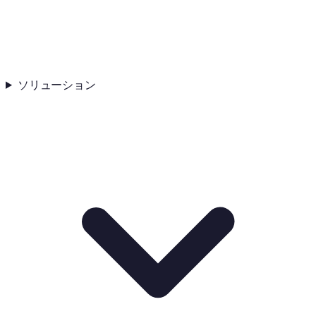
ソリューション