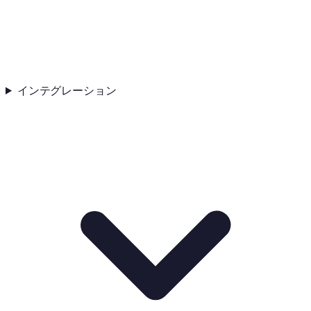
インテグレーション