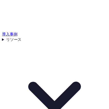
導入事例
リソース