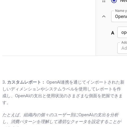
3.
カスタムレポート：
OpenAI連携を通じてインポートされた新
しいディメンションやシステムラベルを使用してレポートを作
成し、OpenAIの支出と使用状況のさまざまな側面を把握できま
す。
たとえば、組織内の個々のユーザー別にOpenAIの支出を分析
し、消費パターンを理解して適切なクォータを設定することが