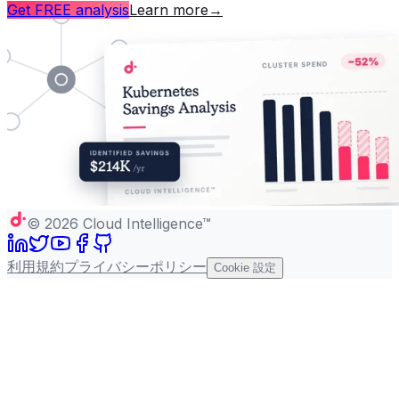
Get FREE analysis
Learn more
→
©
2026
Cloud Intelligence™
利用規約
プライバシーポリシー
Cookie 設定