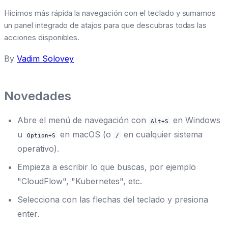
Hicimos más rápida la navegación con el teclado y sumamos
un panel integrado de atajos para que descubras todas las
acciones disponibles.
By
Vadim Solovey
Novedades
Abre el menú de navegación con
en Windows
Alt+S
u
en macOS (o
en cualquier sistema
Option+S
/
operativo).
Empieza a escribir lo que buscas, por ejemplo
"CloudFlow", "Kubernetes", etc.
Selecciona con las flechas del teclado y presiona
enter.