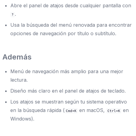
Abre el panel de atajos desde cualquier pantalla con
.
?
Usa la búsqueda del menú renovada para encontrar
opciones de navegación por título o subtítulo.
Además
Menú de navegación más amplio para una mejor
lectura.
Diseño más claro en el panel de atajos de teclado.
Los atajos se muestran según tu sistema operativo
en la búsqueda rápida (
en macOS,
en
Cmd+K
Ctrl+K
Windows).