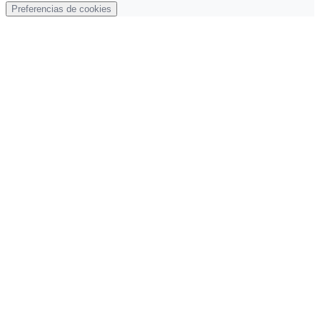
Preferencias de cookies