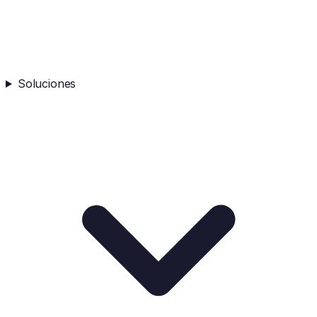
Soluciones