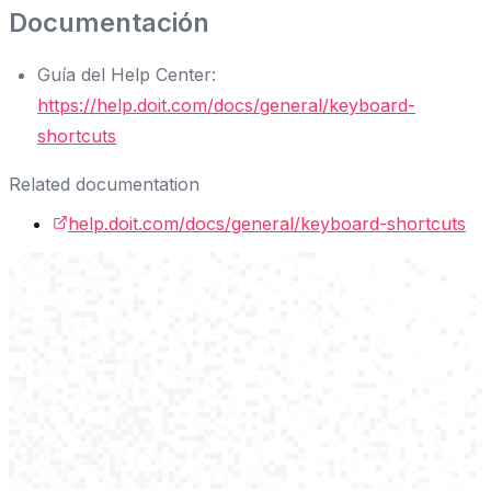
Documentación
Guía del Help Center:
https://help.doit.com/docs/general/keyboard-
shortcuts
Related documentation
help.doit.com/docs/general/keyboard-shortcuts