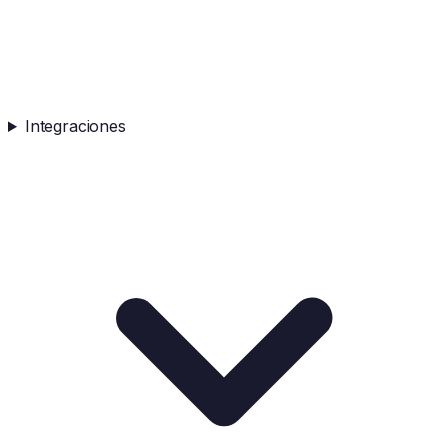
Integraciones