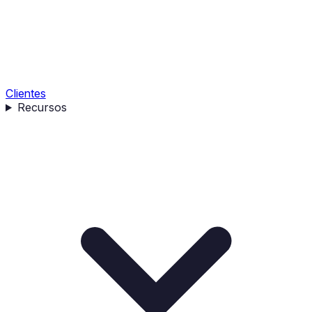
Clientes
Recursos