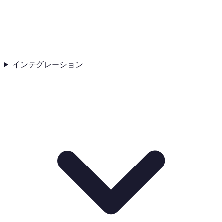
インテグレーション