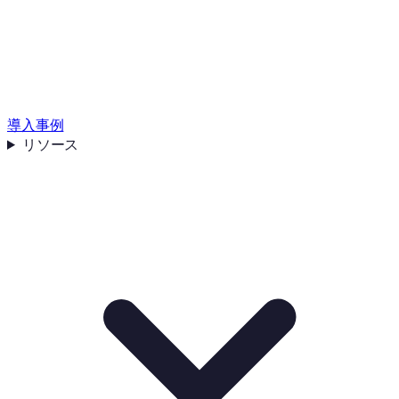
導入事例
リソース