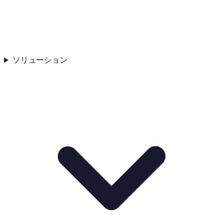
ソリューション