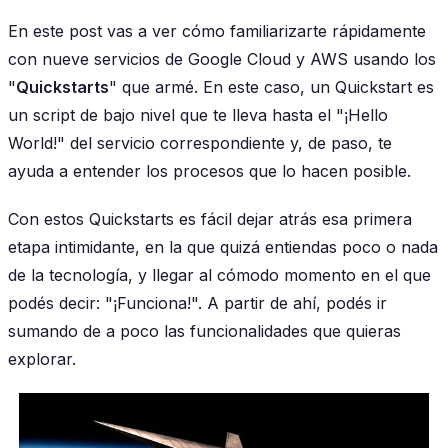
En este post vas a ver cómo familiarizarte rápidamente
con nueve servicios de Google Cloud y AWS usando los
"
Quickstarts
" que armé. En este caso, un Quickstart es
un script de bajo nivel que te lleva hasta el "¡Hello
World!" del servicio correspondiente y, de paso, te
ayuda a entender los procesos que lo hacen posible.
Con estos Quickstarts es fácil dejar atrás esa primera
etapa intimidante, en la que quizá entiendas poco o nada
de la tecnología, y llegar al cómodo momento en el que
podés decir: "¡Funciona!". A partir de ahí, podés ir
sumando de a poco las funcionalidades que quieras
explorar.