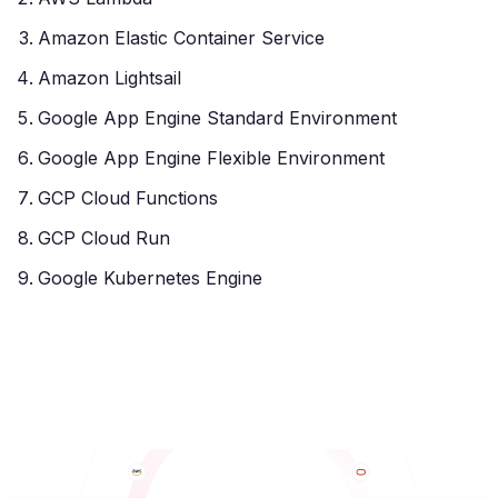
Amazon Elastic Container Service
Amazon Lightsail
Google App Engine Standard Environment
Google App Engine Flexible Environment
GCP Cloud Functions
GCP Cloud Run
Google Kubernetes Engine