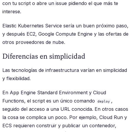
con tu script o abre un issue pidiendo el que más te
interese.
Elastic Kubernetes Service sería un buen próximo paso,
y después EC2, Google Compute Engine y las ofertas de
otros proveedores de nube.
Diferencias en simplicidad
Las tecnologías de infraestructura varían en simplicidad
y flexibilidad.
En App Engine Standard Environment y Cloud
Functions, el script es un único comando
,
deploy
seguido del acceso a una URL conocida. En otros casos
la cosa se complica un poco. Por ejemplo, Cloud Run y
ECS requieren construir y publicar un contenedor,