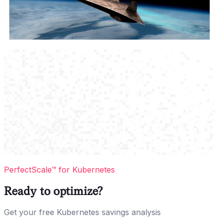
PerfectScale™ for Kubernetes
Ready to optimize?
Get your free Kubernetes savings analysis