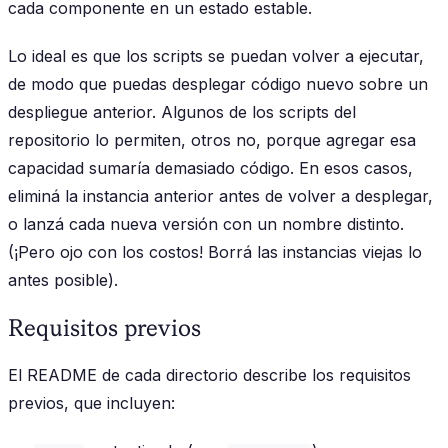
cada componente en un estado estable.
Lo ideal es que los scripts se puedan volver a ejecutar,
de modo que puedas desplegar código nuevo sobre un
despliegue anterior. Algunos de los scripts del
repositorio lo permiten, otros no, porque agregar esa
capacidad sumaría demasiado código. En esos casos,
eliminá la instancia anterior antes de volver a desplegar,
o lanzá cada nueva versión con un nombre distinto.
(¡Pero ojo con los costos! Borrá las instancias viejas lo
antes posible).
Requisitos previos
El README de cada directorio describe los requisitos
previos, que incluyen: