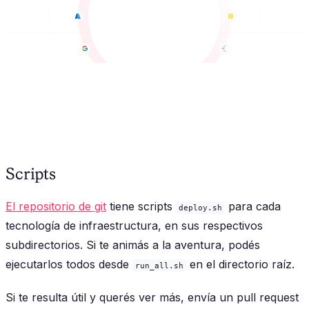
Scripts
El repositorio de git
tiene scripts
para cada
deploy.sh
tecnología de infraestructura, en sus respectivos
subdirectorios. Si te animás a la aventura, podés
ejecutarlos todos desde
en el directorio raíz.
run_all.sh
Si te resulta útil y querés ver más, envía un pull request