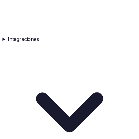
Integraciones