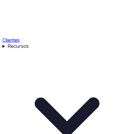
Clientes
Recursos