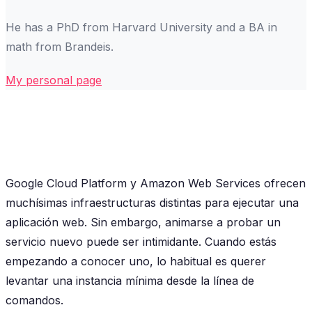
He has a PhD from Harvard University and a BA in
math from Brandeis.
My personal page
Google Cloud Platform y Amazon Web Services ofrecen
muchísimas infraestructuras distintas para ejecutar una
aplicación web. Sin embargo, animarse a probar un
servicio nuevo puede ser intimidante. Cuando estás
empezando a conocer uno, lo habitual es querer
levantar una instancia mínima desde la línea de
comandos.