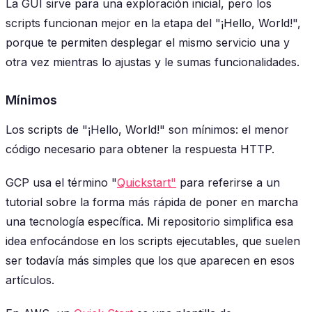
La GUI sirve para una exploración inicial, pero los
scripts funcionan mejor en la etapa del "¡Hello, World!",
porque te permiten desplegar el mismo servicio una y
otra vez mientras lo ajustas y le sumas funcionalidades.
Mínimos
Los scripts de "¡Hello, World!" son mínimos: el menor
código necesario para obtener la respuesta HTTP.
GCP usa el término "
Quickstart"
para referirse a un
tutorial sobre la forma más rápida de poner en marcha
una tecnología específica. Mi repositorio simplifica esa
idea enfocándose en los scripts ejecutables, que suelen
ser todavía más simples que los que aparecen en esos
artículos.