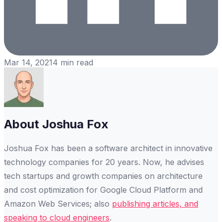
Mar 14, 2021
4
min read
About
Joshua Fox
Joshua Fox has been a software architect in innovative
technology companies for 20 years. Now, he advises
tech startups and growth companies on architecture
and cost optimization for Google Cloud Platform and
Amazon Web Services; also
publishing articles, and
speaking to cloud engineers
.