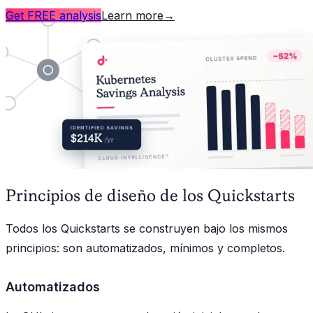
Get FREE analysis
Learn more
→
Principios de diseño de los Quickstarts
Todos los Quickstarts se construyen bajo los mismos
principios: son automatizados, mínimos y completos.
Automatizados