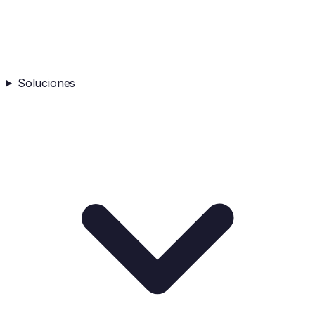
Soluciones