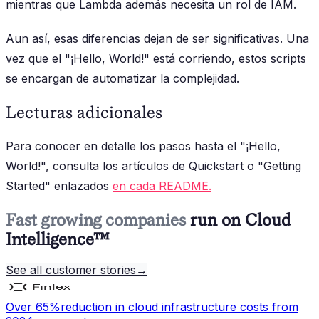
mientras que Lambda además necesita un rol de IAM.
Aun así, esas diferencias dejan de ser significativas. Una
vez que el "¡Hello, World!" está corriendo, estos scripts
se encargan de automatizar la complejidad.
Lecturas adicionales
Para conocer en detalle los pasos hasta el "¡Hello,
World!", consulta los artículos de Quickstart o "Getting
Started" enlazados
en cada README.
Fast growing companies
run on Cloud
Intelligence™
See all customer stories
→
Over 65%
reduction in cloud infrastructure costs from