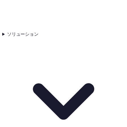
ソリューション