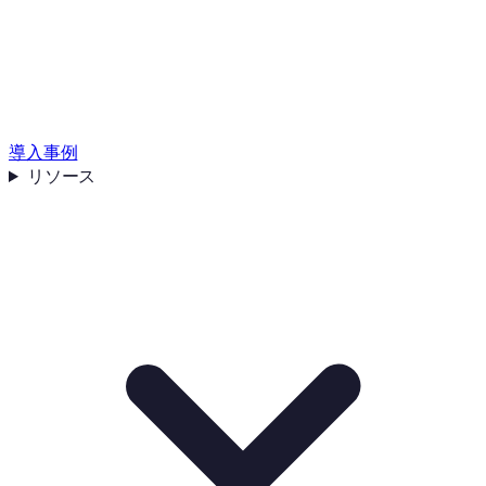
導入事例
リソース