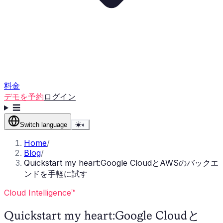
料金
デモを予約
ログイン
☰
Switch language
☀
◐
Home
/
Blog
/
Quickstart my heart:Google CloudとAWSのバックエ
ンドを手軽に試す
Cloud Intelligence™
Quickstart my heart:Google Cloudと