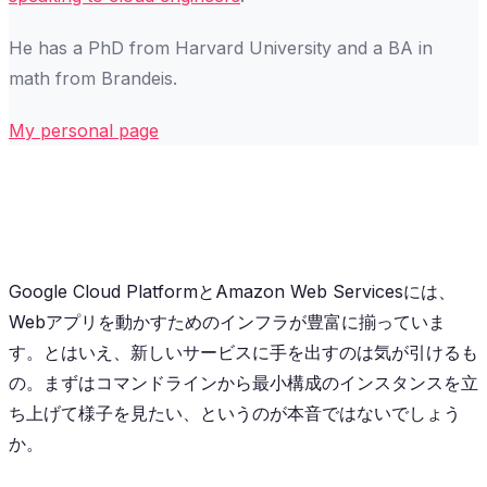
He has a PhD from Harvard University and a BA in
math from Brandeis.
My personal page
Google Cloud PlatformとAmazon Web Servicesには、
Webアプリを動かすためのインフラが豊富に揃っていま
す。とはいえ、新しいサービスに手を出すのは気が引けるも
の。まずはコマンドラインから最小構成のインスタンスを立
ち上げて様子を見たい、というのが本音ではないでしょう
か。