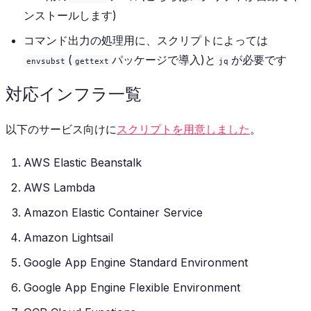
ンストールします)
コマンド出力の処理用に、スクリプトによっては
(
パッケージで導入)と
が必要です
envsubst
gettext
jq
対応インフラ一覧
以下のサービス向けに
スクリプトを用意しました
。
AWS Elastic Beanstalk
AWS Lambda
Amazon Elastic Container Service
Amazon Lightsail
Google App Engine Standard Environment
Google App Engine Flexible Environment