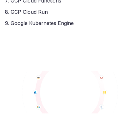
GCP Cloud Functions
GCP Cloud Run
Google Kubernetes Engine