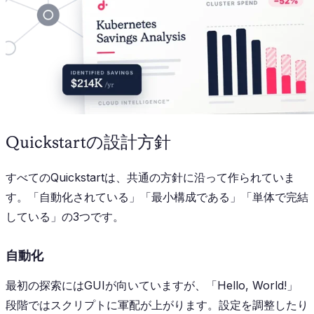
Quickstartの設計方針
すべてのQuickstartは、共通の方針に沿って作られていま
す。「自動化されている」「最小構成である」「単体で完結
している」の3つです。
自動化
最初の探索にはGUIが向いていますが、「Hello, World!」
段階ではスクリプトに軍配が上がります。設定を調整したり