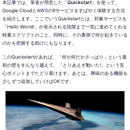
本記事では、筆者が用意した「
Quickstart
」を使って、
Google CloudとAWSの9サービスをすばやく体験する方法
を紹介します。ここでいうQuickstartとは、対象サービスを
「Hello World!」が表示される段階まで一気に進めてくれる
軽量スクリプトのこと。同時に、その裏側で何が起きている
のかを把握する助けにもなります。
このQuickstartがあれば、「何が何だかさっぱり」という最
初の壁をすんなり越えて、「とりあえず動いた!」という安
心ポイントまでたどり着けます。あとは、興味のある機能を
少しずつ追加していけばOKです。