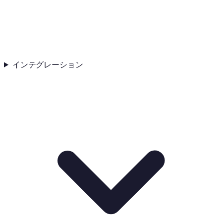
インテグレーション