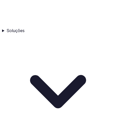
Soluções