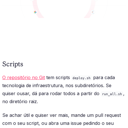
Scripts
O repositório no Git
tem scripts
para cada
deploy.sh
tecnologia de infraestrutura, nos subdiretórios. Se
quiser ousar, dá para rodar todos a partir do
,
run_all.sh
no diretório raiz.
Se achar útil e quiser ver mais, mande um pull request
com o seu script, ou abra uma issue pedindo o seu