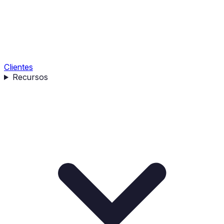
Clientes
Recursos