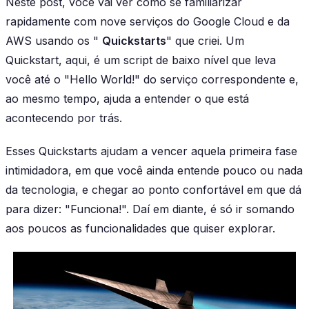
Neste post, você vai ver como se familiarizar
rapidamente com nove serviços do Google Cloud e da
AWS usando os "
Quickstarts
" que criei. Um
Quickstart, aqui, é um script de baixo nível que leva
você até o "Hello World!" do serviço correspondente e,
ao mesmo tempo, ajuda a entender o que está
acontecendo por trás.
Esses Quickstarts ajudam a vencer aquela primeira fase
intimidadora, em que você ainda entende pouco ou nada
da tecnologia, e chegar ao ponto confortável em que dá
para dizer: "Funciona!". Daí em diante, é só ir somando
aos poucos as funcionalidades que quiser explorar.