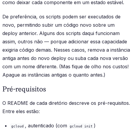
como deixar cada componente em um estado estável.
De preferência, os scripts podem ser executados de
novo, permitindo subir um código novo sobre um
deploy anterior. Alguns dos scripts daqui funcionam
assim, outros não — porque adicionar essa capacidade
exigiria código demais. Nesses casos, remova a instância
antiga antes do novo deploy ou suba cada nova versão
com um nome diferente. (Mas fique de olho nos custos!
Apague as instâncias antigas o quanto antes.)
Pré-requisitos
O README de cada diretório descreve os pré-requisitos.
Entre eles estão:
, autenticado (com
)
gcloud
gcloud init