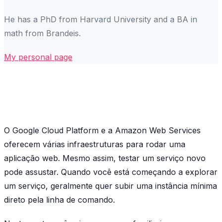
He has a PhD from Harvard University and a BA in
math from Brandeis.
My personal page
O Google Cloud Platform e a Amazon Web Services
oferecem várias infraestruturas para rodar uma
aplicação web. Mesmo assim, testar um serviço novo
pode assustar. Quando você está começando a explorar
um serviço, geralmente quer subir uma instância mínima
direto pela linha de comando.