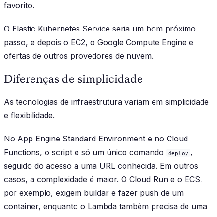
favorito.
O Elastic Kubernetes Service seria um bom próximo
passo, e depois o EC2, o Google Compute Engine e
ofertas de outros provedores de nuvem.
Diferenças de simplicidade
As tecnologias de infraestrutura variam em simplicidade
e flexibilidade.
No App Engine Standard Environment e no Cloud
Functions, o script é só um único comando
,
deploy
seguido do acesso a uma URL conhecida. Em outros
casos, a complexidade é maior. O Cloud Run e o ECS,
por exemplo, exigem buildar e fazer push de um
container, enquanto o Lambda também precisa de uma