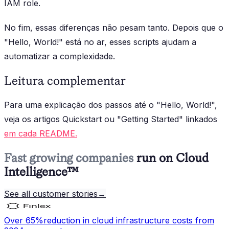
IAM role.
No fim, essas diferenças não pesam tanto. Depois que o
"Hello, World!" está no ar, esses scripts ajudam a
automatizar a complexidade.
Leitura complementar
Para uma explicação dos passos até o "Hello, World!",
veja os artigos Quickstart ou "Getting Started" linkados
em cada README.
Fast growing companies
run on Cloud
Intelligence™
See all customer stories
→
Over 65%
reduction in cloud infrastructure costs from