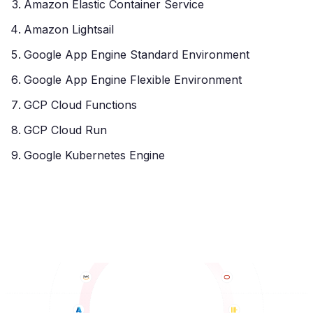
Amazon Elastic Container Service
Amazon Lightsail
Google App Engine Standard Environment
Google App Engine Flexible Environment
GCP Cloud Functions
GCP Cloud Run
Google Kubernetes Engine