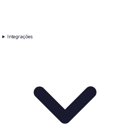
Integrações