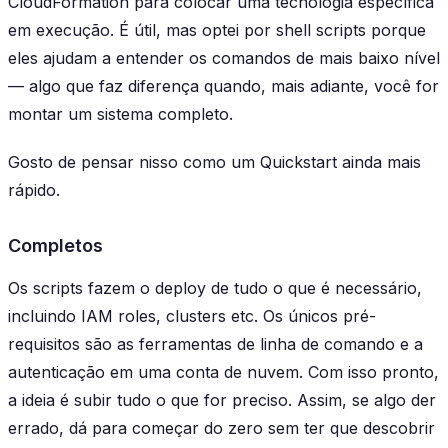
CloudFormation para colocar uma tecnologia específica
em execução. É útil, mas optei por shell scripts porque
eles ajudam a entender os comandos de mais baixo nível
— algo que faz diferença quando, mais adiante, você for
montar um sistema completo.
Gosto de pensar nisso como um Quickstart ainda mais
rápido.
Completos
Os scripts fazem o deploy de tudo o que é necessário,
incluindo IAM roles, clusters etc. Os únicos pré-
requisitos são as ferramentas de linha de comando e a
autenticação em uma conta de nuvem. Com isso pronto,
a ideia é subir
tudo
o que for preciso. Assim, se algo der
errado, dá para começar do zero sem ter que descobrir