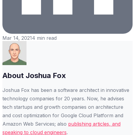
Mar 14, 2021
4
min read
About
Joshua Fox
Joshua Fox has been a software architect in innovative
technology companies for 20 years. Now, he advises
tech startups and growth companies on architecture
and cost optimization for Google Cloud Platform and
Amazon Web Services; also
publishing articles, and
speaking to cloud engineers
.