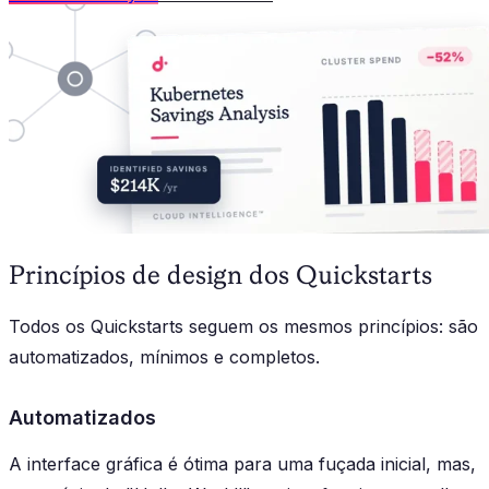
Princípios de design dos Quickstarts
Todos os Quickstarts seguem os mesmos princípios: são
automatizados, mínimos e completos.
Automatizados
A interface gráfica é ótima para uma fuçada inicial, mas,