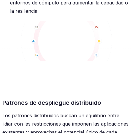
entornos de cómputo para aumentar la capacidad o
la resiliencia.
Patrones de despliegue distribuido
Los patrones distribuidos buscan un equilibrio entre
lidiar con las restricciones que imponen las aplicaciones
existentes y aprovechar el potencial único de cada