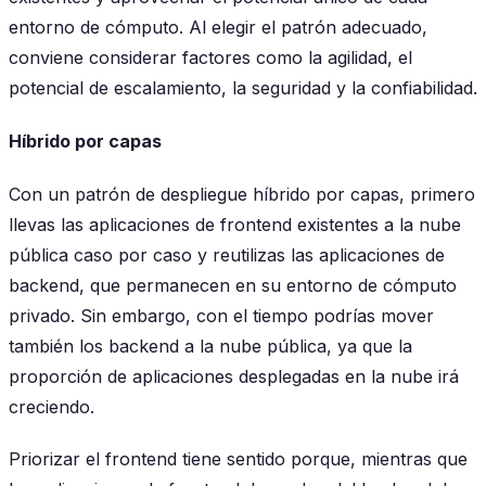
entorno de cómputo. Al elegir el patrón adecuado,
conviene considerar factores como la agilidad, el
potencial de escalamiento, la seguridad y la confiabilidad.
Híbrido por capas
Con un patrón de despliegue híbrido por capas, primero
llevas las aplicaciones de frontend existentes a la nube
pública caso por caso y reutilizas las aplicaciones de
backend, que permanecen en su entorno de cómputo
privado. Sin embargo, con el tiempo podrías mover
también los backend a la nube pública, ya que la
proporción de aplicaciones desplegadas en la nube irá
creciendo.
Priorizar el frontend tiene sentido porque, mientras que