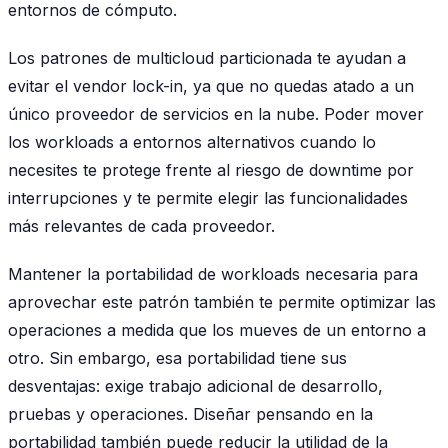
entornos de cómputo.
Los patrones de multicloud particionada te ayudan a
evitar el vendor lock-in, ya que no quedas atado a un
único proveedor de servicios en la nube. Poder mover
los workloads a entornos alternativos cuando lo
necesites te protege frente al riesgo de downtime por
interrupciones y te permite elegir las funcionalidades
más relevantes de cada proveedor.
Mantener la portabilidad de workloads necesaria para
aprovechar este patrón también te permite optimizar las
operaciones a medida que los mueves de un entorno a
otro. Sin embargo, esa portabilidad tiene sus
desventajas: exige trabajo adicional de desarrollo,
pruebas y operaciones. Diseñar pensando en la
portabilidad también puede reducir la utilidad de la