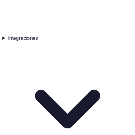
Integraciones