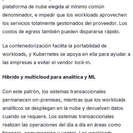
plataforma de nube elegida al mínimo común
denominador, e impedir que los workloads aprovechen
los servicios totalmente gestionados del proveedor. Los
costos de egress también pueden dispararse rápido.
La contenedorización facilita la portabilidad de
workloads, y Kubernetes se apoya en ella para ayudar a
las empresas a evitar el vendor lock-in.
Híbrido y multicloud para analítica y ML
Con este patrón, los sistemas transaccionales
permanecen on-premises, mientras que los workloads
analíticos se despliegan en la nube y devuelven datos
cuando se requiere. Los sistemas transaccionales
realizan las operaciones del día a día en áreas como