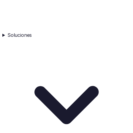
Soluciones