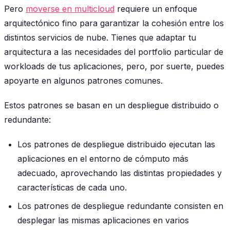
Pero
moverse en multicloud
requiere un enfoque
arquitectónico fino para garantizar la cohesión entre los
distintos servicios de nube. Tienes que adaptar tu
arquitectura a las necesidades del portfolio particular de
workloads de tus aplicaciones, pero, por suerte, puedes
apoyarte en algunos patrones comunes.
Estos patrones se basan en un despliegue distribuido o
redundante:
Los patrones de despliegue distribuido ejecutan las
aplicaciones en el entorno de cómputo más
adecuado, aprovechando las distintas propiedades y
características de cada uno.
Los patrones de despliegue redundante consisten en
desplegar las mismas aplicaciones en varios