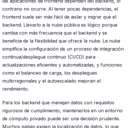
las aplicaciones de frontend dependen del backend, lo
contrario no ocurre. Al tener pocas dependencias, el
frontend suele ser más fácil de aislar y migrar que el
backend. Llevarlo a la nube pública es lógico porque
cambia con más frecuencia que el backend y se
beneficia de la flexibilidad que ofrece la nube. La nube
simplifica la configuración de un proceso de integración
continua/despliegue continuo (CI/CD) para
actualizaciones eficientes y automatizadas, y funciones
como el balanceo de carga, los despliegues
multirregionales y el autoescalado mejoran el
rendimiento.
Para los backend que manejan datos con requisitos
rigurosos de cumplimiento, mantenerlos en un entorno
de cómputo privado puede ser una decisión prudente.
Muchos países exigen la localización de datos, lo que