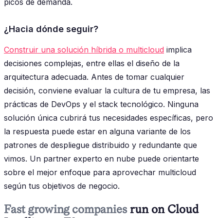
picos de demanda.
¿Hacia dónde seguir?
Construir una solución híbrida o multicloud
implica
decisiones complejas, entre ellas el diseño de la
arquitectura adecuada. Antes de tomar cualquier
decisión, conviene evaluar la cultura de tu empresa, las
prácticas de DevOps y el stack tecnológico. Ninguna
solución única cubrirá tus necesidades específicas, pero
la respuesta puede estar en alguna variante de los
patrones de despliegue distribuido y redundante que
vimos. Un partner experto en nube puede orientarte
sobre el mejor enfoque para aprovechar multicloud
según tus objetivos de negocio.
Fast growing companies
run on Cloud