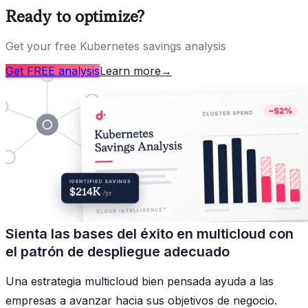
Ready to optimize?
Get your free Kubernetes savings analysis
Get FREE analysis
Learn more
→
Sienta las bases del éxito en multicloud con
el patrón de despliegue adecuado
Una estrategia multicloud bien pensada ayuda a las
empresas a avanzar hacia sus objetivos de negocio.