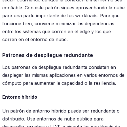
confiable. Con este patrón sigues aprovechando la nube
para una parte importante de tus workloads. Para que
funcione bien, conviene minimizar las dependencias
entre los sistemas que corren en el edge y los que
corren en el entorno de nube.
Patrones de despliegue redundante
Los patrones de despliegue redundante consisten en
desplegar las mismas aplicaciones en varios entornos de
cómputo para aumentar la capacidad o la resiliencia.
Entorno híbrido
Un patrón de entorno híbrido puede ser redundante o
distribuido. Usa entornos de nube pública para
desarrollo, pruebas y UAT, y ejecuta los workloads de