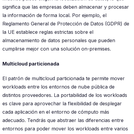
significa que las empresas deben almacenar y procesar
la información de forma local. Por ejemplo, el
Reglamento General de Protección de Datos (GDPR) de
la UE establece reglas estrictas sobre el
almacenamiento de datos personales que pueden
cumplirse mejor con una solución on-premises.
Multicloud particionada
El patrón de multicloud particionada te permite mover
workloads entre los entornos de nube pública de
distintos proveedores. La portabilidad de los workloads
es clave para aprovechar la flexibilidad de desplegar
cada aplicación en el entorno de cómputo más
adecuado. Tendrás que abstraer las diferencias entre
entornos para poder mover los workloads entre varios