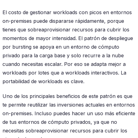
El costo de gestionar workloads con picos en entornos
on-premises puede dispararse rápidamente, porque
tienes que sobreaprovisionar recursos para cubrir los
momentos de mayor intensidad. El patrón de despliegue
por bursting se apoya en un entorno de cómputo
privado para la carga base y solo recurre a la nube
cuando necesitas escalar. Por eso se adapta mejor a
workloads por lotes que a workloads interactivos. La
portabilidad de workloads es clave.
Uno de los principales beneficios de este patrón es que
te permite reutilizar las inversiones actuales en entornos
on-premises. Incluso puedes hacer un uso más eficiente
de tus entornos de cómputo privados, ya que no
necesitas sobreaprovisionar recursos para cubrir los