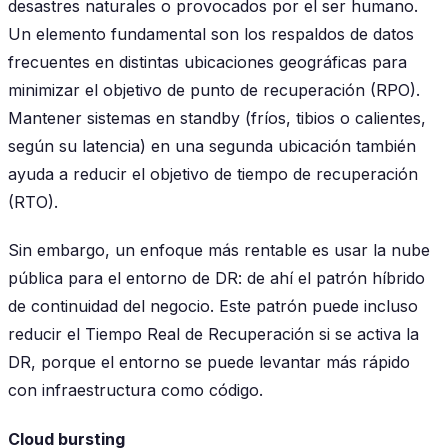
desastres naturales o provocados por el ser humano.
Un elemento fundamental son los respaldos de datos
frecuentes en distintas ubicaciones geográficas para
minimizar el objetivo de punto de recuperación (RPO).
Mantener sistemas en standby (fríos, tibios o calientes,
según su latencia) en una segunda ubicación también
ayuda a reducir el objetivo de tiempo de recuperación
(RTO).
Sin embargo, un enfoque más rentable es usar la nube
pública para el entorno de DR: de ahí el patrón híbrido
de continuidad del negocio. Este patrón puede incluso
reducir el Tiempo Real de Recuperación si se activa la
DR, porque el entorno se puede levantar más rápido
con infraestructura como código.
Cloud bursting