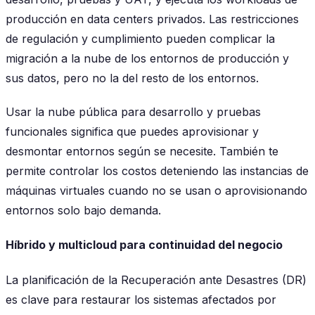
producción en data centers privados. Las restricciones
de regulación y cumplimiento pueden complicar la
migración a la nube de los entornos de producción y
sus datos, pero no la del resto de los entornos.
Usar la nube pública para desarrollo y pruebas
funcionales significa que puedes aprovisionar y
desmontar entornos según se necesite. También te
permite controlar los costos deteniendo las instancias de
máquinas virtuales cuando no se usan o aprovisionando
entornos solo bajo demanda.
Híbrido y multicloud para continuidad del negocio
La planificación de la Recuperación ante Desastres (DR)
es clave para restaurar los sistemas afectados por