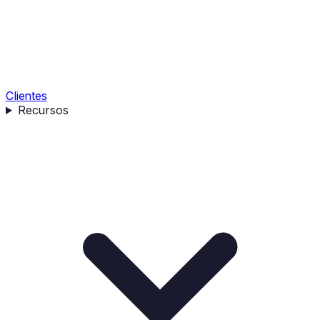
Clientes
Recursos