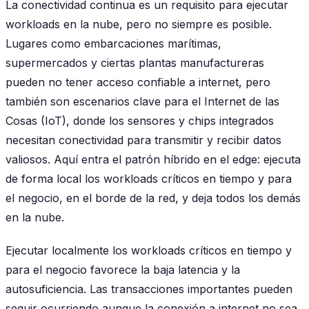
La conectividad continua es un requisito para ejecutar
workloads en la nube, pero no siempre es posible.
Lugares como embarcaciones marítimas,
supermercados y ciertas plantas manufactureras
pueden no tener acceso confiable a internet, pero
también son escenarios clave para el Internet de las
Cosas (IoT), donde los sensores y chips integrados
necesitan conectividad para transmitir y recibir datos
valiosos. Aquí entra el patrón híbrido en el edge: ejecuta
de forma local los workloads críticos en tiempo y para
el negocio, en el borde de la red, y deja todos los demás
en la nube.
Ejecutar localmente los workloads críticos en tiempo y
para el negocio favorece la baja latencia y la
autosuficiencia. Las transacciones importantes pueden
seguir ocurriendo aunque la conexión a internet no sea