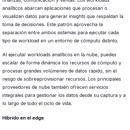
finanzas, comunicación y ventas. Los workloads
analíticos abarcan aplicaciones que procesan o
visualizan datos para generar insights que respaldan la
toma de decisiones. Este patrón aprovecha la
separación entre ambos sistemas para ejecutar cada
tipo de workload en un entorno de cómputo distinto.
Al ejecutar workloads analíticos en la nube, puedes
escalar de forma dinámica los recursos de cómputo y
procesar grandes volúmenes de datos rápido, sin el
riesgo de sobreaprovisionar recursos. Los principales
proveedores de nube también ofrecen servicios
integrales para gestionar los datos desde su captura y a
lo largo de todo el ciclo de vida.
Híbrido en el edge