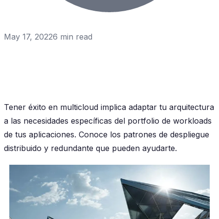
May 17, 2022
6
min read
Tener éxito en multicloud implica adaptar tu arquitectura
a las necesidades específicas del portfolio de workloads
de tus aplicaciones. Conoce los patrones de despliegue
distribuido y redundante que pueden ayudarte.