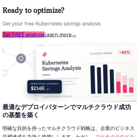
Ready to optimize?
Get your free Kubernetes savings analysis
Get FREE analysis
Learn more
→
最適なデプロイパターンでマルチクラウド成功
の基盤を築く
明確な目的を持ったマルチクラウド戦略は、企業のビジネス
目標達成を力強く後押しします。ただし、
マルチクラウドを