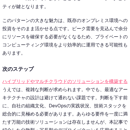
ティが鍵となります。
このパターンの大きな魅力は、既存のオンプレミス環境への
投資をそのまま活かせる点です。ピーク需要を見込んで余分
にリソースを確保する必要がなくなるため、プライベートの
コンピューティング環境をより効率的に運用できる可能性も
あります。
次のステップ
ハイブリッドやマルチクラウドのソリューションを構築する
うえでは、複雑な判断が求められます。中でも、最適なアー
キテクチャの設計は避けて通れない課題です。判断を下す前
に、自社の組織文化、DevOpsの実践状況、技術スタックを
総合的に見極める必要があります。あらゆる要件を一度に満
たす万能の技術ソリューションは存在しませんが、本記事で