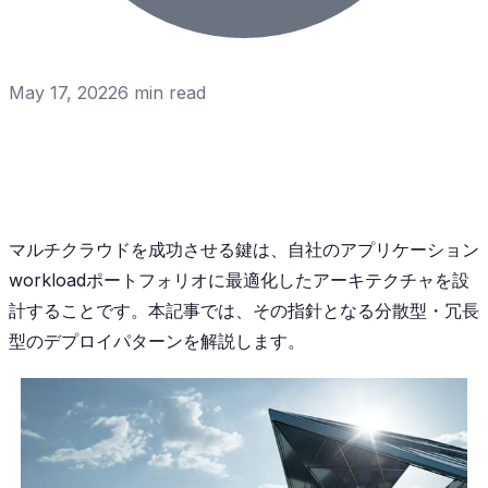
May 17, 2022
6
min read
マルチクラウドを成功させる鍵は、自社のアプリケーション
workloadポートフォリオに最適化したアーキテクチャを設
計することです。本記事では、その指針となる分散型・冗長
型のデプロイパターンを解説します。