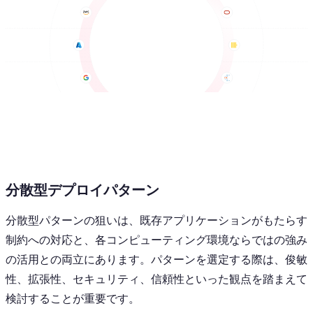
分散型デプロイパターン
分散型パターンの狙いは、既存アプリケーションがもたらす
制約への対応と、各コンピューティング環境ならではの強み
の活用との両立にあります。パターンを選定する際は、俊敏
性、拡張性、セキュリティ、信頼性といった観点を踏まえて
検討することが重要です。