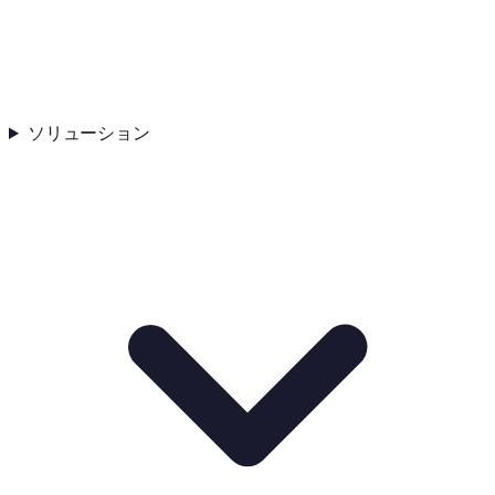
ソリューション