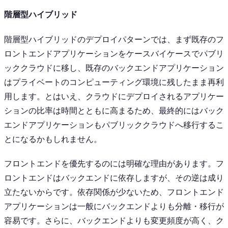
階層型ハイブリッド
階層型ハイブリッドのデプロイパターンでは、まず既存のフ
ロントエンドアプリケーションをケースバイケースでパブリ
ッククラウドに移し、既存のバックエンドアプリケーション
はプライベートのコンピューティング環境に残したまま再利
用します。とはいえ、クラウドにデプロイされるアプリケー
ションの比率は時間とともに高まるため、最終的にはバック
エンドアプリケーションもパブリッククラウドへ移行するこ
とになるかもしれません。
フロントエンドを優先するのには明確な理由があります。フ
ロントエンドはバックエンドに依存しますが、その逆は成り
立たないからです。依存関係が少ないため、フロントエンド
アプリケーションは一般にバックエンドよりも分離・移行が
容易です。さらに、バックエンドよりも変更頻度が高く、ク