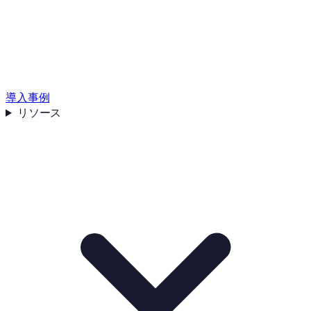
導入事例
リソース