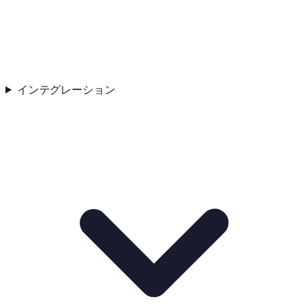
インテグレーション