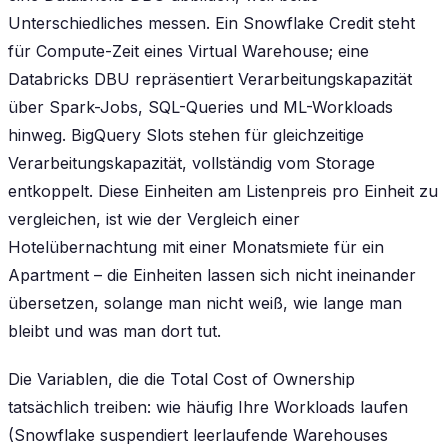
Unterschiedliches messen. Ein Snowflake Credit steht
für Compute-Zeit eines Virtual Warehouse; eine
Databricks DBU repräsentiert Verarbeitungskapazität
über Spark-Jobs, SQL-Queries und ML-Workloads
hinweg. BigQuery Slots stehen für gleichzeitige
Verarbeitungskapazität, vollständig vom Storage
entkoppelt. Diese Einheiten am Listenpreis pro Einheit zu
vergleichen, ist wie der Vergleich einer
Hotelübernachtung mit einer Monatsmiete für ein
Apartment – die Einheiten lassen sich nicht ineinander
übersetzen, solange man nicht weiß, wie lange man
bleibt und was man dort tut.
Die Variablen, die die Total Cost of Ownership
tatsächlich treiben: wie häufig Ihre Workloads laufen
(Snowflake suspendiert leerlaufende Warehouses