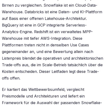
Birnen zu vergleichen. Snowflake ist ein Cloud-Data-
Warehouse. Databricks ist eine Daten- und KI-Plattform
auf Basis einer offenen Lakehouse-Architektur.
BigQuery ist eine in GCP integrierte Serverless-
Analytics-Engine. Redshift ist ein verwaltetes MPP-
Warehouse mit tiefer AWS-Integration. Diese
Plattformen treten nicht in denselben Use Cases
gegeneinander an, und eine Bewertung allein nach
Listenpreis blendet die operativen und architektonischen
Trade-offs aus, die im Scale-Betrieb tatsächlich über die
Kosten entscheiden. Dieser Leitfaden legt diese Trade-
offs offen.
Er kartiert das Wettbewerbsumfeld, vergleicht
Preismodelle und Architekturen und liefert ein
Framework für die Auswahl der passenden Snowflake-