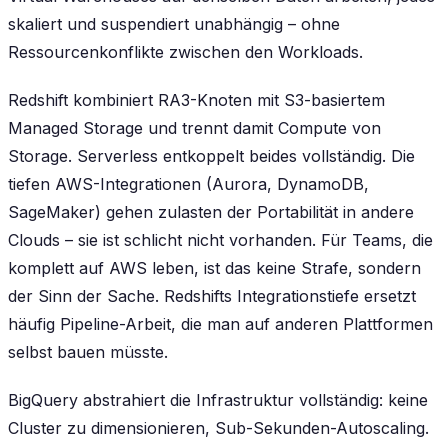
skaliert und suspendiert unabhängig – ohne
Ressourcenkonflikte zwischen den Workloads.
Redshift kombiniert RA3-Knoten mit S3-basiertem
Managed Storage und trennt damit Compute von
Storage. Serverless entkoppelt beides vollständig. Die
tiefen AWS-Integrationen (Aurora, DynamoDB,
SageMaker) gehen zulasten der Portabilität in andere
Clouds – sie ist schlicht nicht vorhanden. Für Teams, die
komplett auf AWS leben, ist das keine Strafe, sondern
der Sinn der Sache. Redshifts Integrationstiefe ersetzt
häufig Pipeline-Arbeit, die man auf anderen Plattformen
selbst bauen müsste.
BigQuery abstrahiert die Infrastruktur vollständig: keine
Cluster zu dimensionieren, Sub-Sekunden-Autoscaling.