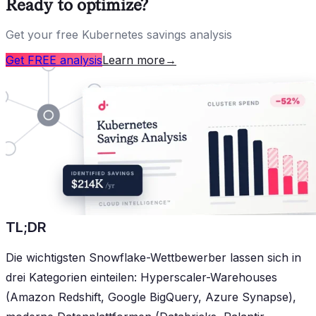
Ready to optimize?
Get your free Kubernetes savings analysis
Get FREE analysis
Learn more
→
TL;DR
Die wichtigsten Snowflake-Wettbewerber lassen sich in
drei Kategorien einteilen: Hyperscaler-Warehouses
(Amazon Redshift, Google BigQuery, Azure Synapse),