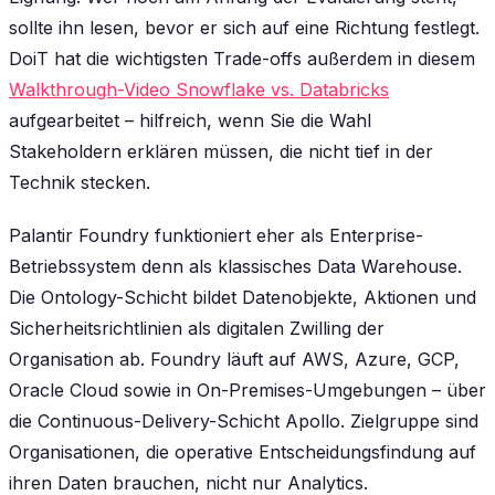
sollte ihn lesen, bevor er sich auf eine Richtung festlegt.
DoiT hat die wichtigsten Trade-offs außerdem in diesem
Walkthrough-Video Snowflake vs. Databricks
aufgearbeitet – hilfreich, wenn Sie die Wahl
Stakeholdern erklären müssen, die nicht tief in der
Technik stecken.
Palantir Foundry funktioniert eher als Enterprise-
Betriebssystem denn als klassisches Data Warehouse.
Die Ontology-Schicht bildet Datenobjekte, Aktionen und
Sicherheitsrichtlinien als digitalen Zwilling der
Organisation ab. Foundry läuft auf AWS, Azure, GCP,
Oracle Cloud sowie in On-Premises-Umgebungen – über
die Continuous-Delivery-Schicht Apollo. Zielgruppe sind
Organisationen, die operative Entscheidungsfindung auf
ihren Daten brauchen, nicht nur Analytics.