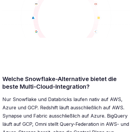
Welche Snowflake-Alternative bietet die
beste Multi-Cloud-Integration?
Nur Snowflake und Databricks laufen nativ auf AWS,
Azure und GCP. Redshift läuft ausschließlich auf AWS.
Synapse und Fabric ausschließlich auf Azure. BigQuery
läuft auf GCP, Omni stellt Query-Federation in AWS- und