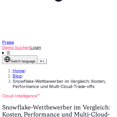
Preise
Demo buchen
Login
☰
Switch language
☀
◐
Home
/
Blog
/
Snowflake-Wettbewerber im Vergleich: Kosten,
Performance und Multi-Cloud-Trade-offs
Cloud Intelligence™
Snowflake-Wettbewerber im Vergleich:
Kosten, Performance und Multi-Cloud-