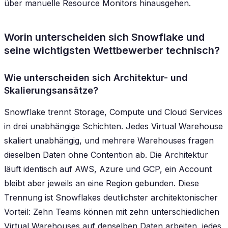
über manuelle Resource Monitors hinausgehen.
Worin unterscheiden sich Snowflake und
seine wichtigsten Wettbewerber technisch?
Wie unterscheiden sich Architektur- und
Skalierungsansätze?
Snowflake trennt Storage, Compute und Cloud Services
in drei unabhängige Schichten. Jedes Virtual Warehouse
skaliert unabhängig, und mehrere Warehouses fragen
dieselben Daten ohne Contention ab. Die Architektur
läuft identisch auf AWS, Azure und GCP, ein Account
bleibt aber jeweils an eine Region gebunden. Diese
Trennung ist Snowflakes deutlichster architektonischer
Vorteil: Zehn Teams können mit zehn unterschiedlichen
Virtual Warehouses auf denselben Daten arbeiten, jedes