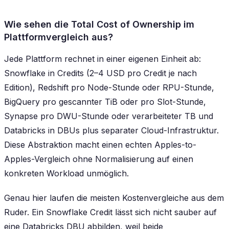
Wie sehen die Total Cost of Ownership im
Plattformvergleich aus?
Jede Plattform rechnet in einer eigenen Einheit ab:
Snowflake in Credits (2–4 USD pro Credit je nach
Edition), Redshift pro Node-Stunde oder RPU-Stunde,
BigQuery pro gescannter TiB oder pro Slot-Stunde,
Synapse pro DWU-Stunde oder verarbeiteter TB und
Databricks in DBUs plus separater Cloud-Infrastruktur.
Diese Abstraktion macht einen echten Apples-to-
Apples-Vergleich ohne Normalisierung auf einen
konkreten Workload unmöglich.
Genau hier laufen die meisten Kostenvergleiche aus dem
Ruder. Ein Snowflake Credit lässt sich nicht sauber auf
eine Databricks DBU abbilden, weil beide