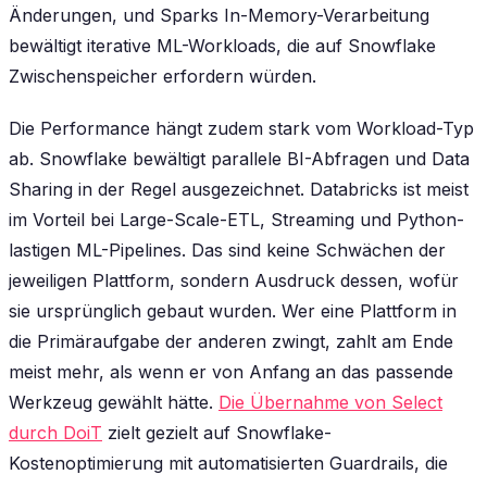
Änderungen, und Sparks In-Memory-Verarbeitung
bewältigt iterative ML-Workloads, die auf Snowflake
Zwischenspeicher erfordern würden.
Die Performance hängt zudem stark vom Workload-Typ
ab. Snowflake bewältigt parallele BI-Abfragen und Data
Sharing in der Regel ausgezeichnet. Databricks ist meist
im Vorteil bei Large-Scale-ETL, Streaming und Python-
lastigen ML-Pipelines. Das sind keine Schwächen der
jeweiligen Plattform, sondern Ausdruck dessen, wofür
sie ursprünglich gebaut wurden. Wer eine Plattform in
die Primäraufgabe der anderen zwingt, zahlt am Ende
meist mehr, als wenn er von Anfang an das passende
Werkzeug gewählt hätte.
Die Übernahme von Select
durch DoiT
zielt gezielt auf Snowflake-
Kostenoptimierung mit automatisierten Guardrails, die