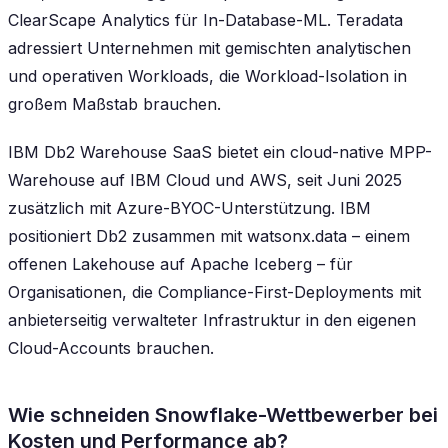
ClearScape Analytics für In-Database-ML. Teradata
adressiert Unternehmen mit gemischten analytischen
und operativen Workloads, die Workload-Isolation in
großem Maßstab brauchen.
IBM Db2 Warehouse SaaS bietet ein cloud-native MPP-
Warehouse auf IBM Cloud und AWS, seit Juni 2025
zusätzlich mit Azure-BYOC-Unterstützung. IBM
positioniert Db2 zusammen mit watsonx.data – einem
offenen Lakehouse auf Apache Iceberg – für
Organisationen, die Compliance-First-Deployments mit
anbieterseitig verwalteter Infrastruktur in den eigenen
Cloud-Accounts brauchen.
Wie schneiden Snowflake-Wettbewerber bei
Kosten und Performance ab?