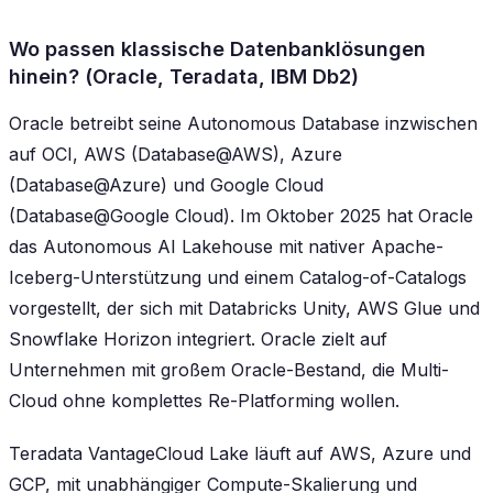
Wo passen klassische Datenbanklösungen
hinein? (Oracle, Teradata, IBM Db2)
Oracle betreibt seine Autonomous Database inzwischen
auf OCI, AWS (Database@AWS), Azure
(Database@Azure) und Google Cloud
(Database@Google Cloud). Im Oktober 2025 hat Oracle
das Autonomous AI Lakehouse mit nativer Apache-
Iceberg-Unterstützung und einem Catalog-of-Catalogs
vorgestellt, der sich mit Databricks Unity, AWS Glue und
Snowflake Horizon integriert. Oracle zielt auf
Unternehmen mit großem Oracle-Bestand, die Multi-
Cloud ohne komplettes Re-Platforming wollen.
Teradata VantageCloud Lake läuft auf AWS, Azure und
GCP, mit unabhängiger Compute-Skalierung und