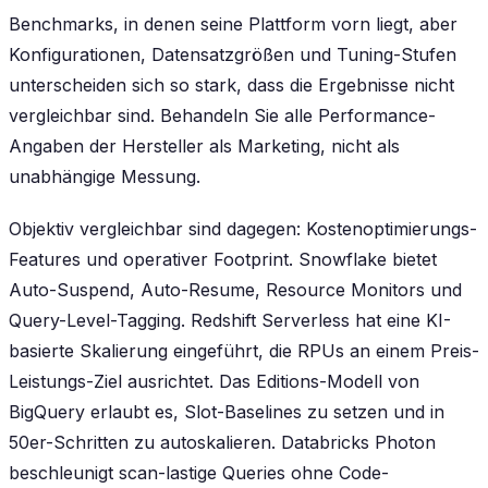
Benchmarks, in denen seine Plattform vorn liegt, aber
Konfigurationen, Datensatzgrößen und Tuning-Stufen
unterscheiden sich so stark, dass die Ergebnisse nicht
vergleichbar sind. Behandeln Sie alle Performance-
Angaben der Hersteller als Marketing, nicht als
unabhängige Messung.
Objektiv vergleichbar sind dagegen: Kostenoptimierungs-
Features und operativer Footprint. Snowflake bietet
Auto-Suspend, Auto-Resume, Resource Monitors und
Query-Level-Tagging. Redshift Serverless hat eine KI-
basierte Skalierung eingeführt, die RPUs an einem Preis-
Leistungs-Ziel ausrichtet. Das Editions-Modell von
BigQuery erlaubt es, Slot-Baselines zu setzen und in
50er-Schritten zu autoskalieren. Databricks Photon
beschleunigt scan-lastige Queries ohne Code-