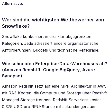
Alternative.
Wer sind die wichtigsten Wettbewerber von
Snowflake?
Snowflake konkurriert in drei klar abgegrenzten
Kategorien. Jede adressiert andere organisatorische
Anforderungen, Budgets und technische Reifegrade.
Wie schneiden Enterprise-Data-Warehouses ab?
(Amazon Redshift, Google BigQuery, Azure
Synapse)
Amazon Redshift setzt auf eine MPP-Architektur in AWS
mit RA3-Knoten, die Compute und Storage über Redshift
Managed Storage trennen. Redshift Serverless kostet
0,375 USD pro RPU-Stunde mit sekundengenauer