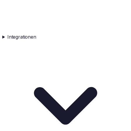
Integrationen