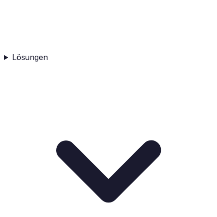
Lösungen