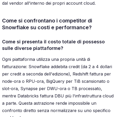
dal vendor all'interno dei propri account cloud.
Come si confrontano i competitor di
Snowflake su costi e performance?
Come si presenta il costo totale di possesso
sulle diverse piattaforme?
Ogni piattaforma utilizza una propria unità di
fatturazione: Snowflake addebita credit (da 2 a 4 dollari
per credit a seconda dell'edizione), Redshift fattura per
node-ora o RPU-ora, BigQuery per TiB scansionato o
slot-ora, Synapse per DWU-ora o TB processato,
mentre Databricks fattura DBU più l'infrastruttura cloud
a parte. Questa astrazione rende impossibile un
confronto diretto senza normalizzare su uno specifico