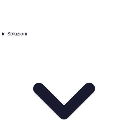
Soluzioni