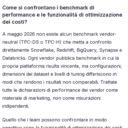
Come si confrontano i benchmark di
performance e le funzionalità di ottimizzazione
dei costi?
A maggio 2026 non esiste alcun benchmark vendor-
neutral (TPC-DS o TPC-H) che metta a confronto
direttamente Snowflake, Redshift, BigQuery, Synapse e
Databricks. Ogni vendor pubblica benchmark in cui la
propria piattaforma risulta vincente, ma configurazioni,
dimensioni dei dataset e livelli di tuning differiscono in
modi che rendono i risultati non comparabili. Trattate
tutte le dichiarazioni di performance dei vendor come
materiale di marketing, non come misurazioni
indipendenti.
Quello che i team possono confrontare in modo
oggettivo sono le funzionalità di ottimizzazione dei costi