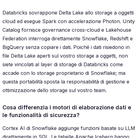
Databricks sovrappone Delta Lake allo storage a oggetti
cloud ed esegue Spark con accelerazione Photon. Unity
Catalog fornisce governance cross-cloud e Lakehouse
Federation interroga direttamente Snowflake, Redshift e
BigQuery senza copiare i dati. Poiché i dati risiedono in
file Delta Lake aperti sul vostro storage a oggetti, non
siete vincolati al layer di storage di Databricks come
accade con lo storage proprietario di Snowflake; ma
questa portabilità sposta la responsabilità di gestione e
ottimizzazione dello storage sul vostro team.
Cosa differenzia i motori di elaborazione dati e
le funzionalità di sicurezza?
Cortex AI di Snowflake aggiunge funzioni basate su LLM
direttamente in SQL. Le tabelle Apache Iceberg hanno