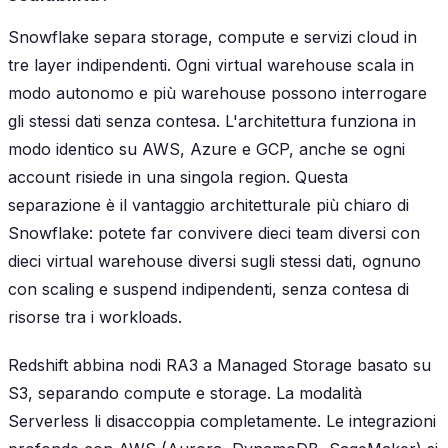
Snowflake separa storage, compute e servizi cloud in
tre layer indipendenti. Ogni virtual warehouse scala in
modo autonomo e più warehouse possono interrogare
gli stessi dati senza contesa. L'architettura funziona in
modo identico su AWS, Azure e GCP, anche se ogni
account risiede in una singola region. Questa
separazione è il vantaggio architetturale più chiaro di
Snowflake: potete far convivere dieci team diversi con
dieci virtual warehouse diversi sugli stessi dati, ognuno
con scaling e suspend indipendenti, senza contesa di
risorse tra i workloads.
Redshift abbina nodi RA3 a Managed Storage basato su
S3, separando compute e storage. La modalità
Serverless li disaccoppia completamente. Le integrazioni