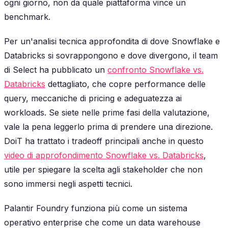
ogni giorno, non da quale piattaforma vince un
benchmark.
Per un'analisi tecnica approfondita di dove Snowflake e
Databricks si sovrappongono e dove divergono, il team
di Select ha pubblicato un
confronto Snowflake vs.
Databricks
dettagliato, che copre performance delle
query, meccaniche di pricing e adeguatezza ai
workloads. Se siete nelle prime fasi della valutazione,
vale la pena leggerlo prima di prendere una direzione.
DoiT ha trattato i tradeoff principali anche in questo
video di approfondimento Snowflake vs. Databricks
,
utile per spiegare la scelta agli stakeholder che non
sono immersi negli aspetti tecnici.
Palantir Foundry funziona più come un sistema
operativo enterprise che come un data warehouse