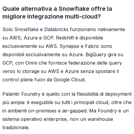
Quale alternativa a Snowflake offre la
migliore integrazione multi-cloud?
Solo Snowflake e Databricks funzionano nativamente
su AWS, Azure e GCP. Redshift è disponibile
esclusivamente su AWS. Synapse e Fabric sono
disponibili esclusivamente su Azure. BigQuery gira su
GCP, con Omni che fornisce federazione delle query
verso lo storage su AWS e Azure senza spostare il
control plane fuori da Google Cloud.
Palantir Foundry è quello con la flessibilità di deployment
più ampia: è eseguibile su tutti i principali cloud, oltre che
in ambienti on-premises e air-gapped. Ma Foundry è un
sistema operativo enterprise, non un warehouse
tradizionale.