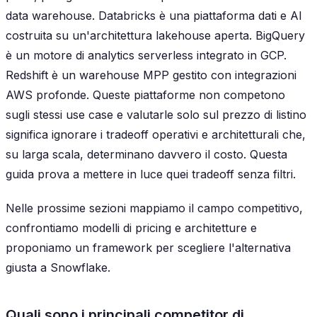
data warehouse. Databricks è una piattaforma dati e AI
costruita su un'architettura lakehouse aperta. BigQuery
è un motore di analytics serverless integrato in GCP.
Redshift è un warehouse MPP gestito con integrazioni
AWS profonde. Queste piattaforme non competono
sugli stessi use case e valutarle solo sul prezzo di listino
significa ignorare i tradeoff operativi e architetturali che,
su larga scala, determinano davvero il costo. Questa
guida prova a mettere in luce quei tradeoff senza filtri.
Nelle prossime sezioni mappiamo il campo competitivo,
confrontiamo modelli di pricing e architetture e
proponiamo un framework per scegliere l'alternativa
giusta a Snowflake.
Quali sono i principali competitor di