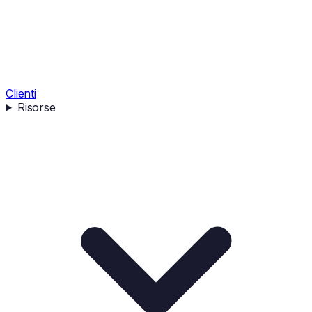
Clienti
Risorse