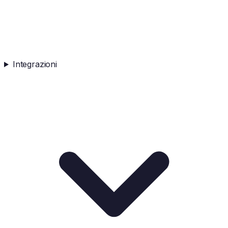
Integrazioni