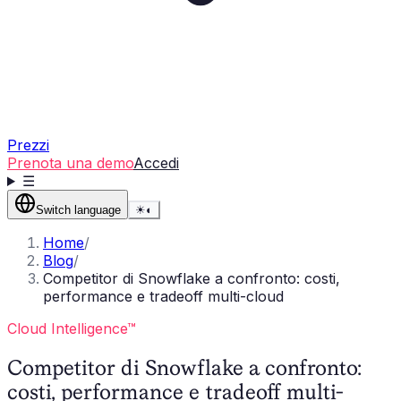
Prezzi
Prenota una demo
Accedi
☰
Switch language
☀
◐
Home
/
Blog
/
Competitor di Snowflake a confronto: costi,
performance e tradeoff multi-cloud
Cloud Intelligence™
Competitor di Snowflake a confronto:
costi, performance e tradeoff multi-