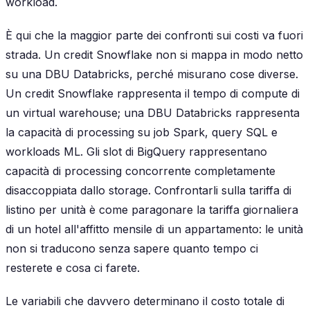
workload.
È qui che la maggior parte dei confronti sui costi va fuori
strada. Un credit Snowflake non si mappa in modo netto
su una DBU Databricks, perché misurano cose diverse.
Un credit Snowflake rappresenta il tempo di compute di
un virtual warehouse; una DBU Databricks rappresenta
la capacità di processing su job Spark, query SQL e
workloads ML. Gli slot di BigQuery rappresentano
capacità di processing concorrente completamente
disaccoppiata dallo storage. Confrontarli sulla tariffa di
listino per unità è come paragonare la tariffa giornaliera
di un hotel all'affitto mensile di un appartamento: le unità
non si traducono senza sapere quanto tempo ci
resterete e cosa ci farete.
Le variabili che davvero determinano il costo totale di