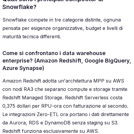
Snowflake?
Snowflake compete in tre categorie distinte, ognuna
pensata per esigenze organizzative, budget e livelli di
maturità tecnica differenti.
Come si confrontano i data warehouse
enterprise? (Amazon Redshift, Google BigQuery,
Azure Synapse)
Amazon Redshift adotta un'architettura MPP su AWS
con nodi RA3 che separano compute e storage tramite
Redshift Managed Storage. Redshift Serverless costa
0,375 dollari per RPU-ora con fatturazione al secondo.
Le integrazioni Zero-ETL ora portano i dati direttamente
da Aurora, RDS e DynamoDB senza staging su S3.
Redshift funziona esclusivamente su AWS.