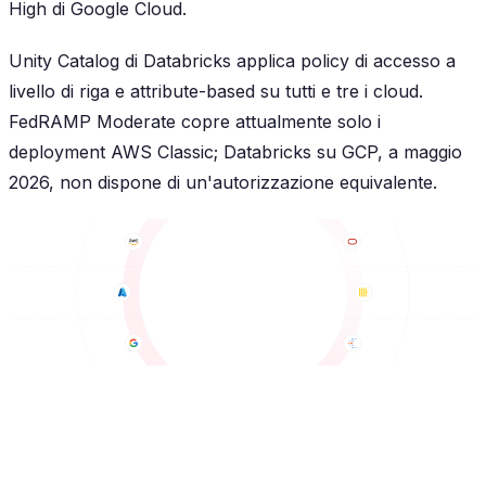
High di Google Cloud.
Unity Catalog di Databricks applica policy di accesso a
livello di riga e attribute-based su tutti e tre i cloud.
FedRAMP Moderate copre attualmente solo i
deployment AWS Classic; Databricks su GCP, a maggio
2026, non dispone di un'autorizzazione equivalente.