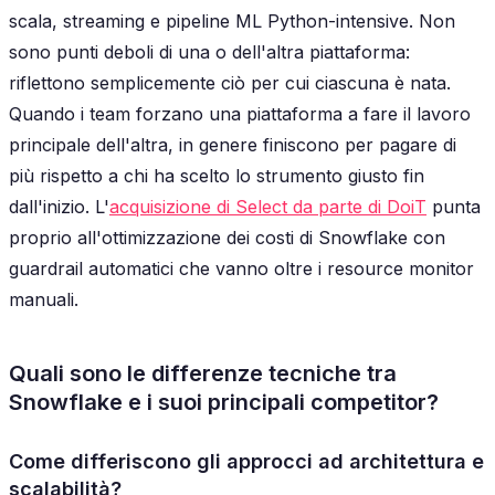
scala, streaming e pipeline ML Python-intensive. Non
sono punti deboli di una o dell'altra piattaforma:
riflettono semplicemente ciò per cui ciascuna è nata.
Quando i team forzano una piattaforma a fare il lavoro
principale dell'altra, in genere finiscono per pagare di
più rispetto a chi ha scelto lo strumento giusto fin
dall'inizio. L'
acquisizione di Select da parte di DoiT
punta
proprio all'ottimizzazione dei costi di Snowflake con
guardrail automatici che vanno oltre i resource monitor
manuali.
Quali sono le differenze tecniche tra
Snowflake e i suoi principali competitor?
Come differiscono gli approcci ad architettura e
scalabilità?