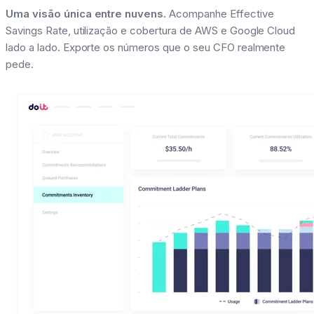
Uma visão única entre nuvens.
Acompanhe Effective
Savings Rate, utilização e cobertura de AWS e Google Cloud
lado a lado. Exporte os números que o seu CFO realmente
pede.