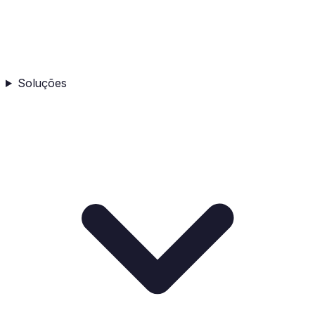
Soluções