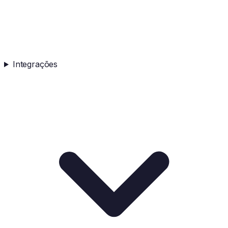
Integrações