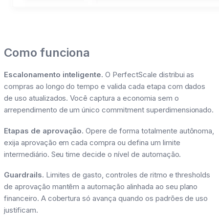
Como funciona
Escalonamento inteligente.
O PerfectScale distribui as
compras ao longo do tempo e valida cada etapa com dados
de uso atualizados. Você captura a economia sem o
arrependimento de um único commitment superdimensionado.
Etapas de aprovação.
Opere de forma totalmente autônoma,
exija aprovação em cada compra ou defina um limite
intermediário. Seu time decide o nível de automação.
Guardrails.
Limites de gasto, controles de ritmo e thresholds
de aprovação mantêm a automação alinhada ao seu plano
financeiro. A cobertura só avança quando os padrões de uso
justificam.