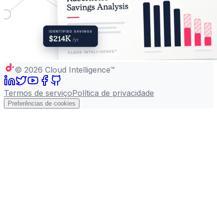
©
2026
Cloud Intelligence™
Termos de serviço
Política de privacidade
Preferências de cookies