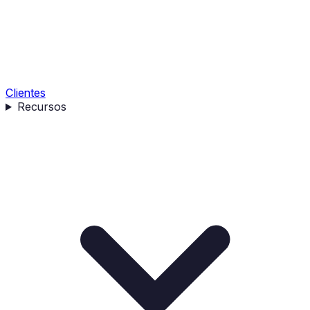
Clientes
Recursos