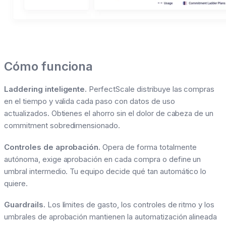
Cómo funciona
Laddering inteligente.
PerfectScale distribuye las compras
en el tiempo y valida cada paso con datos de uso
actualizados. Obtienes el ahorro sin el dolor de cabeza de un
commitment sobredimensionado.
Controles de aprobación.
Opera de forma totalmente
autónoma, exige aprobación en cada compra o define un
umbral intermedio. Tu equipo decide qué tan automático lo
quiere.
Guardrails.
Los límites de gasto, los controles de ritmo y los
umbrales de aprobación mantienen la automatización alineada