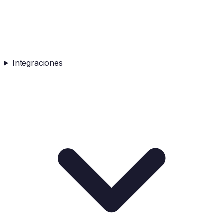
Integraciones