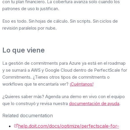
con tu plan financiero. La cobertura avanza solo cuando los
patrones de uso lo justifican.
Eso es todo. Sin hojas de cálculo. Sin scripts. Sin ciclos de
revisión paralelos por nube.
Lo que viene
La gestión de commitments para Azure ya está en el roadmap
y se sumará a AWS y Google Cloud dentro de PerfectScale for
Commitments. ¿Tienes otros tipos de commitments o
workflows que te encantaría ver?
¡Cuéntanos!
¿Quieres saber más? Agenda una demo en vivo con el equipo
que lo construyó y revisa nuestra
documentación de ayuda
.
Related documentation
help.doit.com/docs/optimize/perfectscale-for-