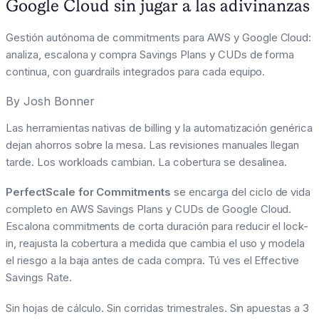
Google Cloud sin jugar a las adivinanzas
Gestión autónoma de commitments para AWS y Google Cloud:
analiza, escalona y compra Savings Plans y CUDs de forma
continua, con guardrails integrados para cada equipo.
By
Josh Bonner
Las herramientas nativas de billing y la automatización genérica
dejan ahorros sobre la mesa. Las revisiones manuales llegan
tarde. Los workloads cambian. La cobertura se desalinea.
PerfectScale for Commitments
se encarga del ciclo de vida
completo en AWS Savings Plans y CUDs de Google Cloud.
Escalona commitments de corta duración para reducir el lock-
in, reajusta la cobertura a medida que cambia el uso y modela
el riesgo a la baja antes de cada compra. Tú ves el Effective
Savings Rate.
Sin hojas de cálculo. Sin corridas trimestrales. Sin apuestas a 3