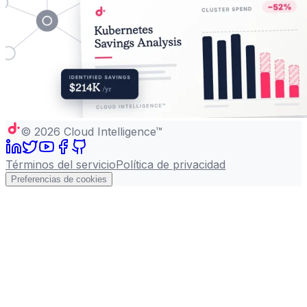
©
2026
Cloud Intelligence™
Términos del servicio
Política de privacidad
Preferencias de cookies