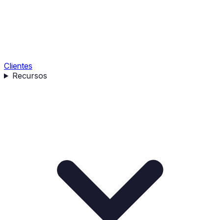
Clientes
Recursos