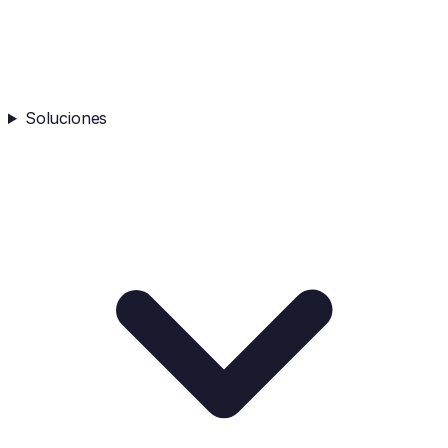
Soluciones