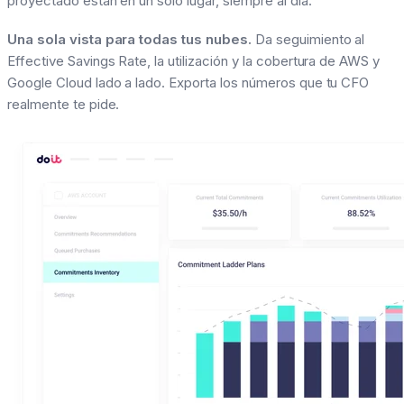
proyectado están en un solo lugar, siempre al día.
Una sola vista para todas tus nubes.
Da seguimiento al
Effective Savings Rate, la utilización y la cobertura de AWS y
Google Cloud lado a lado. Exporta los números que tu CFO
realmente te pide.