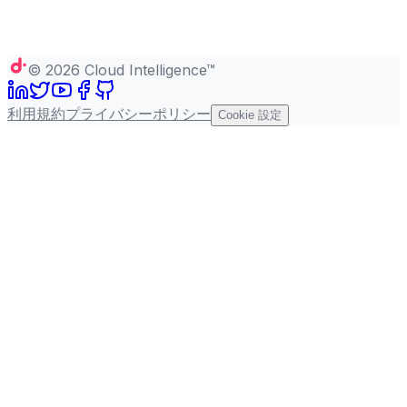
©
2026
Cloud Intelligence™
利用規約
プライバシーポリシー
Cookie 設定