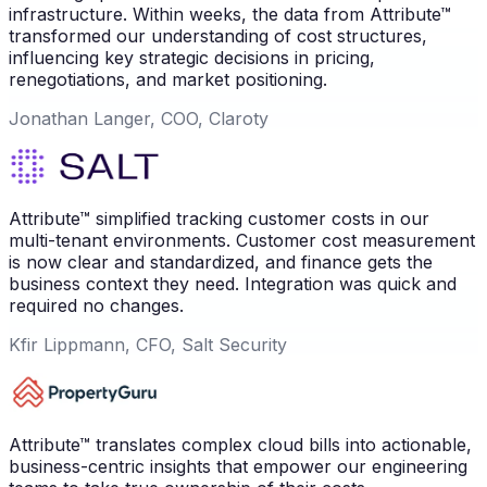
infrastructure. Within weeks, the data from Attribute™
transformed our understanding of cost structures,
influencing key strategic decisions in pricing,
renegotiations, and market positioning.
Jonathan Langer, COO, Claroty
Attribute™ simplified tracking customer costs in our
multi-tenant environments. Customer cost measurement
is now clear and standardized, and finance gets the
business context they need. Integration was quick and
required no changes.
Kfir Lippmann, CFO, Salt Security
Attribute™ translates complex cloud bills into actionable,
business-centric insights that empower our engineering