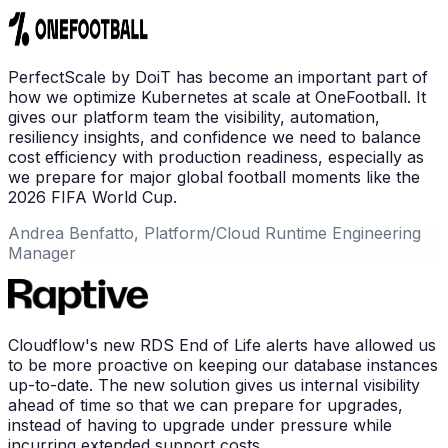
PerfectScale by DoiT has become an important part of
how we optimize Kubernetes at scale at OneFootball. It
gives our platform team the visibility, automation,
resiliency insights, and confidence we need to balance
cost efficiency with production readiness, especially as
we prepare for major global football moments like the
2026 FIFA World Cup.
Andrea Benfatto, Platform/Cloud Runtime Engineering
Manager
Cloudflow's new RDS End of Life alerts have allowed us
to be more proactive on keeping our database instances
up-to-date. The new solution gives us internal visibility
ahead of time so that we can prepare for upgrades,
instead of having to upgrade under pressure while
incurring extended support costs.