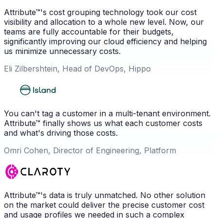
Attribute™'s cost grouping technology took our cost
visibility and allocation to a whole new level. Now, our
teams are fully accountable for their budgets,
significantly improving our cloud efficiency and helping
us minimize unnecessary costs.
Eli Zilbershtein, Head of DevOps, Hippo
You can't tag a customer in a multi-tenant environment.
Attribute™ finally shows us what each customer costs
and what's driving those costs.
Omri Cohen, Director of Engineering, Platform
Attribute™'s data is truly unmatched. No other solution
on the market could deliver the precise customer cost
and usage profiles we needed in such a complex