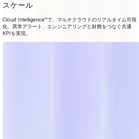
スケール
Cloud Intelligence™で、マルチクラウドのリアルタイム可視
化、異常アラート、エンジニアリングと財務をつなぐ共通
KPIを実現。