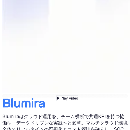
▶
Play video
Blumiraはクラウド運用を、チーム横断で共通KPIを持つ協
働型・データドリブンな実践へと変革。マルチクラウド環境
全体でリアルタイムの可視化とコスト管理を確立し、SOC