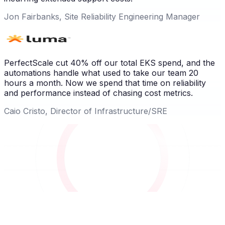
Jon Fairbanks, Site Reliability Engineering Manager
PerfectScale cut 40% off our total EKS spend, and the
automations handle what used to take our team 20
hours a month. Now we spend that time on reliability
and performance instead of chasing cost metrics.
Caio Cristo, Director of Infrastructure/SRE