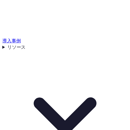
導入事例
リソース