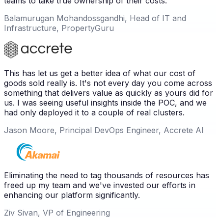
teams to take true ownership of their costs.
Balamurugan Mohandossgandhi, Head of IT and
Infrastructure, PropertyGuru
This has let us get a better idea of what our cost of
goods sold really is. It's not every day you come across
something that delivers value as quickly as yours did for
us. I was seeing useful insights inside the POC, and we
had only deployed it to a couple of real clusters.
Jason Moore, Principal DevOps Engineer, Accrete AI
Eliminating the need to tag thousands of resources has
freed up my team and we've invested our efforts in
enhancing our platform significantly.
Ziv Sivan, VP of Engineering