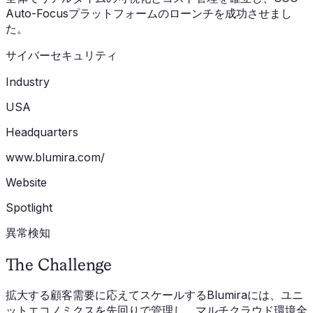
Auto-Focusプラットフォームのローンチを成功させまし
た。
サイバーセキュリティ
Industry
USA
Headquarters
www.blumira.com/
Website
Spotlight
異常検知
The Challenge
拡大する顧客需要に応えてスケールするBlumiraには、ユニ
ットエコノミクスを先回りで管理し、マルチクラウド環境全