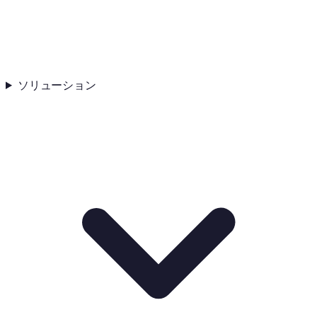
ソリューション