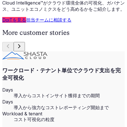
Cloud Intelligence™がクラウド環境全体の可視化、ガバナン
ス、ユニットエコノミクスをどう高めるかをご紹介します。
DoiTを見る
担当チームに相談する
More customer stories
ワークロード・テナント単位でクラウド支出を完
全可視化
Days
導入からコストインサイト獲得までの期間
Days
導入から強力なコストレポーティング開始まで
Workload & tenant
コスト可視化の粒度