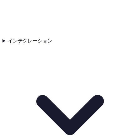
インテグレーション