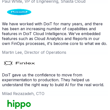
Paul White, VP of Engineering, Shasta Cloud
We have worked with DoiT for many years, and there
has been an increasing number of capabilities and
features in DoiT Cloud Intelligence. We've embedded
features such as Cloud Analytics and Reports in our
own FinOps processes, it's become core to what we do.
Martin Lee, Director of Operations
DoiT gave us the confidence to move from
experimentation to production. They helped us
understand the right way to build AI for the real world.
Milad Rezazadeh, CTO