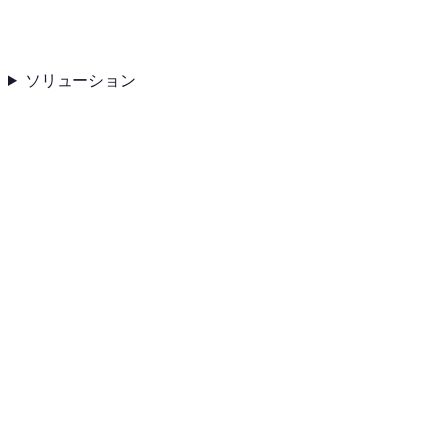
ソリューション