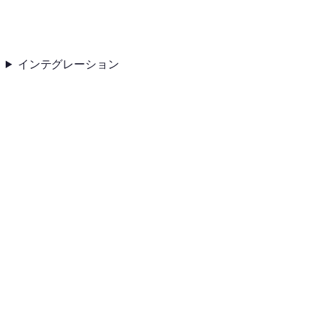
インテグレーション