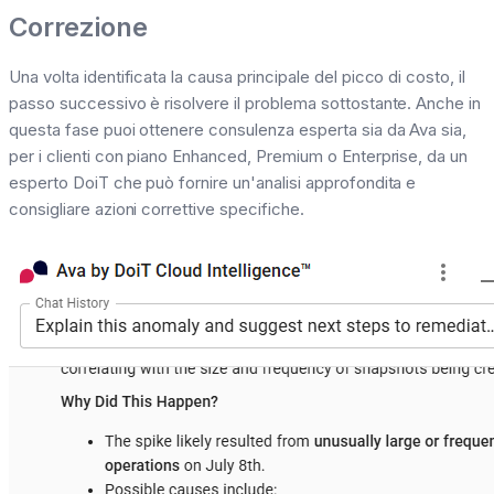
Correzione
Una volta identificata la causa principale del picco di costo, il
passo successivo è risolvere il problema sottostante. Anche in
questa fase puoi ottenere consulenza esperta sia da Ava sia,
per i clienti con piano Enhanced, Premium o Enterprise, da un
esperto DoiT che può fornire un'analisi approfondita e
consigliare azioni correttive specifiche.