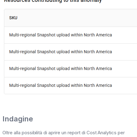
Indagine
Oltre alla possibilità di aprire un report di Cost Analytics per