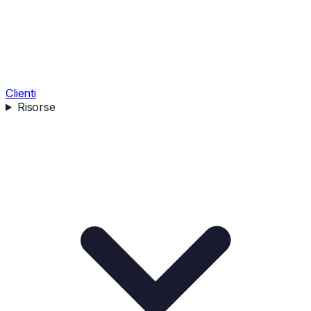
Clienti
Risorse