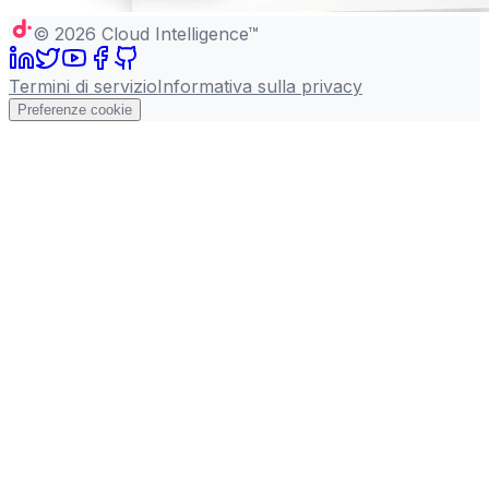
©
2026
Cloud Intelligence™
Termini di servizio
Informativa sulla privacy
Preferenze cookie