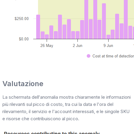
Valutazione
La schermata dell'anomalia mostra chiaramente le informazioni
più rilevanti sul picco di costo, tra cui la data e l'ora del
rilevamento, il servizio e l'account interessati, e le singole SKU
e risorse che contribuiscono al picco.