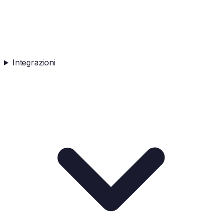
Integrazioni