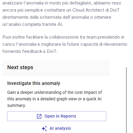
analizzare l'anomalia in modo più dettagliato, abbiamo reso
ancora più semplice contattare un Cloud Architect di DoiT
direttamente dalla schermata dell'anomalia o ottenere
un'analisi completa tramite AI.
Puoi inoltre facilitare la collaborazione tra team prendendo in
carico l'anomalia e migliorare le future capacità di rilevamento
fornendo feedback a DoiT.