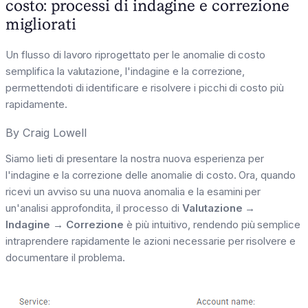
costo: processi di indagine e correzione
migliorati
Un flusso di lavoro riprogettato per le anomalie di costo
semplifica la valutazione, l'indagine e la correzione,
permettendoti di identificare e risolvere i picchi di costo più
rapidamente.
By
Craig Lowell
Siamo lieti di presentare la nostra nuova esperienza per
l'indagine e la correzione delle anomalie di costo. Ora, quando
ricevi un avviso su una nuova anomalia e la esamini per
un'analisi approfondita, il processo di
Valutazione →
Indagine → Correzione
è più intuitivo, rendendo più semplice
intraprendere rapidamente le azioni necessarie per risolvere e
documentare il problema.