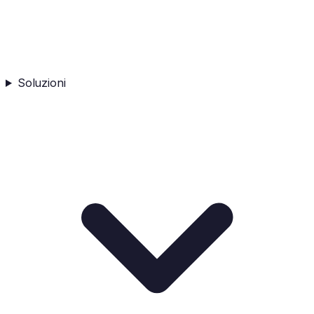
Soluzioni