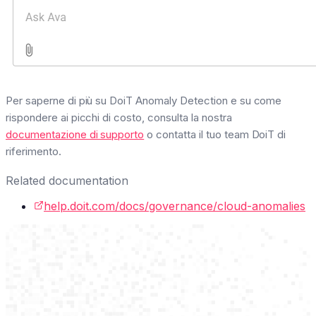
Per saperne di più su DoiT Anomaly Detection e su come
rispondere ai picchi di costo, consulta la nostra
documentazione di supporto
o contatta il tuo team DoiT di
riferimento.
Related documentation
help.doit.com/docs/governance/cloud-anomalies