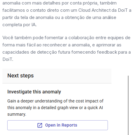
anomalia com mais detalhes por conta própria, também
facilitamos o contato direto com um Cloud Architect da DoiT a
partir da tela de anomalia ou a obtenção de uma análise
completa por IA.
Você também pode fomentar a colaboração entre equipes de
forma mais fácil ao reconhecer a anomalia, e aprimorar as
capacidades de detecção futura fornecendo feedback para a
DoiT.