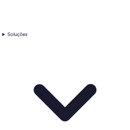
Soluções