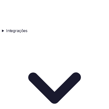
Integrações