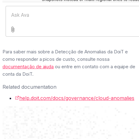
Para saber mais sobre a Detecção de Anomalias da DoiT e
como responder a picos de custo, consulte nossa
documentação de ajuda
ou entre em contato com a equipe de
conta da DoiT.
Related documentation
help.doit.com/docs/governance/cloud-anomalies