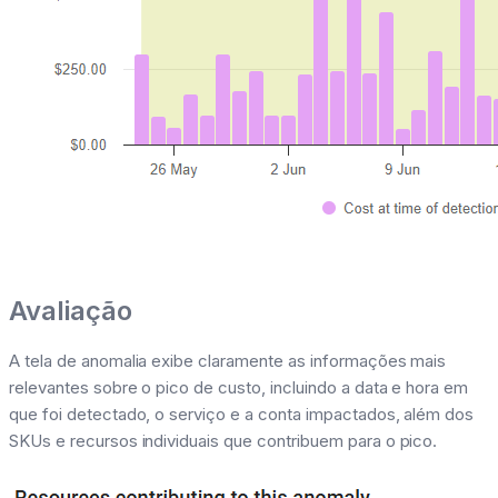
Avaliação
A tela de anomalia exibe claramente as informações mais
relevantes sobre o pico de custo, incluindo a data e hora em
que foi detectado, o serviço e a conta impactados, além dos
SKUs e recursos individuais que contribuem para o pico.