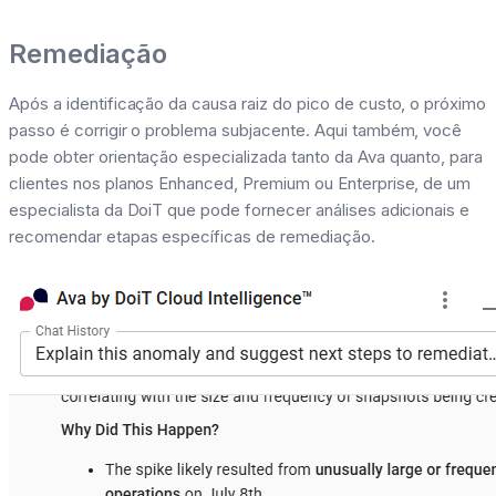
Remediação
Após a identificação da causa raiz do pico de custo, o próximo
passo é corrigir o problema subjacente. Aqui também, você
pode obter orientação especializada tanto da Ava quanto, para
clientes nos planos Enhanced, Premium ou Enterprise, de um
especialista da DoiT que pode fornecer análises adicionais e
recomendar etapas específicas de remediação.