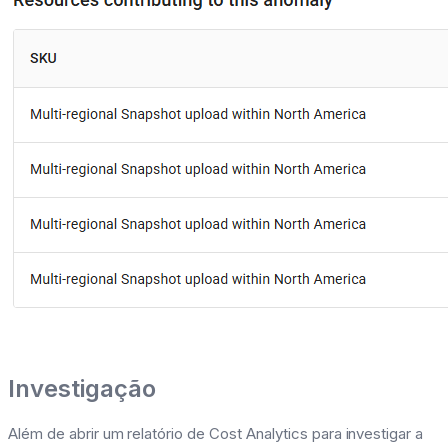
Investigação
Além de abrir um relatório de Cost Analytics para investigar a