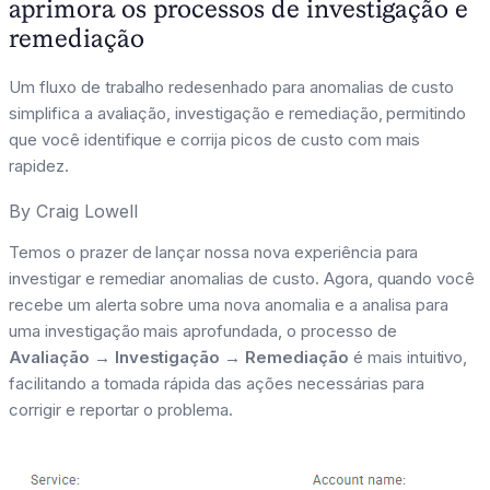
aprimora os processos de investigação e
remediação
Um fluxo de trabalho redesenhado para anomalias de custo
simplifica a avaliação, investigação e remediação, permitindo
que você identifique e corrija picos de custo com mais
rapidez.
By
Craig Lowell
Temos o prazer de lançar nossa nova experiência para
investigar e remediar anomalias de custo. Agora, quando você
recebe um alerta sobre uma nova anomalia e a analisa para
uma investigação mais aprofundada, o processo de
Avaliação → Investigação → Remediação
é mais intuitivo,
facilitando a tomada rápida das ações necessárias para
corrigir e reportar o problema.