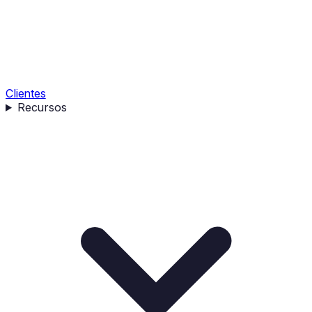
Clientes
Recursos