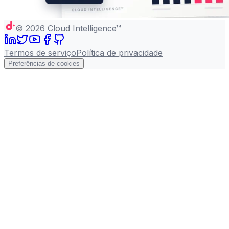
©
2026
Cloud Intelligence™
Termos de serviço
Política de privacidade
Preferências de cookies