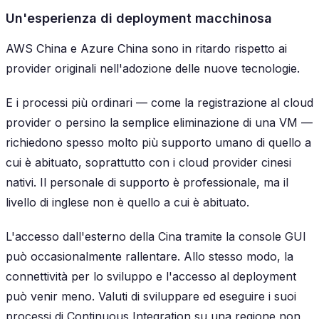
Un'esperienza di deployment macchinosa
AWS China e Azure China sono in ritardo rispetto ai
provider originali nell'adozione delle nuove tecnologie.
E i processi più ordinari — come la registrazione al cloud
provider o persino la semplice eliminazione di una VM —
richiedono spesso molto più supporto umano di quello a
cui è abituato, soprattutto con i cloud provider cinesi
nativi. Il personale di supporto è professionale, ma il
livello di inglese non è quello a cui è abituato.
L'accesso dall'esterno della Cina tramite la console GUI
può occasionalmente rallentare. Allo stesso modo, la
connettività per lo sviluppo e l'accesso al deployment
può venir meno. Valuti di sviluppare ed eseguire i suoi
processi di Continuous Integration su una regione non