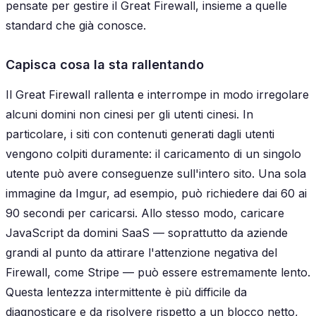
pensate per gestire il Great Firewall, insieme a quelle
standard che già conosce.
Capisca cosa la sta rallentando
Il Great Firewall rallenta e interrompe in modo irregolare
alcuni domini non cinesi per gli utenti cinesi. In
particolare, i siti con contenuti generati dagli utenti
vengono colpiti duramente: il caricamento di un singolo
utente può avere conseguenze sull'intero sito. Una sola
immagine da Imgur, ad esempio, può richiedere dai 60 ai
90 secondi per caricarsi. Allo stesso modo, caricare
JavaScript da domini SaaS — soprattutto da aziende
grandi al punto da attirare l'attenzione negativa del
Firewall, come Stripe — può essere estremamente lento.
Questa lentezza intermittente è più difficile da
diagnosticare e da risolvere rispetto a un blocco netto,