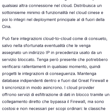
qualsiasi altra connessione nel cloud. Distribuisca un
sottoinsieme minimo di funzionalità nel cloud cinese e
poi lo integri nel deployment principale al di fuori della
Cina.
Può fare integrazioni cloud-to-cloud come di consueto,
salvo nella sfortunata eventualità che le venga
assegnato un indirizzo IP in precedenza usato da un
servizio bloccato. Tenga però presente che potrebbero
verificarsi rallentamenti in qualsiasi momento, quindi
progetti le integrazioni di conseguenza. Mantenga
database indipendenti dentro e fuori dal Great Firewall e
li sincronizzi in modo asincrono. I cloud provider
offrono servizi di esfiltrazione di dati in blocco tramite un
collegamento diretto che bypassa il Firewall, ma sono
costosi e non necessari per scopi ordinari: le classiche