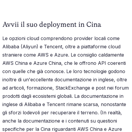
Avvii il suo deployment in Cina
Le opzioni cloud comprendono provider locali come
Alibaba (Aliyun) e Tencent, oltre a piattaforme cloud
straniere come AWS e Azure. Le consiglio caldamente
AWS China e Azure China, che le offrono API coerenti
con quelle che già conosce. Le loro tecnologie godono
inoltre di un'eccellente documentazione in inglese, oltre
ad articoli, formazione, StackExchange e post nei forum
prodotti dagli ecosistemi globali. La documentazione in
inglese di Alibaba e Tencent rimane scarsa, nonostante
gli sforzi lodevoli per recuperare il terreno. (In realtà,
anche la documentazione e i contenuti su questioni
specifiche per la Cina riguardanti AWS China e Azure