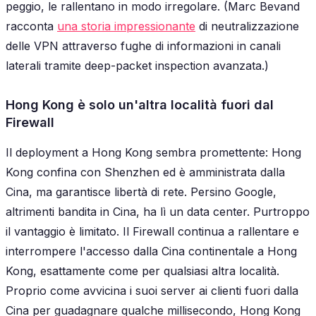
peggio, le rallentano in modo irregolare. (Marc Bevand
racconta
una storia impressionante
di neutralizzazione
delle VPN attraverso fughe di informazioni in canali
laterali tramite deep-packet inspection avanzata.)
Hong Kong è solo un'altra località fuori dal
Firewall
Il deployment a Hong Kong sembra promettente: Hong
Kong confina con Shenzhen ed è amministrata dalla
Cina, ma garantisce libertà di rete. Persino Google,
altrimenti bandita in Cina, ha lì un data center. Purtroppo
il vantaggio è limitato. Il Firewall continua a rallentare e
interrompere l'accesso dalla Cina continentale a Hong
Kong, esattamente come per qualsiasi altra località.
Proprio come avvicina i suoi server ai clienti fuori dalla
Cina per guadagnare qualche millisecondo, Hong Kong