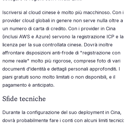
Iscriversi al cloud cinese è molto più macchinoso. Con i
provider cloud globali in genere non serve nulla oltre a
un numero di carta di credito. Con i provider in Cina
(inclusi AWS e Azure) servono la registrazione ICP e la
licenza per la sua controllata cinese. Dovrà inoltre
affrontare disposizioni anti-frode di "registrazione con
nome reale" molto più rigorose, comprese foto di vari
documenti d'identità e dettagli personali approfonditi. I
piani gratuiti sono molto limitati o non disponibili, e il
pagamento è anticipato.
Sfide tecniche
Durante la configurazione del suo deployment in Cina,
dovrà probabilmente fare i conti con alcuni limiti tecnici: