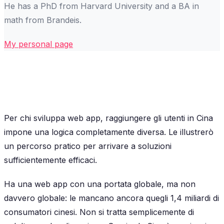
He has a PhD from Harvard University and a BA in
math from Brandeis.
My personal page
Per chi sviluppa web app, raggiungere gli utenti in Cina
impone una logica completamente diversa. Le illustrerò
un percorso pratico per arrivare a soluzioni
sufficientemente efficaci.
Ha una web app con una portata globale, ma non
davvero globale: le mancano ancora quegli 1,4 miliardi di
consumatori cinesi. Non si tratta semplicemente di