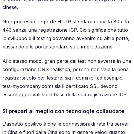
cinese.
Non può esporre porte HTTP standard come la 80 e la
443 senza una registrazione ICP. Ciò significa che tutto
lo sviluppo e il testing dovranno avvenire su altre porte,
passando alle porte standard solo in produzione.
Allo stesso modo, gran parte dei test non avverrà in una
configurazione DNS realistica, perché non vale la pena
registrarsi solo per testare: sia il dominio (ad esempio
test-mycompany.com
) sia il certificato SSL devono
essere approvati sulla base della sua registrazione ICP.
Si prepari al meglio con tecnologie collaudate
L'aspetto positivo è che le connessioni di rete tra server
in Cina e fuori dalla Cina sono in genere veloci quanto