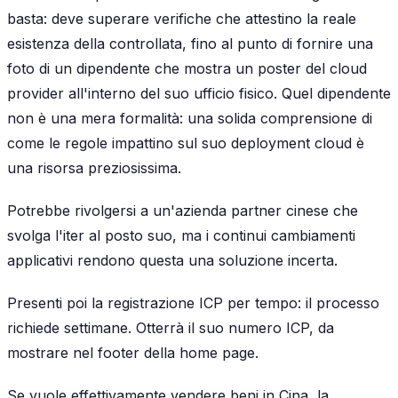
basta: deve superare verifiche che attestino la reale
esistenza della controllata, fino al punto di fornire una
foto di un dipendente che mostra un poster del cloud
provider all'interno del suo ufficio fisico. Quel dipendente
non è una mera formalità: una solida comprensione di
come le regole impattino sul suo deployment cloud è
una risorsa preziosissima.
Potrebbe rivolgersi a un'azienda partner cinese che
svolga l'iter al posto suo, ma i continui cambiamenti
applicativi rendono questa una soluzione incerta.
Presenti poi la registrazione ICP per tempo: il processo
richiede settimane. Otterrà il suo numero ICP, da
mostrare nel footer della home page.
Se vuole effettivamente vendere beni in Cina, la