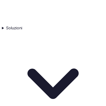
Soluzioni