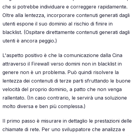
che si potrebbe individuare e correggere rapidamente.
Oltre alla lentezza, incorporare contenuti generati dagli
utenti espone il suo dominio al rischio di finire in
blacklist. (Ospitare direttamente contenuti generati dagli
utenti è ancora peggio.)
L'aspetto positivo è che la comunicazione dalla Cina
attraverso il Firewall verso domini non in blacklist in
genere non è un problema. Può quindi risolvere la
lentezza dei contenuti di terze parti sfruttando le buone
velocità del proprio dominio, a patto che non venga
rallentato. (In caso contrario, le servirà una soluzione
molto diversa e ben più complessa.)
Il primo passo è misurare in dettaglio le prestazioni delle
chiamate di rete. Per uno sviluppatore che analizza e