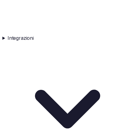
Integrazioni