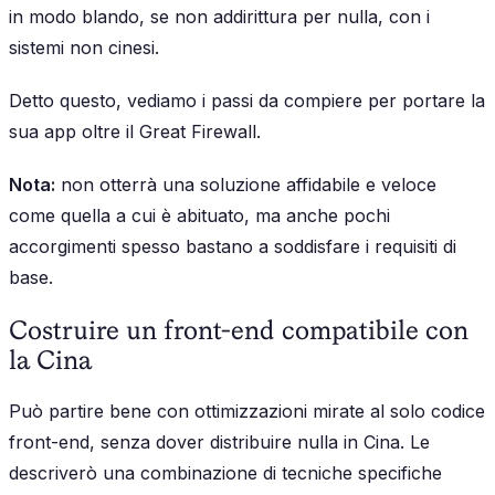
in modo blando, se non addirittura per nulla, con i
sistemi non cinesi.
Detto questo, vediamo i passi da compiere per portare la
sua app oltre il Great Firewall.
Nota:
non otterrà una soluzione affidabile e veloce
come quella a cui è abituato, ma anche pochi
accorgimenti spesso bastano a soddisfare i requisiti di
base.
Costruire un front-end compatibile con
la Cina
Può partire bene con ottimizzazioni mirate al solo codice
front-end, senza dover distribuire nulla in Cina. Le
descriverò una combinazione di tecniche specifiche