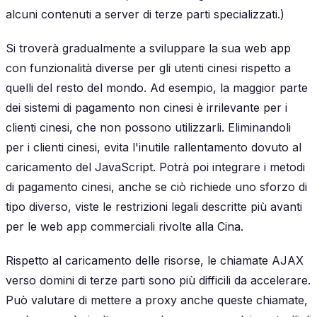
alcuni contenuti a server di terze parti specializzati.)
Si troverà gradualmente a sviluppare la sua web app
con funzionalità diverse per gli utenti cinesi rispetto a
quelli del resto del mondo. Ad esempio, la maggior parte
dei sistemi di pagamento non cinesi è irrilevante per i
clienti cinesi, che non possono utilizzarli. Eliminandoli
per i clienti cinesi, evita l'inutile rallentamento dovuto al
caricamento del JavaScript. Potrà poi integrare i metodi
di pagamento cinesi, anche se ciò richiede uno sforzo di
tipo diverso, viste le restrizioni legali descritte più avanti
per le web app commerciali rivolte alla Cina.
Rispetto al caricamento delle risorse, le chiamate AJAX
verso domini di terze parti sono più difficili da accelerare.
Può valutare di mettere a proxy anche queste chiamate,