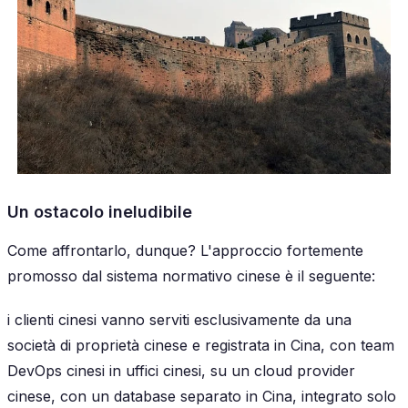
Un ostacolo ineludibile
Come affrontarlo, dunque? L'approccio fortemente
promosso dal sistema normativo cinese è il seguente:
i clienti cinesi vanno serviti esclusivamente da una
società di proprietà cinese e registrata in Cina, con team
DevOps cinesi in uffici cinesi, su un cloud provider
cinese, con un database separato in Cina, integrato solo