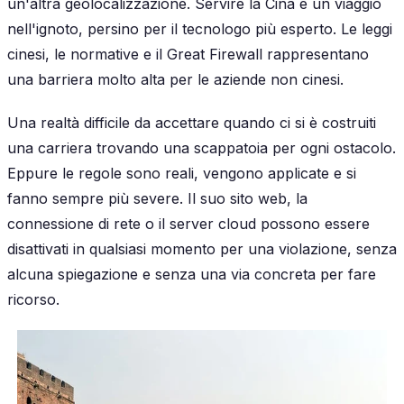
un'altra geolocalizzazione. Servire la Cina è un viaggio
nell'ignoto, persino per il tecnologo più esperto. Le leggi
cinesi, le normative e il Great Firewall rappresentano
una barriera molto alta per le aziende non cinesi.
Una realtà difficile da accettare quando ci si è costruiti
una carriera trovando una scappatoia per ogni ostacolo.
Eppure le regole sono reali, vengono applicate e si
fanno sempre più severe. Il suo sito web, la
connessione di rete o il server cloud possono essere
disattivati in qualsiasi momento per una violazione, senza
alcuna spiegazione e senza una via concreta per fare
ricorso.