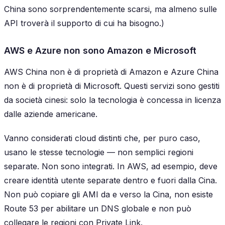
China sono sorprendentemente scarsi, ma almeno sulle
API troverà il supporto di cui ha bisogno.)
AWS e Azure non sono Amazon e Microsoft
AWS China non è di proprietà di Amazon e Azure China
non è di proprietà di Microsoft. Questi servizi sono gestiti
da società cinesi: solo la tecnologia è concessa in licenza
dalle aziende americane.
Vanno considerati cloud distinti che, per puro caso,
usano le stesse tecnologie — non semplici regioni
separate. Non sono integrati. In AWS, ad esempio, deve
creare identità utente separate dentro e fuori dalla Cina.
Non può copiare gli AMI da e verso la Cina, non esiste
Route 53 per abilitare un DNS globale e non può
collegare le regioni con Private Link.