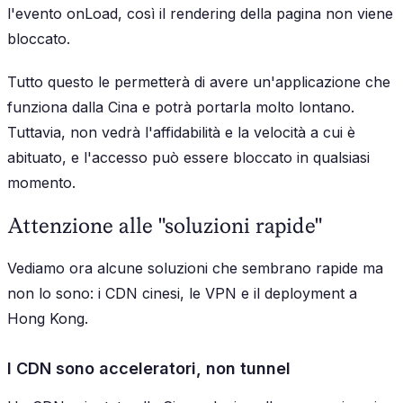
l'evento onLoad, così il rendering della pagina non viene
bloccato.
Tutto questo le permetterà di avere un'applicazione che
funziona dalla Cina e potrà portarla molto lontano.
Tuttavia, non vedrà l'affidabilità e la velocità a cui è
abituato, e l'accesso può essere bloccato in qualsiasi
momento.
Attenzione alle "soluzioni rapide"
Vediamo ora alcune soluzioni che sembrano rapide ma
non lo sono: i CDN cinesi, le VPN e il deployment a
Hong Kong.
I CDN sono acceleratori, non tunnel