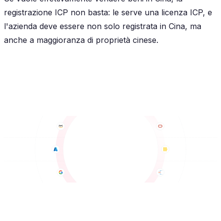
registrazione ICP non basta: le serve una licenza ICP, e
l'azienda deve essere non solo registrata in Cina, ma
anche a maggioranza di proprietà cinese.