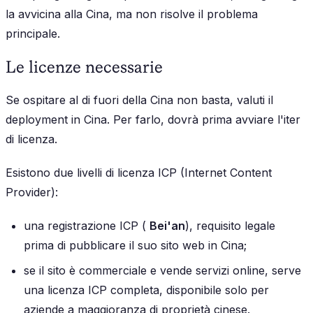
la avvicina alla Cina, ma non risolve il problema
principale.
Le licenze necessarie
Se ospitare al di fuori della Cina non basta, valuti il
deployment in Cina. Per farlo, dovrà prima avviare l'iter
di licenza.
Esistono due livelli di licenza ICP (Internet Content
Provider):
una registrazione ICP (
Bei'an
), requisito legale
prima di pubblicare il suo sito web in Cina;
se il sito è commerciale e vende servizi online, serve
una licenza ICP completa, disponibile solo per
aziende a maggioranza di proprietà cinese.