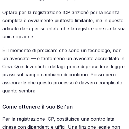
Optare per la registrazione ICP anziché per la licenza
completa è ovviamente piuttosto limitante, ma in questo
articolo darò per scontato che la registrazione sia la sua
unica opzione.
È il momento di precisare che sono un tecnologo, non
un avvocato — e tantomeno un avvocato accreditato in
Cina. Quindi verifichi i dettagli prima di procedere: leggi e
prassi sul campo cambiano di continuo. Posso però
assicurarle che questo processo è davvero complicato
quanto sembra.
Come ottenere il suo Bei'an
Per la registrazione ICP, costituisca una controllata
cinese con dipendenti e uffici. Una finzione legale non