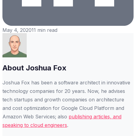
May 4, 2020
11
min read
About
Joshua Fox
Joshua Fox has been a software architect in innovative
technology companies for 20 years. Now, he advises
tech startups and growth companies on architecture
and cost optimization for Google Cloud Platform and
Amazon Web Services; also
publishing articles, and
speaking to cloud engineers
.