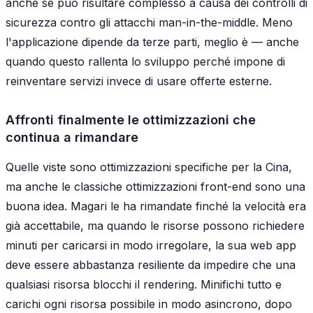
anche se può risultare complesso a causa dei controlli di
sicurezza contro gli attacchi man-in-the-middle. Meno
l'applicazione dipende da terze parti, meglio è — anche
quando questo rallenta lo sviluppo perché impone di
reinventare servizi invece di usare offerte esterne.
Affronti finalmente le ottimizzazioni che
continua a rimandare
Quelle viste sono ottimizzazioni specifiche per la Cina,
ma anche le classiche ottimizzazioni front-end sono una
buona idea. Magari le ha rimandate finché la velocità era
già accettabile, ma quando le risorse possono richiedere
minuti per caricarsi in modo irregolare, la sua web app
deve essere abbastanza resiliente da impedire che una
qualsiasi risorsa blocchi il rendering. Minifichi tutto e
carichi ogni risorsa possibile in modo asincrono, dopo