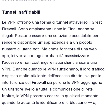
Tunnel inaffidabili
Le VPN offrono una forma di tunnel attraverso il Great
Firewall. Sono ampiamente usate in Cina, anche se
illegali. Possono essere una soluzione accettabile per
rendere disponibile un'app aziendale a un piccolo
numero di utenti noti. Ma come fornitore di una web
app, lei vorrà con ogni probabilità
massimizzare
l'accesso e non costringere i suoi clienti a usare una
VPN. E anche quando le VPN funzionano, il loro traffico
è spesso molto più lento dell'accesso diretto, sia per le
interferenze del Firewall sia perché le VPN aggiungono
un ulteriore livello a tutta la comunicazione di rete.
Inoltre, le VPN possono cadere in qualsiasi momento,
quando le autorità le identificano e le bloccano — o,