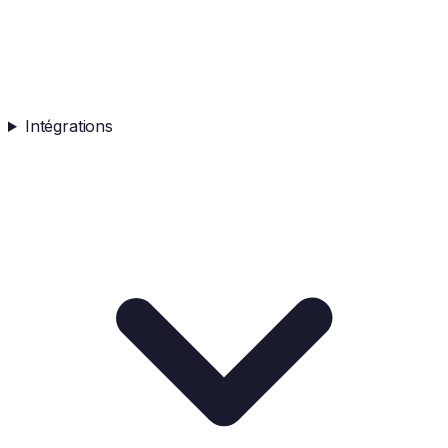
Intégrations