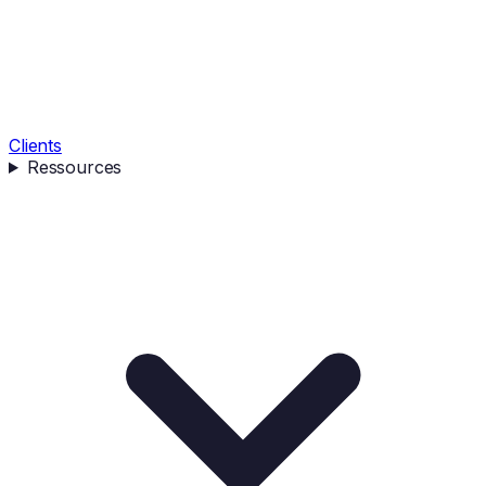
Clients
Ressources