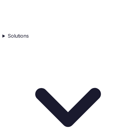
Solutions