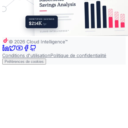
©
2026
Cloud Intelligence™
Conditions d'utilisation
Politique de confidentialité
Préférences de cookies