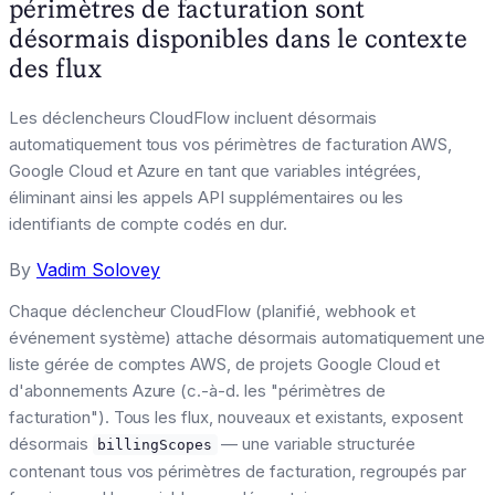
périmètres de facturation sont
désormais disponibles dans le contexte
des flux
Les déclencheurs CloudFlow incluent désormais
automatiquement tous vos périmètres de facturation AWS,
Google Cloud et Azure en tant que variables intégrées,
éliminant ainsi les appels API supplémentaires ou les
identifiants de compte codés en dur.
By
Vadim Solovey
Chaque déclencheur CloudFlow (planifié, webhook et
événement système) attache désormais automatiquement une
liste gérée de comptes AWS, de projets Google Cloud et
d'abonnements Azure (c.-à-d. les "périmètres de
facturation"). Tous les flux, nouveaux et existants, exposent
désormais
— une variable structurée
billingScopes
contenant tous vos périmètres de facturation, regroupés par