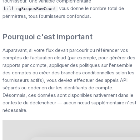
fournisseur. Une variable complémentaire
vous donne le nombre total de
billingScopesRowCount
périmètres, tous fournisseurs confondus.
Pourquoi c'est important
Auparavant, si votre flux devait parcourir ou référencer vos
comptes de facturation cloud (par exemple, pour générer des
rapports par compte, appliquer des politiques sur l'ensemble
des comptes ou créer des branches conditionnelles selon les
fournisseurs actifs), vous deviez effectuer des appels API
séparés ou coder en dur les identifiants de compte.
Désormais, ces données sont disponibles nativement dans le
contexte du déclencheur — aucun nœud supplémentaire n'est
nécessaire.