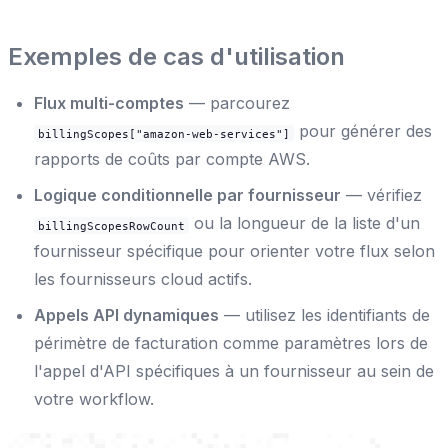
Exemples de cas d'utilisation
Flux multi-comptes
— parcourez
pour générer des
billingScopes["amazon-web-services"]
rapports de coûts par compte AWS.
Logique conditionnelle par fournisseur
— vérifiez
ou la longueur de la liste d'un
billingScopesRowCount
fournisseur spécifique pour orienter votre flux selon
les fournisseurs cloud actifs.
Appels API dynamiques
— utilisez les identifiants de
périmètre de facturation comme paramètres lors de
l'appel d'API spécifiques à un fournisseur au sein de
votre workflow.