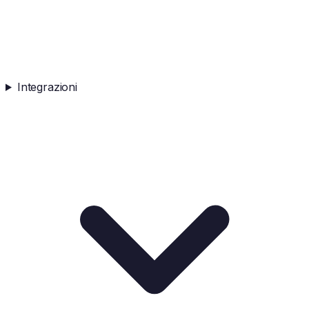
Integrazioni