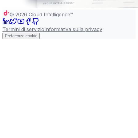
©
2026
Cloud Intelligence™
Termini di servizio
Informativa sulla privacy
Preferenze cookie