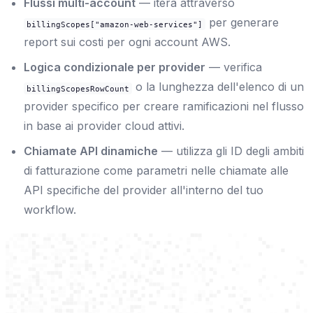
Flussi multi-account
— itera attraverso
per generare
billingScopes["amazon-web-services"]
report sui costi per ogni account AWS.
Logica condizionale per provider
— verifica
o la lunghezza dell'elenco di un
billingScopesRowCount
provider specifico per creare ramificazioni nel flusso
in base ai provider cloud attivi.
Chiamate API dinamiche
— utilizza gli ID degli ambiti
di fatturazione come parametri nelle chiamate alle
API specifiche del provider all'interno del tuo
workflow.