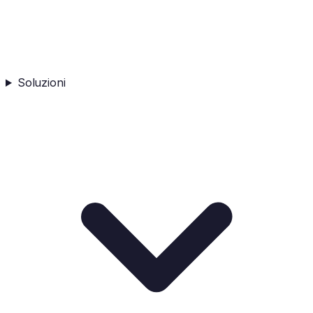
Soluzioni