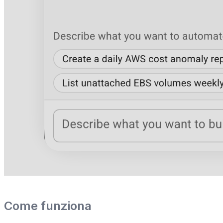
Come funziona