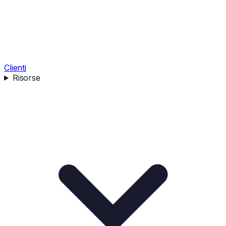
Clienti
Risorse