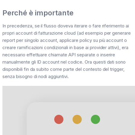
Perché è importante
In precedenza, se il flusso doveva iterare o fare riferimento ai
propri account di fatturazione cloud (ad esempio per generare
report per singolo account, applicare policy su più account o
creare ramificazioni condizionali in base ai provider attivi), era
necessario effettuare chiamate API separate o inserire
manualmente gli ID account nel codice. Ora questi dati sono
disponibili fin da subito come parte del contesto del trigger,
senza bisogno di nodi aggiuntivi.