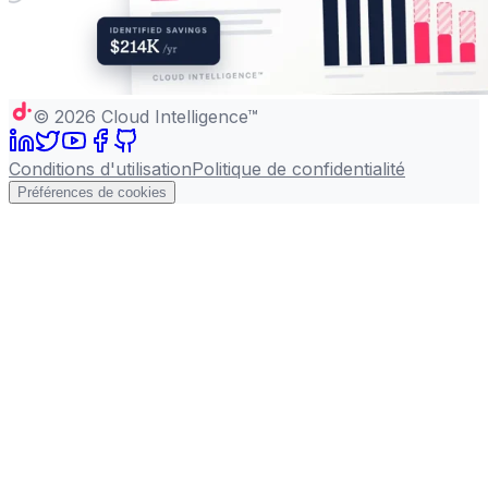
©
2026
Cloud Intelligence™
Conditions d'utilisation
Politique de confidentialité
Préférences de cookies