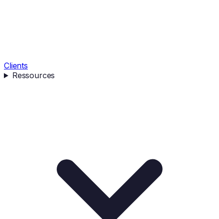
Clients
Ressources