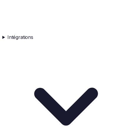
Intégrations