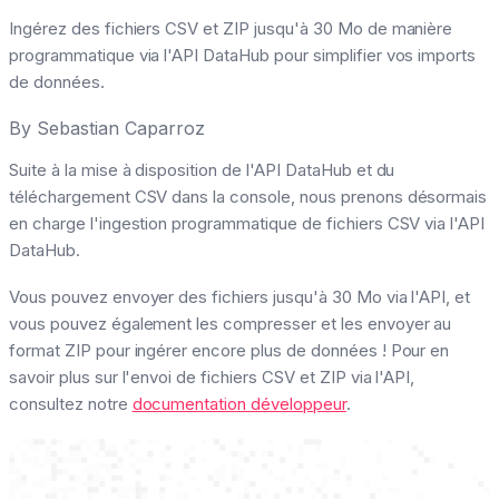
Ingérez des fichiers CSV et ZIP jusqu'à 30 Mo de manière
programmatique via l'API DataHub pour simplifier vos imports
de données.
By
Sebastian Caparroz
Suite à la mise à disposition de l'API DataHub et du
téléchargement CSV dans la console, nous prenons désormais
en charge l'ingestion programmatique de fichiers CSV via l'API
DataHub.
Vous pouvez envoyer des fichiers jusqu'à 30 Mo via l'API, et
vous pouvez également les compresser et les envoyer au
format ZIP pour ingérer encore plus de données ! Pour en
savoir plus sur l'envoi de fichiers CSV et ZIP via l'API,
consultez notre
documentation développeur
.