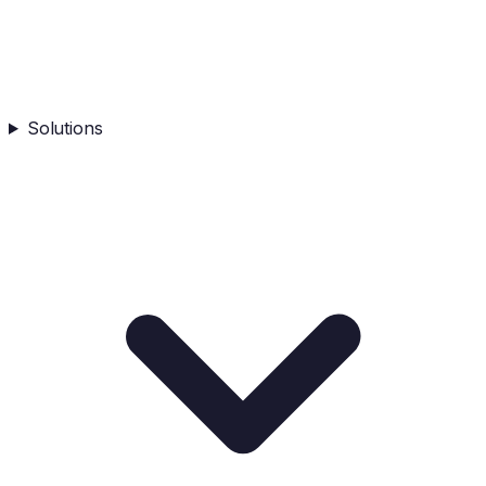
Solutions