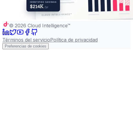
©
2026
Cloud Intelligence™
Términos del servicio
Política de privacidad
Preferencias de cookies