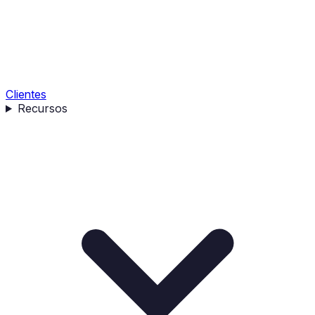
Clientes
Recursos