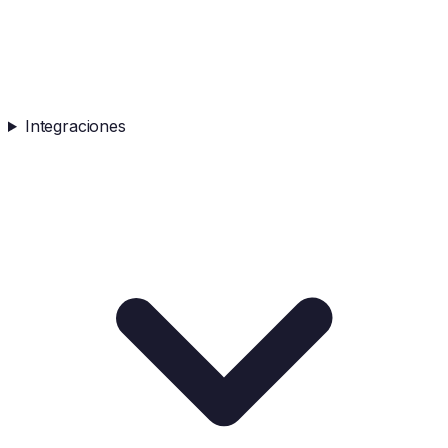
Integraciones