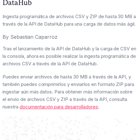
DataHub
Ingesta programática de archivos CSV y ZIP de hasta 30 MB a
través de la API de DataHub para una carga de datos más ágil.
By
Sebastian Caparroz
Tras el lanzamiento de la API de DataHub y la carga de CSV en
la consola, ahora es posible realizar la ingesta programática de
archivos CSV a través de la API de DataHub.
Puedes enviar archivos de hasta 30 MB a través de la API, y
también puedes comprimirlos y enviarlos en formato ZIP para
ingestar aún más datos. Para obtener más información sobre
el envío de archivos CSV y ZIP a través de la API, consulta
nuestra
documentación para desarrolladores
.