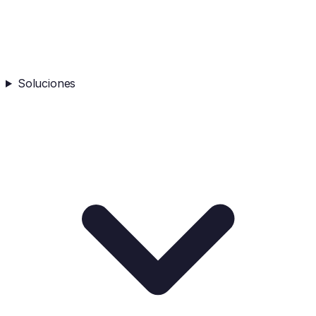
Soluciones