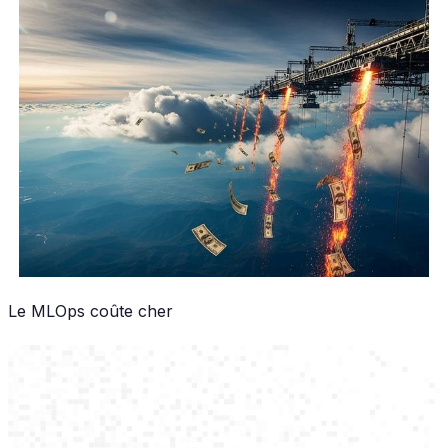
Le MLOps coûte cher