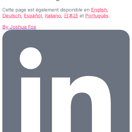
Cette page est également disponible en
English
,
Deutsch
,
Español
,
Italiano
,
日本語
et
Português
.
By
Joshua Fox