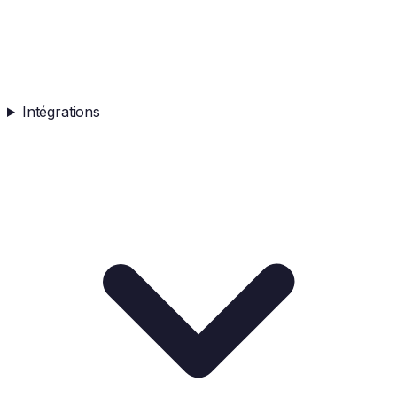
Intégrations