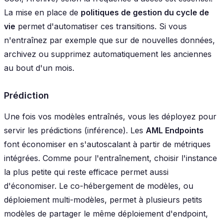
La mise en place de
politiques de gestion du cycle de
vie
permet d'automatiser ces transitions. Si vous
n'entraînez par exemple que sur de nouvelles données,
archivez ou supprimez automatiquement les anciennes
au bout d'un mois.
Prédiction
Une fois vos modèles entraînés, vous les déployez pour
servir les prédictions (inférence). Les
AML Endpoints
font économiser en s'autoscalant à partir de métriques
intégrées. Comme pour l'entraînement, choisir l'instance
la plus petite qui reste efficace permet aussi
d'économiser. Le co-hébergement de modèles, ou
déploiement multi-modèles, permet à plusieurs petits
modèles de partager le même déploiement d'endpoint,