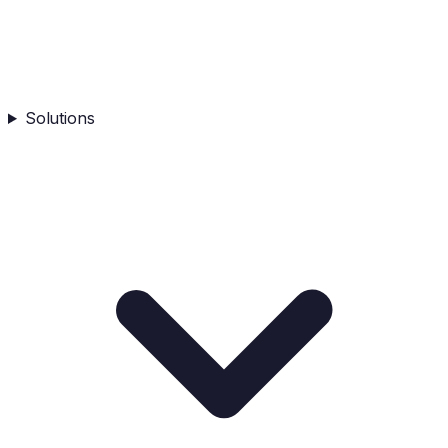
Solutions