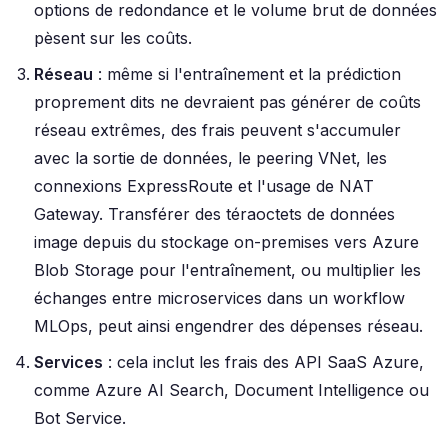
options de redondance et le volume brut de données
pèsent sur les coûts.
Réseau
: même si l'entraînement et la prédiction
proprement dits ne devraient pas générer de coûts
réseau extrêmes, des frais peuvent s'accumuler
avec la sortie de données, le peering VNet, les
connexions ExpressRoute et l'usage de NAT
Gateway. Transférer des téraoctets de données
image depuis du stockage on-premises vers Azure
Blob Storage pour l'entraînement, ou multiplier les
échanges entre microservices dans un workflow
MLOps, peut ainsi engendrer des dépenses réseau.
Services
: cela inclut les frais des API SaaS Azure,
comme Azure AI Search, Document Intelligence ou
Bot Service.