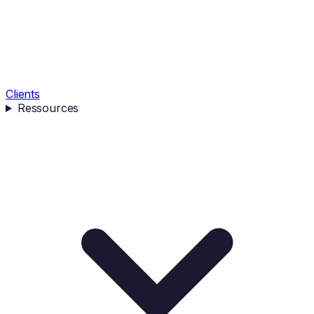
Clients
Ressources