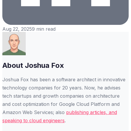
Aug 22, 2025
9
min read
About
Joshua Fox
Joshua Fox has been a software architect in innovative
technology companies for 20 years. Now, he advises
tech startups and growth companies on architecture
and cost optimization for Google Cloud Platform and
Amazon Web Services; also
publishing articles, and
speaking to cloud engineers
.