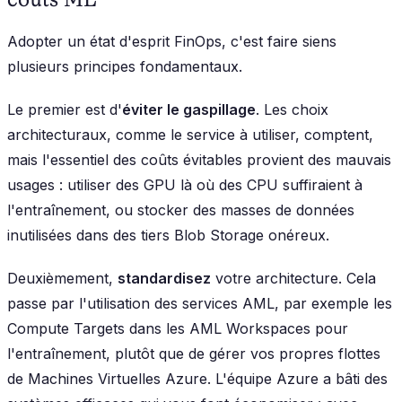
Adopter un état d'esprit FinOps, c'est faire siens
plusieurs principes fondamentaux.
Le premier est d'
éviter le gaspillage
. Les choix
architecturaux, comme le service à utiliser, comptent,
mais l'essentiel des coûts évitables provient des mauvais
usages : utiliser des GPU là où des CPU suffiraient à
l'entraînement, ou stocker des masses de données
inutilisées dans des tiers Blob Storage onéreux.
Deuxièmement,
standardisez
votre architecture. Cela
passe par l'utilisation des services AML, par exemple les
Compute Targets dans les AML Workspaces pour
l'entraînement, plutôt que de gérer vos propres flottes
de Machines Virtuelles Azure. L'équipe Azure a bâti des