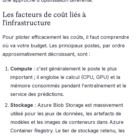
une approche d'optimisation différente.
Les facteurs de coût liés à
l'infrastructure
Pour piloter efficacement les coûts, il faut comprendre
où va votre budget. Les principaux postes, par ordre
approximativement décroissant, sont :
Compute
: c'est généralement le poste le plus
important ; il englobe le calcul (CPU, GPU) et la
mémoire consommés pendant l'entraînement et le
service des prédictions.
Stockage
: Azure Blob Storage est massivement
utilisé pour les jeux de données, les artefacts de
modèles et les images de conteneurs dans Azure
Container Registry. Le tier de stockage retenu, les