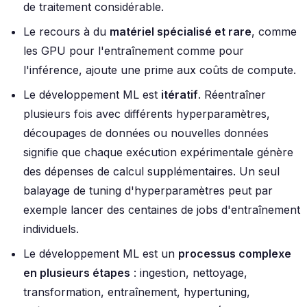
de traitement considérable.
Le recours à du
matériel spécialisé et rare
, comme
les GPU pour l'entraînement comme pour
l'inférence, ajoute une prime aux coûts de compute.
Le développement ML est
itératif
. Réentraîner
plusieurs fois avec différents hyperparamètres,
découpages de données ou nouvelles données
signifie que chaque exécution expérimentale génère
des dépenses de calcul supplémentaires. Un seul
balayage de tuning d'hyperparamètres peut par
exemple lancer des centaines de jobs d'entraînement
individuels.
Le développement ML est un
processus complexe
en plusieurs étapes
: ingestion, nettoyage,
transformation, entraînement, hypertuning,