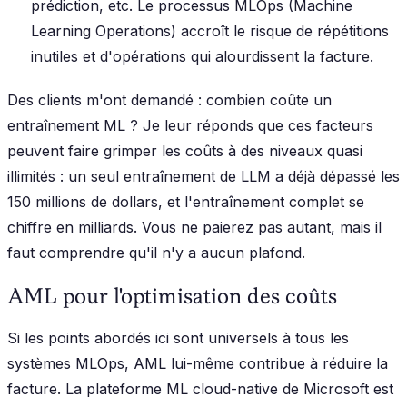
prédiction, etc. Le processus MLOps (Machine
Learning Operations) accroît le risque de répétitions
inutiles et d'opérations qui alourdissent la facture.
Des clients m'ont demandé : combien coûte un
entraînement ML ? Je leur réponds que ces facteurs
peuvent faire grimper les coûts à des niveaux quasi
illimités : un seul entraînement de LLM a déjà dépassé les
150 millions de dollars, et l'entraînement complet se
chiffre en milliards. Vous ne paierez pas autant, mais il
faut comprendre qu'il n'y a aucun plafond.
AML pour l'optimisation des coûts
Si les points abordés ici sont universels à tous les
systèmes MLOps, AML lui-même contribue à réduire la
facture. La plateforme ML cloud-native de Microsoft est