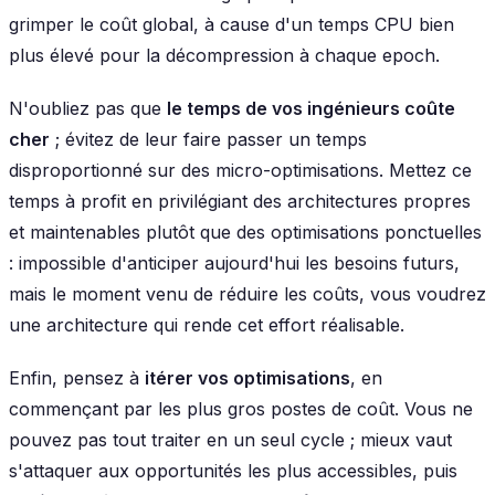
grimper le coût global, à cause d'un temps CPU bien
plus élevé pour la décompression à chaque epoch.
N'oubliez pas que
le temps de vos ingénieurs coûte
cher
; évitez de leur faire passer un temps
disproportionné sur des micro-optimisations. Mettez ce
temps à profit en privilégiant des architectures propres
et maintenables plutôt que des optimisations ponctuelles
: impossible d'anticiper aujourd'hui les besoins futurs,
mais le moment venu de réduire les coûts, vous voudrez
une architecture qui rende cet effort réalisable.
Enfin, pensez à
itérer vos optimisations
, en
commençant par les plus gros postes de coût. Vous ne
pouvez pas tout traiter en un seul cycle ; mieux vaut
s'attaquer aux opportunités les plus accessibles, puis