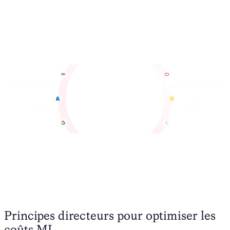
Principes directeurs pour optimiser les
coûts ML