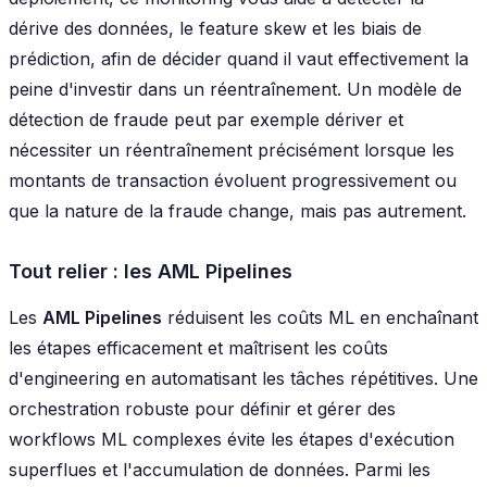
dérive des données, le feature skew et les biais de
prédiction, afin de décider quand il vaut effectivement la
peine d'investir dans un réentraînement. Un modèle de
détection de fraude peut par exemple dériver et
nécessiter un réentraînement précisément lorsque les
montants de transaction évoluent progressivement ou
que la nature de la fraude change, mais pas autrement.
Tout relier : les AML Pipelines
Les
AML Pipelines
réduisent les coûts ML en enchaînant
les étapes efficacement et maîtrisent les coûts
d'engineering en automatisant les tâches répétitives. Une
orchestration robuste pour définir et gérer des
workflows ML complexes évite les étapes d'exécution
superflues et l'accumulation de données. Parmi les