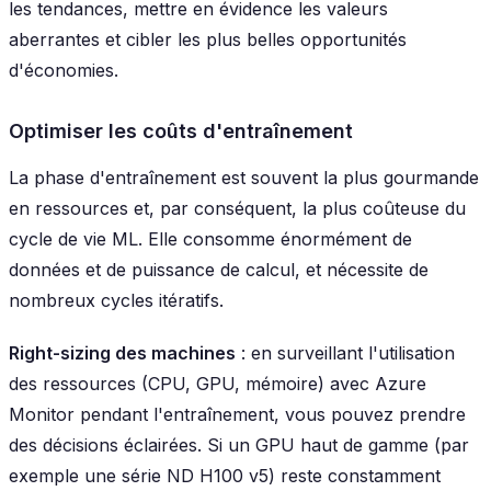
les tendances, mettre en évidence les valeurs
aberrantes et cibler les plus belles opportunités
d'économies.
Optimiser les coûts d'entraînement
La phase d'entraînement est souvent la plus gourmande
en ressources et, par conséquent, la plus coûteuse du
cycle de vie ML. Elle consomme énormément de
données et de puissance de calcul, et nécessite de
nombreux cycles itératifs.
Right-sizing des machines
: en surveillant l'utilisation
des ressources (CPU, GPU, mémoire) avec Azure
Monitor pendant l'entraînement, vous pouvez prendre
des décisions éclairées. Si un GPU haut de gamme (par
exemple une série ND H100 v5) reste constamment