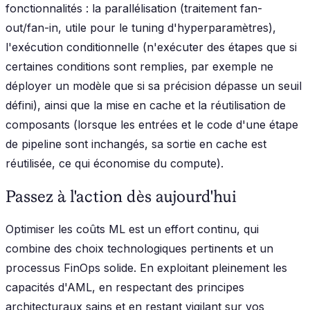
fonctionnalités : la parallélisation (traitement fan-
out/fan-in, utile pour le tuning d'hyperparamètres),
l'exécution conditionnelle (n'exécuter des étapes que si
certaines conditions sont remplies, par exemple ne
déployer un modèle que si sa précision dépasse un seuil
défini), ainsi que la mise en cache et la réutilisation de
composants (lorsque les entrées et le code d'une étape
de pipeline sont inchangés, sa sortie en cache est
réutilisée, ce qui économise du compute).
Passez à l'action dès aujourd'hui
Optimiser les coûts ML est un effort continu, qui
combine des choix technologiques pertinents et un
processus FinOps solide. En exploitant pleinement les
capacités d'AML, en respectant des principes
architecturaux sains et en restant vigilant sur vos