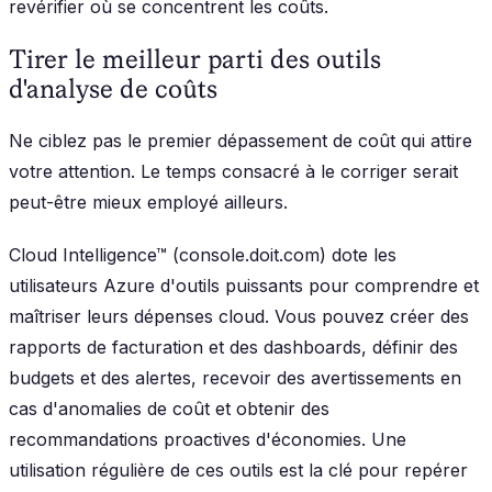
revérifier où se concentrent les coûts.
Tirer le meilleur parti des outils
d'analyse de coûts
Ne ciblez pas le premier dépassement de coût qui attire
votre attention. Le temps consacré à le corriger serait
peut-être mieux employé ailleurs.
Cloud Intelligence™ (console.doit.com) dote les
utilisateurs Azure d'outils puissants pour comprendre et
maîtriser leurs dépenses cloud. Vous pouvez créer des
rapports de facturation et des dashboards, définir des
budgets et des alertes, recevoir des avertissements en
cas d'anomalies de coût et obtenir des
recommandations proactives d'économies. Une
utilisation régulière de ces outils est la clé pour repérer