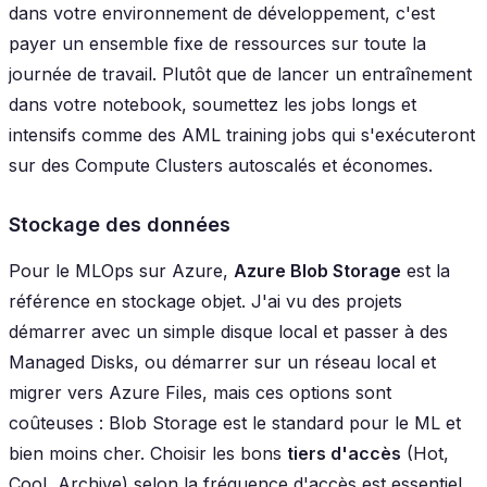
dans votre environnement de développement, c'est
payer un ensemble fixe de ressources sur toute la
journée de travail. Plutôt que de lancer un entraînement
dans votre notebook, soumettez les jobs longs et
intensifs comme des AML training jobs qui s'exécuteront
sur des Compute Clusters autoscalés et économes.
Stockage des données
Pour le MLOps sur Azure,
Azure Blob Storage
est la
référence en stockage objet. J'ai vu des projets
démarrer avec un simple disque local et passer à des
Managed Disks, ou démarrer sur un réseau local et
migrer vers Azure Files, mais ces options sont
coûteuses : Blob Storage est le standard pour le ML et
bien moins cher. Choisir les bons
tiers d'accès
(Hot,
Cool, Archive) selon la fréquence d'accès est essentiel.