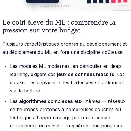
Le coût élevé du ML : comprendre la
pression sur votre budget
Plusieurs caractéristiques propres au développement et
au déploiement du ML en font une discipline coûteuse.
Les modèles ML modernes, en particulier en deep
learning, exigent des
jeux de données massifs
. Les
stocker, les déplacer et les traiter pèse lourdement
sur la facture.
Les
algorithmes complexes
eux-mêmes — réseaux
de neurones profonds à nombreuses couches ou
techniques d'apprentissage par renforcement
gourmandes en calcul — requièrent une puissance