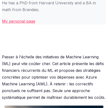
He has a PhD from Harvard University and a BA in
math from Brandeis.
My personal page
Passer à l'échelle des initiatives de Machine Learning
(ML) peut vite coûter cher. Cet article présente les défis
financiers récurrents du ML et propose des stratégies
concrètes pour optimiser vos dépenses avec Azure
Machine Learning (AML). À retenir : les correctifs
ponctuels ne suffisent pas. Seule une approche
systématique permet de maîtriser durablement les coûts.