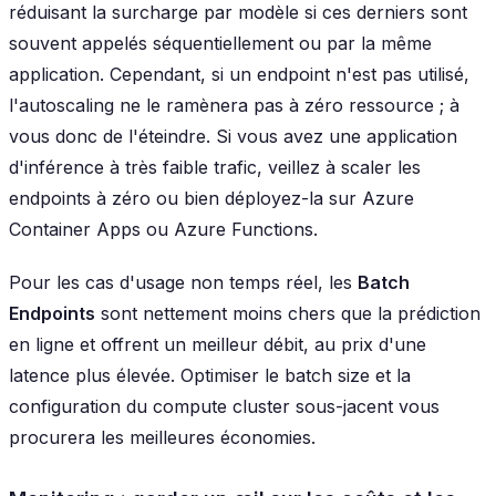
réduisant la surcharge par modèle si ces derniers sont
souvent appelés séquentiellement ou par la même
application. Cependant, si un endpoint n'est pas utilisé,
l'autoscaling ne le ramènera pas à zéro ressource ; à
vous donc de l'éteindre. Si vous avez une application
d'inférence à très faible trafic, veillez à scaler les
endpoints à zéro ou bien déployez-la sur Azure
Container Apps ou Azure Functions.
Pour les cas d'usage non temps réel, les
Batch
Endpoints
sont nettement moins chers que la prédiction
en ligne et offrent un meilleur débit, au prix d'une
latence plus élevée. Optimiser le batch size et la
configuration du compute cluster sous-jacent vous
procurera les meilleures économies.