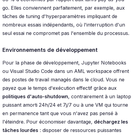
go. Elles conviennent parfaitement, par exemple, aux
tâches de tuning d'hyperparamètres impliquant de
nombreux essais indépendants, où l'interruption d'un
seul essai ne compromet pas l'ensemble du processus.
Environnements de développement
Pour la phase de développement, Jupyter Notebooks
ou Visual Studio Code dans un AML workspace offrent
des postes de travail managés dans le cloud. Vous ne
payez que le temps d'exécution effectif grâce aux
politiques d'auto-shutdown
, contrairement à un laptop
puissant amorti 24h/24 et 7j/7 ou à une VM qui tourne
en permanence tant que vous n'avez pas pensé à
l'éteindre. Pour économiser davantage,
déchargez les
tâches lourdes
: disposer de ressources puissantes