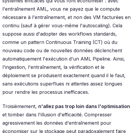
systèmes efficaces qui vous font économiser : avec
l'entraînement AML, vous ne payez que le compute
nécessaire à l'entraînement, et non des VM facturées en
continu (sauf à gérer vous-même l'autoscaling). Cela
suppose aussi d'adopter des workflows standards,
comme un pattern Continuous Training (CT) où du
nouveau code ou de nouvelles données déclenchent
automatiquement l'exécution d'un AML Pipeline. Ainsi,
l'ingestion, l'entraînement, la vérification et le
déploiement se produisent exactement quand il le faut,
sans exécutions superflues ni attentes assez longues
pour rendre les processus inefficaces.
Troisièmement,
n'allez pas trop loin dans l'optimisation
et tomber dans l'illusion d'efficacité. Compresser
agressivement les données d'entraînement pour
économiser sur le stockage peut paradoxalement faire