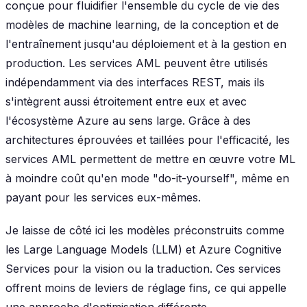
conçue pour fluidifier l'ensemble du cycle de vie des
modèles de machine learning, de la conception et de
l'entraînement jusqu'au déploiement et à la gestion en
production. Les services AML peuvent être utilisés
indépendamment via des interfaces REST, mais ils
s'intègrent aussi étroitement entre eux et avec
l'écosystème Azure au sens large. Grâce à des
architectures éprouvées et taillées pour l'efficacité, les
services AML permettent de mettre en œuvre votre ML
à moindre coût qu'en mode "do-it-yourself", même en
payant pour les services eux-mêmes.
Je laisse de côté ici les modèles préconstruits comme
les Large Language Models (LLM) et Azure Cognitive
Services pour la vision ou la traduction. Ces services
offrent moins de leviers de réglage fins, ce qui appelle