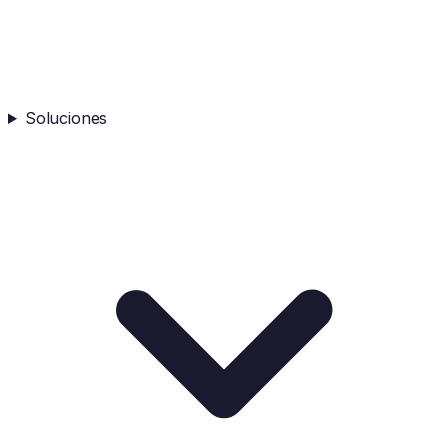
Soluciones