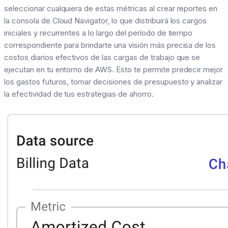
seleccionar cualquiera de estas métricas al crear reportes en
la consola de Cloud Navigator, lo que distribuirá los cargos
iniciales y recurrentes a lo largo del período de tiempo
correspondiente para brindarte una visión más precisa de los
costos diarios efectivos de las cargas de trabajo que se
ejecutan en tu entorno de AWS. Esto te permite predecir mejor
los gastos futuros, tomar decisiones de presupuesto y analizar
la efectividad de tus estrategias de ahorro.