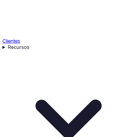
Clientes
Recursos