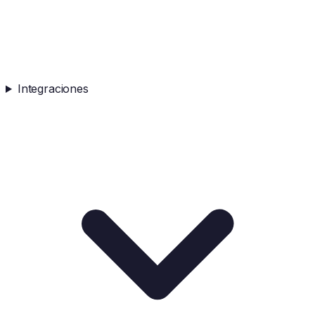
Integraciones