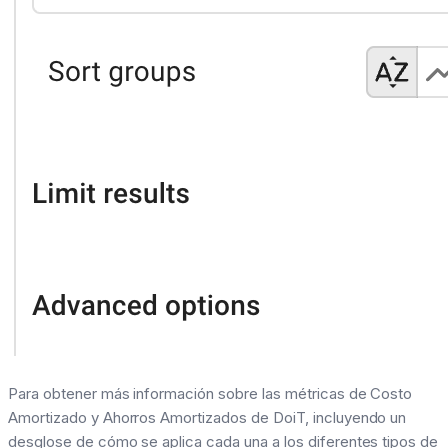
Para obtener más información sobre las métricas de Costo
Amortizado y Ahorros Amortizados de DoiT, incluyendo un
desglose de cómo se aplica cada una a los diferentes tipos de