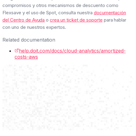
compromisos y otros mecanismos de descuento como
Flexsave y el uso de Spot, consulta nuestra
documentación
del Centro de Ayuda
o
crea un ticket de soporte
para hablar
con uno de nuestros expertos.
Related documentation
help.doit.com/docs/cloud-analytics/amortized-
costs-aws