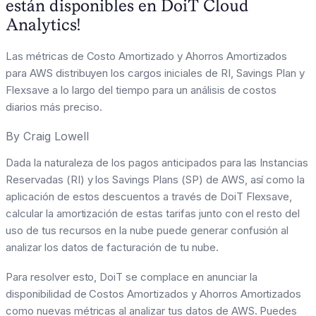
están disponibles en DoiT Cloud
Analytics!
Las métricas de Costo Amortizado y Ahorros Amortizados
para AWS distribuyen los cargos iniciales de RI, Savings Plan y
Flexsave a lo largo del tiempo para un análisis de costos
diarios más preciso.
By
Craig Lowell
Dada la naturaleza de los pagos anticipados para las Instancias
Reservadas (RI) y los Savings Plans (SP) de AWS, así como la
aplicación de estos descuentos a través de DoiT Flexsave,
calcular la amortización de estas tarifas junto con el resto del
uso de tus recursos en la nube puede generar confusión al
analizar los datos de facturación de tu nube.
Para resolver esto, DoiT se complace en anunciar la
disponibilidad de Costos Amortizados y Ahorros Amortizados
como nuevas métricas al analizar tus datos de AWS. Puedes