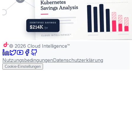
©
2026
Cloud Intelligence™
Nutzungsbedingungen
Datenschutzerklärung
Cookie-Einstellungen