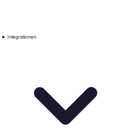
Integrationen