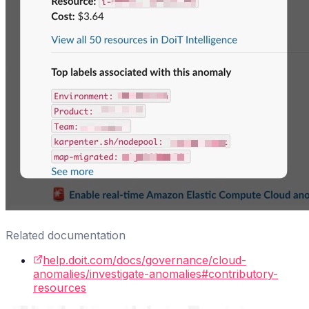
Related documentation
help.doit.com/docs/governance/cloud-
anomalies/investigate-anomalies#contributory-
resources