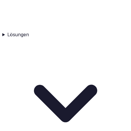
Lösungen