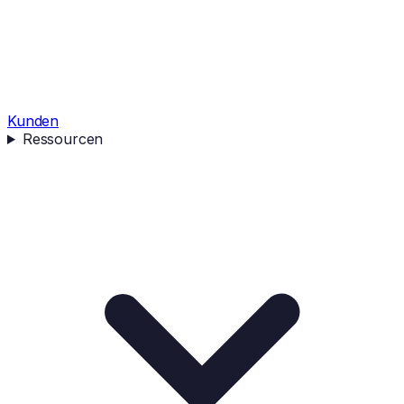
Kunden
Ressourcen