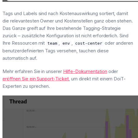
Tags und Labels sind nach Kostenauswirkung sortiert, damit
die relevantesten Owner und Kostenstellen ganz oben stehen.
Das Ganze greift auf Ihre bestehende Tagging-Strategie
zurück – zusätzliche Konfiguration ist nicht erforderlich. Sind
Ihre Ressourcen mit
,
,
oder anderen
team
env
cost-center
benutzerdefinierten Tags versehen, tauchen diese
automatisch auf.
Mehr erfahren Sie in unserer
Hilfe-Dokumentation
oder
eröffnen Sie ein Support-Ticket
, um direkt mit einem DoiT-
Experten zu sprechen.