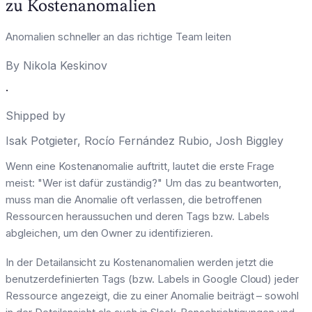
zu Kostenanomalien
Anomalien schneller an das richtige Team leiten
By
Nikola Keskinov
·
Shipped by
Isak Potgieter
,
Rocío Fernández Rubio
,
Josh Biggley
Wenn eine Kostenanomalie auftritt, lautet die erste Frage
meist: "Wer ist dafür zuständig?" Um das zu beantworten,
muss man die Anomalie oft verlassen, die betroffenen
Ressourcen heraussuchen und deren Tags bzw. Labels
abgleichen, um den Owner zu identifizieren.
In der Detailansicht zu Kostenanomalien werden jetzt die
benutzerdefinierten Tags (bzw. Labels in Google Cloud) jeder
Ressource angezeigt, die zu einer Anomalie beiträgt – sowohl