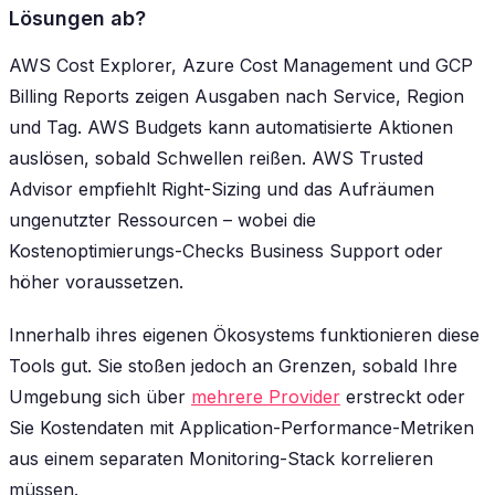
Lösungen ab?
AWS Cost Explorer, Azure Cost Management und GCP
Billing Reports zeigen Ausgaben nach Service, Region
und Tag. AWS Budgets kann automatisierte Aktionen
auslösen, sobald Schwellen reißen. AWS Trusted
Advisor empfiehlt Right-Sizing und das Aufräumen
ungenutzter Ressourcen – wobei die
Kostenoptimierungs-Checks Business Support oder
höher voraussetzen.
Innerhalb ihres eigenen Ökosystems funktionieren diese
Tools gut. Sie stoßen jedoch an Grenzen, sobald Ihre
Umgebung sich über
mehrere Provider
erstreckt oder
Sie Kostendaten mit Application-Performance-Metriken
aus einem separaten Monitoring-Stack korrelieren
müssen.