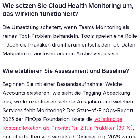
Wie setzen Sie Cloud Health Monitoring um,
das wirklich funktioniert?
Die Umsetzung scheitert, wenn Teams Monitoring als
reines Tool-Problem behandeln. Tools spielen eine Rolle
– doch die Praktiken drumherum entscheiden, ob Daten
Maßnahmen auslösen oder im Archiv versickern.
Wie etablieren Sie Assessment und Baseline?
Beginnen Sie mit einer Bestandsaufnahme: Welche
Accounts existieren, wie sieht die Tagging-Abdeckung
aus, wo konzentrieren sich die Ausgaben und welchen
Services fehlt Monitoring? Der State-of-FinOps-Report
2025 der FinOps Foundation listete die
vollständige
Kostenallokation als Priorität Nr. 2 für Praktiker (30 %)
,
nur übertroffen von workload-Optimierung. 2026 wurde