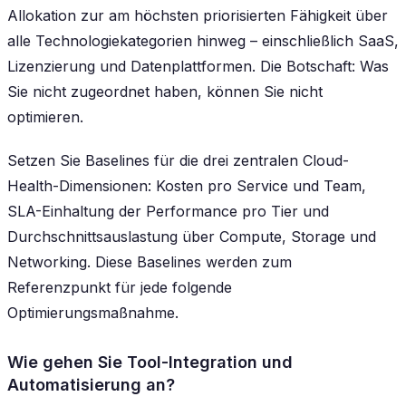
Allokation zur am höchsten priorisierten Fähigkeit über
alle Technologiekategorien hinweg – einschließlich SaaS,
Lizenzierung und Datenplattformen. Die Botschaft: Was
Sie nicht zugeordnet haben, können Sie nicht
optimieren.
Setzen Sie Baselines für die drei zentralen Cloud-
Health-Dimensionen: Kosten pro Service und Team,
SLA-Einhaltung der Performance pro Tier und
Durchschnittsauslastung über Compute, Storage und
Networking. Diese Baselines werden zum
Referenzpunkt für jede folgende
Optimierungsmaßnahme.
Wie gehen Sie Tool-Integration und
Automatisierung an?