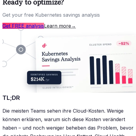
Ready to optimize?
Get your free Kubernetes savings analysis
Get FREE analysis
Learn more
→
TL;DR
Die meisten Teams sehen ihre Cloud-Kosten. Wenige
können erklären, warum sich diese Kosten verändert
haben – und noch weniger beheben das Problem, bevor