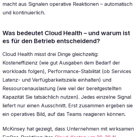
macht aus Signalen operative Reaktionen – automatisch
und kontinuierlich.
Was bedeutet Cloud Health – und warum ist
es für den Betrieb entscheidend?
Cloud Health misst drei Dinge gleichzeitig:
Kosteneffizienz (wie gut Ausgaben dem Bedarf der
workloads folgen), Performance-Stabilität (ob Services
Latenz- und Verfügbarkeitsziele einhalten) und
Ressourcenauslastung (wie viel der bereitgestellten
Kapazität Sie tatsächlich nutzen). Jedes einzelne Signal
liefert nur einen Ausschnitt. Erst zusammen ergeben sie
ein operatives Bild, auf das Teams reagieren können.
McKinsey hat gezeigt, dass Unternehmen mit wirksamen