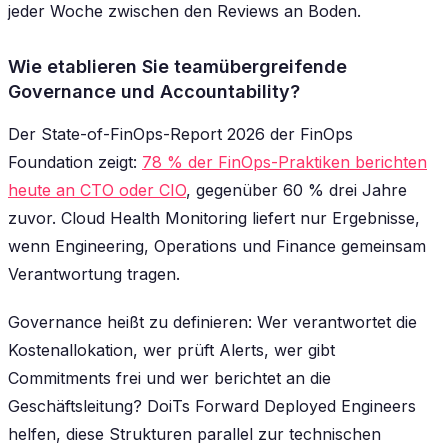
jeder Woche zwischen den Reviews an Boden.
Wie etablieren Sie teamübergreifende
Governance und Accountability?
Der State-of-FinOps-Report 2026 der FinOps
Foundation zeigt:
78 % der FinOps-Praktiken berichten
heute an CTO oder CIO
, gegenüber 60 % drei Jahre
zuvor. Cloud Health Monitoring liefert nur Ergebnisse,
wenn Engineering, Operations und Finance gemeinsam
Verantwortung tragen.
Governance heißt zu definieren: Wer verantwortet die
Kostenallokation, wer prüft Alerts, wer gibt
Commitments frei und wer berichtet an die
Geschäftsleitung? DoiTs Forward Deployed Engineers
helfen, diese Strukturen parallel zur technischen