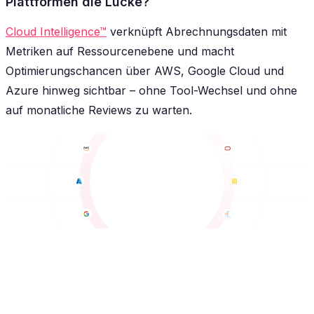
Plattformen die Lücke?
Cloud Intelligence™
verknüpft Abrechnungsdaten mit
Metriken auf Ressourcenebene und macht
Optimierungschancen über AWS, Google Cloud und
Azure hinweg sichtbar – ohne Tool-Wechsel und ohne
auf monatliche Reviews zu warten.