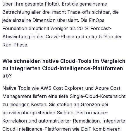
über Ihre gesamte Flotte). Erst die gemeinsame
Betrachtung aller drei macht Trade-offs sichtbar, die
jede einzelne Dimension übersieht. Die FinOps
Foundation empfiehlt weniger als 20 % Forecast-
Abweichung in der Crawl-Phase und unter 5 % in der
Run-Phase.
Wie schneiden native Cloud-Tools im Vergleich
zu integrierten Cloud-Intelligence-Plattformen
ab?
Native Tools wie AWS Cost Explorer und Azure Cost
Management liefern eine tiefe Single-Cloud-Kostensicht
zu niedrigen Kosten. Sie stoßen an Grenzen bei
providerübergreifenden Sichten, Performance-
Korrelation und automatisierter Remediation. Integrierte
Cloud-Intelligence-Plattformen wie DoiT kombinieren