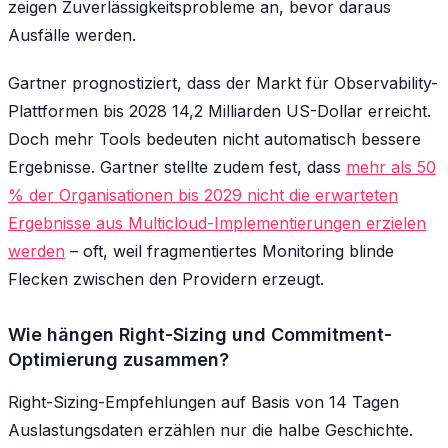
zeigen Zuverlässigkeitsprobleme an, bevor daraus
Ausfälle werden.
Gartner prognostiziert, dass der Markt für Observability-
Plattformen bis 2028 14,2 Milliarden US-Dollar erreicht.
Doch mehr Tools bedeuten nicht automatisch bessere
Ergebnisse. Gartner stellte zudem fest, dass
mehr als 50
% der Organisationen bis 2029 nicht die erwarteten
Ergebnisse aus Multicloud-Implementierungen erzielen
werden
– oft, weil fragmentiertes Monitoring blinde
Flecken zwischen den Providern erzeugt.
Wie hängen Right-Sizing und Commitment-
Optimierung zusammen?
Right-Sizing-Empfehlungen auf Basis von 14 Tagen
Auslastungsdaten erzählen nur die halbe Geschichte.