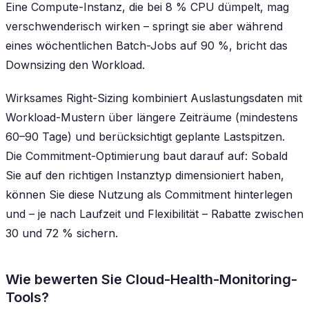
Eine Compute-Instanz, die bei 8 % CPU dümpelt, mag
verschwenderisch wirken – springt sie aber während
eines wöchentlichen Batch-Jobs auf 90 %, bricht das
Downsizing den Workload.
Wirksames Right-Sizing kombiniert Auslastungsdaten mit
Workload-Mustern über längere Zeiträume (mindestens
60–90 Tage) und berücksichtigt geplante Lastspitzen.
Die Commitment-Optimierung baut darauf auf: Sobald
Sie auf den richtigen Instanztyp dimensioniert haben,
können Sie diese Nutzung als Commitment hinterlegen
und – je nach Laufzeit und Flexibilität – Rabatte zwischen
30 und 72 % sichern.
Wie bewerten Sie Cloud-Health-Monitoring-
Tools?