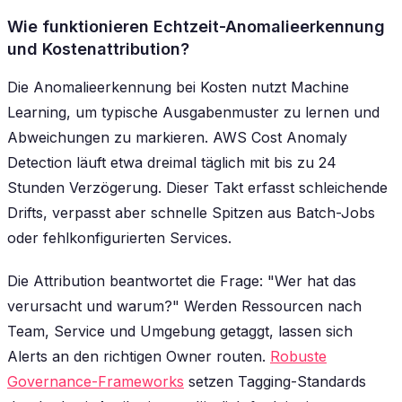
Wie funktionieren Echtzeit-Anomalieerkennung
und Kostenattribution?
Die Anomalieerkennung bei Kosten nutzt Machine
Learning, um typische Ausgabenmuster zu lernen und
Abweichungen zu markieren. AWS Cost Anomaly
Detection läuft etwa dreimal täglich mit bis zu 24
Stunden Verzögerung. Dieser Takt erfasst schleichende
Drifts, verpasst aber schnelle Spitzen aus Batch-Jobs
oder fehlkonfigurierten Services.
Die Attribution beantwortet die Frage: "Wer hat das
verursacht und warum?" Werden Ressourcen nach
Team, Service und Umgebung getaggt, lassen sich
Alerts an den richtigen Owner routen.
Robuste
Governance-Frameworks
setzen Tagging-Standards