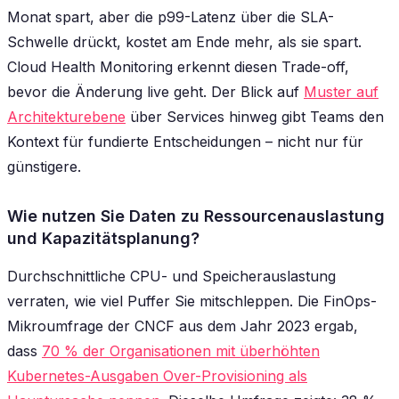
Monat spart, aber die p99-Latenz über die SLA-
Schwelle drückt, kostet am Ende mehr, als sie spart.
Cloud Health Monitoring erkennt diesen Trade-off,
bevor die Änderung live geht. Der Blick auf
Muster auf
Architekturebene
über Services hinweg gibt Teams den
Kontext für fundierte Entscheidungen – nicht nur für
günstigere.
Wie nutzen Sie Daten zu Ressourcenauslastung
und Kapazitätsplanung?
Durchschnittliche CPU- und Speicherauslastung
verraten, wie viel Puffer Sie mitschleppen. Die FinOps-
Mikroumfrage der CNCF aus dem Jahr 2023 ergab,
dass
70 % der Organisationen mit überhöhten
Kubernetes-Ausgaben Over-Provisioning als