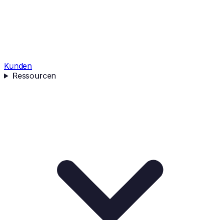
Kunden
Ressourcen