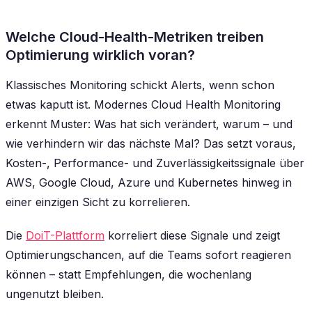
Welche Cloud-Health-Metriken treiben
Optimierung wirklich voran?
Klassisches Monitoring schickt Alerts, wenn schon
etwas kaputt ist. Modernes Cloud Health Monitoring
erkennt Muster: Was hat sich verändert, warum – und
wie verhindern wir das nächste Mal? Das setzt voraus,
Kosten-, Performance- und Zuverlässigkeitssignale über
AWS, Google Cloud, Azure und Kubernetes hinweg in
einer einzigen Sicht zu korrelieren.
Die
DoiT-Plattform
korreliert diese Signale und zeigt
Optimierungschancen, auf die Teams sofort reagieren
können – statt Empfehlungen, die wochenlang
ungenutzt bleiben.