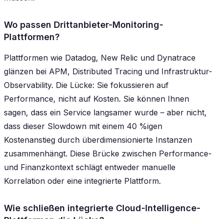
Wo passen Drittanbieter-Monitoring-
Plattformen?
Plattformen wie Datadog, New Relic und Dynatrace
glänzen bei APM, Distributed Tracing und Infrastruktur-
Observability. Die Lücke: Sie fokussieren auf
Performance, nicht auf Kosten. Sie können Ihnen
sagen, dass ein Service langsamer wurde – aber nicht,
dass dieser Slowdown mit einem 40 %igen
Kostenanstieg durch überdimensionierte Instanzen
zusammenhängt. Diese Brücke zwischen Performance-
und Finanzkontext schlägt entweder manuelle
Korrelation oder eine integrierte Plattform.
Wie schließen integrierte Cloud-Intelligence-