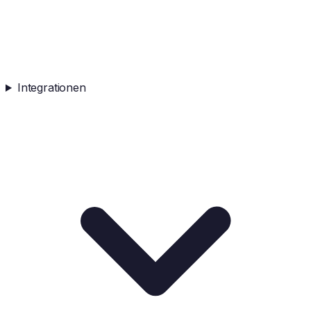
Integrationen