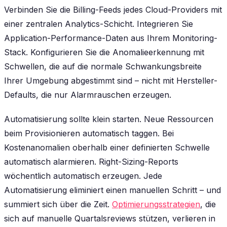
Verbinden Sie die Billing-Feeds jedes Cloud-Providers mit
einer zentralen Analytics-Schicht. Integrieren Sie
Application-Performance-Daten aus Ihrem Monitoring-
Stack. Konfigurieren Sie die Anomalieerkennung mit
Schwellen, die auf die normale Schwankungsbreite
Ihrer Umgebung abgestimmt sind – nicht mit Hersteller-
Defaults, die nur Alarmrauschen erzeugen.
Automatisierung sollte klein starten. Neue Ressourcen
beim Provisionieren automatisch taggen. Bei
Kostenanomalien oberhalb einer definierten Schwelle
automatisch alarmieren. Right-Sizing-Reports
wöchentlich automatisch erzeugen. Jede
Automatisierung eliminiert einen manuellen Schritt – und
summiert sich über die Zeit.
Optimierungsstrategien
, die
sich auf manuelle Quartalsreviews stützen, verlieren in