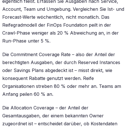
eigentlich fließt. Erfassen Sie Ausgaben nach Service,
Account, Team und Umgebung. Vergleichen Sie Ist- und
Forecast-Werte wöchentlich, nicht monatlich. Das
Reifegradmodell der FinOps Foundation peilt in der
Crawl-Phase weniger als 20 % Abweichung an, in der
Run-Phase unter 5 %.
Die Commitment Coverage Rate – also der Anteil der
berechtigten Ausgaben, der durch Reserved Instances
oder Savings Plans abgedeckt ist – misst direkt, wie
konsequent Rabatte genutzt werden. Reife
Organisationen streben 80 % oder mehr an. Teams am
Anfang peilen 60 % an.
Die Allocation Coverage – der Anteil der
Gesamtausgaben, der einem bekannten Owner
zugeordnet ist – entscheidet darüber, ob Kostendaten