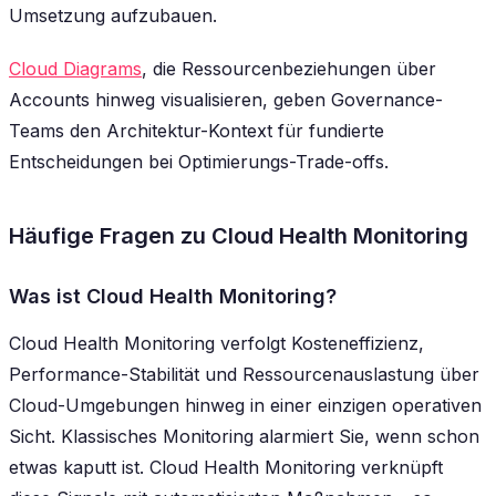
Umsetzung aufzubauen.
Cloud Diagrams
, die Ressourcenbeziehungen über
Accounts hinweg visualisieren, geben Governance-
Teams den Architektur-Kontext für fundierte
Entscheidungen bei Optimierungs-Trade-offs.
Häufige Fragen zu Cloud Health Monitoring
Was ist Cloud Health Monitoring?
Cloud Health Monitoring verfolgt Kosteneffizienz,
Performance-Stabilität und Ressourcenauslastung über
Cloud-Umgebungen hinweg in einer einzigen operativen
Sicht. Klassisches Monitoring alarmiert Sie, wenn schon
etwas kaputt ist. Cloud Health Monitoring verknüpft