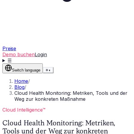
Preise
Demo buchen
Login
☰
Switch language
☀
◐
Home
/
Blog
/
Cloud Health Monitoring: Metriken, Tools und der
Weg zur konkreten Maßnahme
Cloud Intelligence™
Cloud Health Monitoring: Metriken,
Tools und der Weg zur konkreten