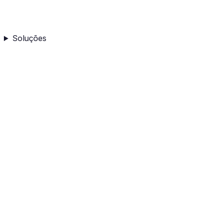
Soluções