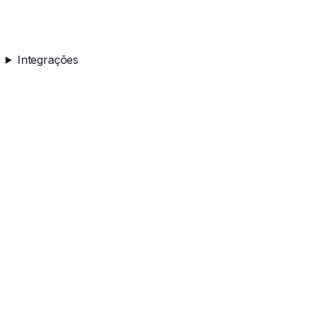
Integrações