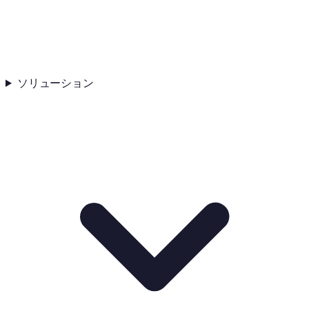
ソリューション