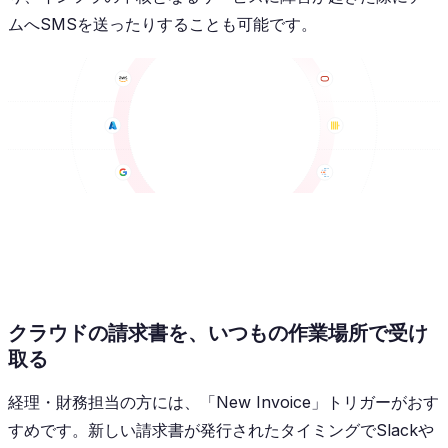
ムへSMSを送ったりすることも可能です。
クラウドの請求書を、いつもの作業場所で受け
取る
経理・財務担当の方には、「New Invoice」トリガーがおす
すめです。新しい請求書が発行されたタイミングでSlackや