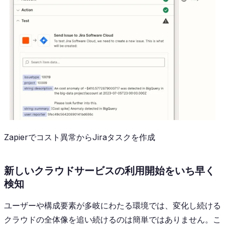
Zapierでコスト異常からJiraタスクを作成
新しいクラウドサービスの利用開始をいち早く
検知
ユーザーや構成要素が多岐にわたる環境では、変化し続ける
クラウドの全体像を追い続けるのは簡単ではありません。こ