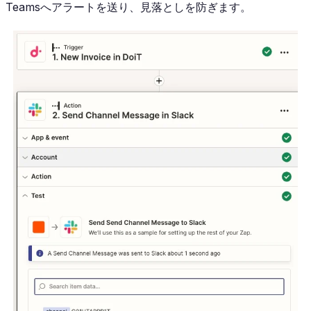
Teamsへアラートを送り、見落としを防ぎます。