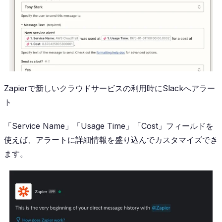
Zapierで新しいクラウドサービスの利用時にSlackへアラー
ト
「Service Name」「Usage Time」「Cost」フィールドを
使えば、アラートに詳細情報を盛り込んでカスタマイズでき
ます。