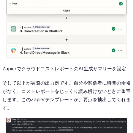
ZapierでクラウドコストレポートのAI生成サマリーを設定
そして以下が実際の出力例です。自分や関係者に時間の余裕
がなく、コストレポートをじっくり読み解けないときに重宝
します。このZapierテンプレートが、要点を抽出してくれま
す。