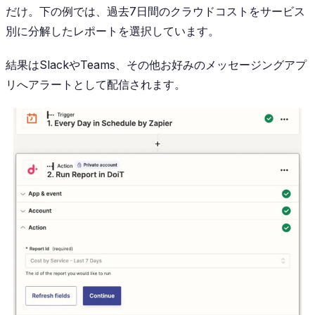
だけ。下の例では、過去7日間のクラウドコストをサービス
別に分解したレポートを選択しています。
結果はSlackやTeams、その他お好みのメッセージングアプ
リへアラートとして配信されます。