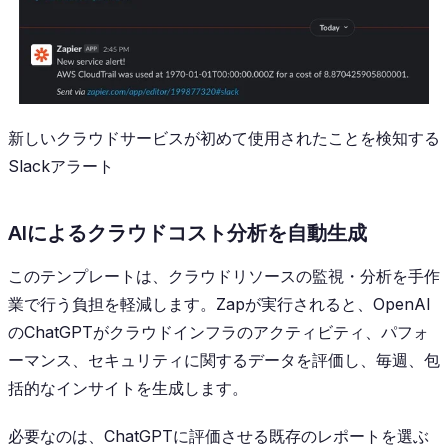
新しいクラウドサービスが初めて使用されたことを検知する
Slackアラート
AIによるクラウドコスト分析を自動生成
このテンプレートは、クラウドリソースの監視・分析を手作
業で行う負担を軽減します。Zapが実行されると、OpenAI
のChatGPTがクラウドインフラのアクティビティ、パフォ
ーマンス、セキュリティに関するデータを評価し、毎週、包
括的なインサイトを生成します。
必要なのは、ChatGPTに評価させる既存のレポートを選ぶ