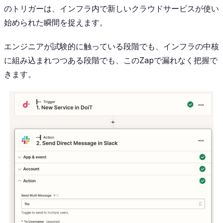
のトリガーは、インフラ内で新しいクラウドサービスが使い
始められた瞬間を捉えます。
エンジニアが試験的に触っている段階でも、インフラの中核
に組み込まれつつある段階でも、このZapで漏れなく把握で
きます。