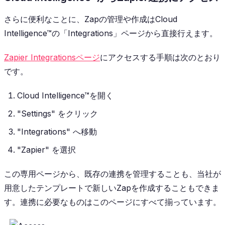
さらに便利なことに、Zapの管理や作成はCloud
Intelligence™の「Integrations」ページから直接行えます。
Zapier Integrationsページ
にアクセスする手順は次のとおり
です。
Cloud Intelligence™を開く
"Settings" をクリック
"Integrations" へ移動
"Zapier" を選択
この専用ページから、既存の連携を管理することも、当社が
用意したテンプレートで新しいZapを作成することもできま
す。連携に必要なものはこのページにすべて揃っています。