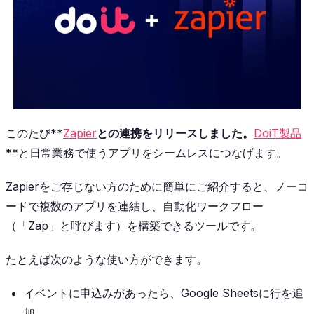
このたび**
Zapier
との連携をリリースしました。
DoiT製品
**と日常業務で使うアプリをシームレスにつなげます。
Zapierをご存じない方のために簡単にご紹介すると、ノーコ
ードで複数のアプリを連結し、自動化ワークフロー
（「Zap」と呼びます）を構築できるツールです。
たとえば次のような使い方ができます。
イベントに申込みがあったら、Google Sheetsに行を追
加