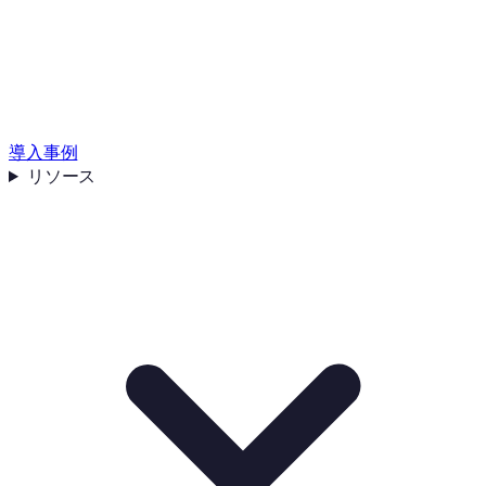
導入事例
リソース