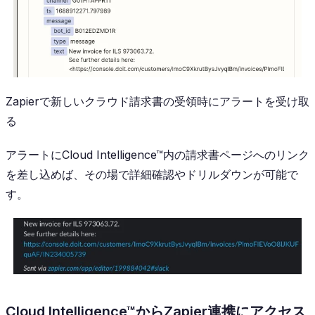
Zapierで新しいクラウド請求書の受領時にアラートを受け取
る
アラートにCloud Intelligence™内の請求書ページへのリンク
を差し込めば、その場で詳細確認やドリルダウンが可能で
す。
Cloud Intelligence™からZapier連携にアクセス