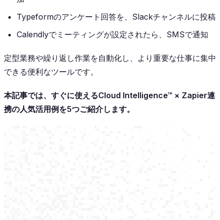
Typeformのアンケート回答を、Slackチャンネルに投稿
Calendlyでミーティングが設定されたら、SMSで通知
定型業務や繰り返し作業を自動化し、より重要な仕事に集中
できる便利なツールです。
本記事では、すぐに使えるCloud Intelligence™ × Zapier連
携の人気活用例を5つご紹介します。