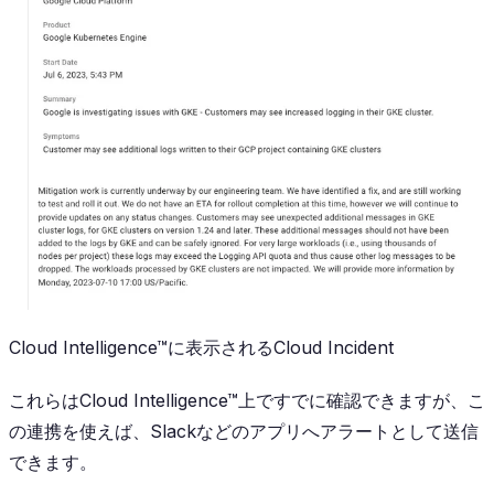
Cloud Intelligence™に表示されるCloud Incident
これらはCloud Intelligence™上ですでに確認できますが、こ
の連携を使えば、Slackなどのアプリへアラートとして送信
できます。