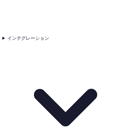
インテグレーション