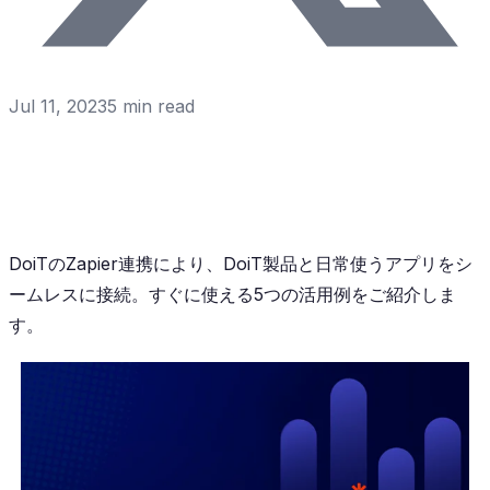
Jul 11, 2023
5
min read
DoiTのZapier連携により、DoiT製品と日常使うアプリをシ
ームレスに接続。すぐに使える5つの活用例をご紹介しま
す。