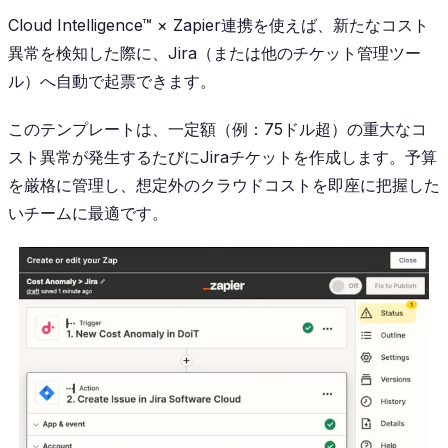
Cloud Intelligence™ × Zapier連携を使えば、新たなコスト
異常を検知した際に、Jira（または他のチケット管理ツー
ル）へ自動で起票できます。
このテンプレートは、一定額（例：75ドル超）の重大なコ
スト異常が発生するたびにJiraチケットを作成します。予算
を厳格に管理し、想定外のクラウドコストを即座に把握した
いチームに最適です。