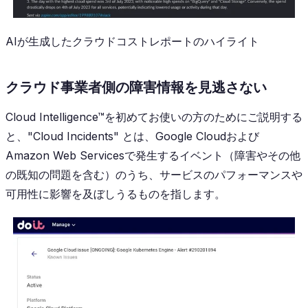
AIが生成したクラウドコストレポートのハイライト
クラウド事業者側の障害情報を見逃さない
Cloud Intelligence™を初めてお使いの方のためにご説明する
と、"Cloud Incidents" とは、Google Cloudおよび
Amazon Web Servicesで発生するイベント（障害やその他
の既知の問題を含む）のうち、サービスのパフォーマンスや
可用性に影響を及ぼしうるものを指します。