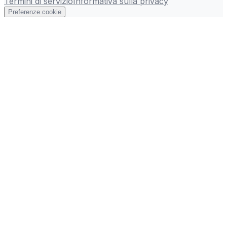
Termini di servizio
Informativa sulla privacy
Preferenze cookie