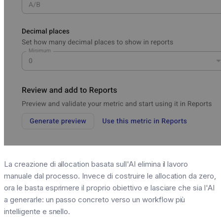
La creazione di allocation basata sull'AI elimina il lavoro
manuale dal processo. Invece di costruire le allocation da zero,
ora le basta esprimere il proprio obiettivo e lasciare che sia l'AI
a generarle: un passo concreto verso un workflow più
intelligente e snello.