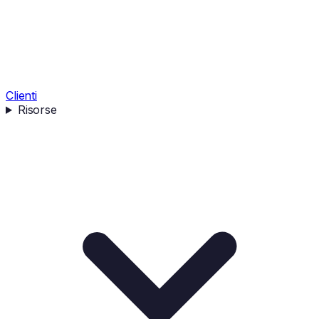
Clienti
Risorse