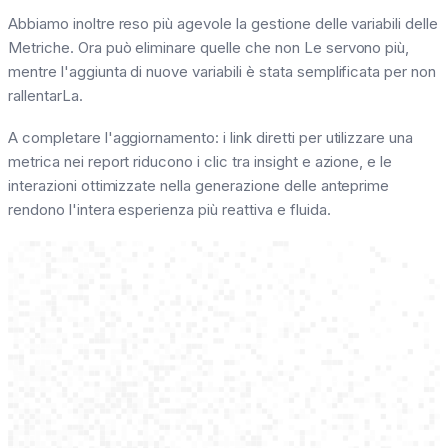
Abbiamo inoltre reso più agevole la gestione delle variabili delle
Metriche. Ora può eliminare quelle che non Le servono più,
mentre l'aggiunta di nuove variabili è stata semplificata per non
rallentarLa.
A completare l'aggiornamento: i link diretti per utilizzare una
metrica nei report riducono i clic tra insight e azione, e le
interazioni ottimizzate nella generazione delle anteprime
rendono l'intera esperienza più reattiva e fluida.