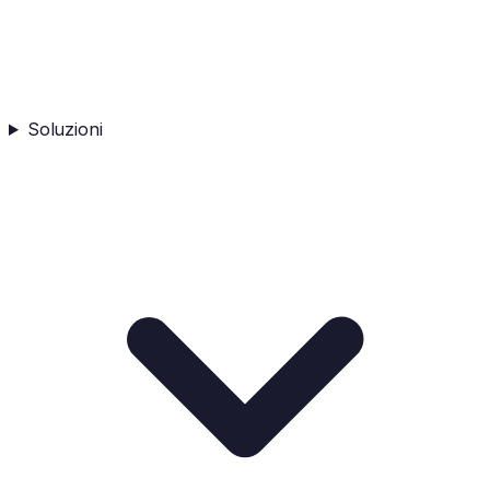
Soluzioni