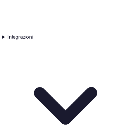
Integrazioni