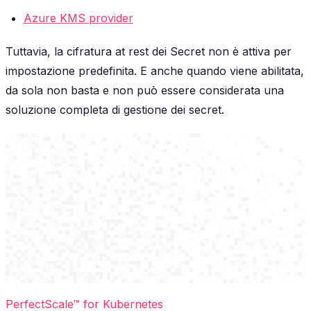
Azure KMS provider
Tuttavia, la cifratura at rest dei Secret non è attiva per
impostazione predefinita. E anche quando viene abilitata,
da sola non basta e non può essere considerata una
soluzione completa di gestione dei secret.
PerfectScale™ for Kubernetes