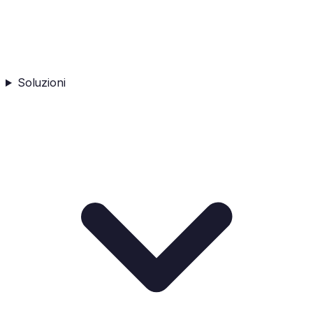
Soluzioni