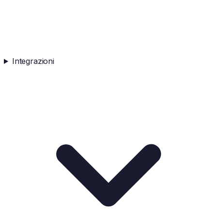
Integrazioni