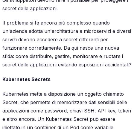
secret delle applicazioni.
Il problema si fa ancora più complesso quando
un'azienda adotta un'architettura a microservizi e diversi
servizi devono accedere a secret differenti per
funzionare correttamente. Da qui nasce una nuova
sfida: come distribuire, gestire, monitorare e ruotare i
secret delle applicazioni evitando esposizioni accidentali?
Kubernetes Secrets
Kubernetes mette a disposizione un oggetto chiamato
Secret, che permette di memorizzare dati sensibili delle
applicazioni come password, chiavi SSH, API key, token
e altro ancora. Un Kubernetes Secret può essere
iniettato in un container di un Pod come variabile