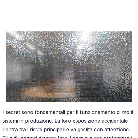
I secret sono fondamentali per il funzionamento di molti
sistemi in produzione. La loro esposizione accidentale
rientra tra i rischi principali e va gestita con attenzione.
Gli sviluppatori devono fare il possibile per proteggere i