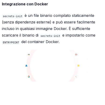
Integrazione con Docker
è un file binario compilato staticamente
secrets-init
(senza dipendenze esterne) e può essere facilmente
incluso in qualsiasi immagine Docker. È sufficiente
scaricare il binario di
e impostarlo come
secrets-init
del container Docker.
ENTRYPOINT