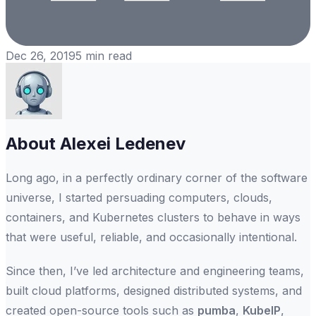
Dec 26, 2019
5
min read
About
Alexei Ledenev
Long ago, in a perfectly ordinary corner of the software
universe, I started persuading computers, clouds,
containers, and Kubernetes clusters to behave in ways
that were useful, reliable, and occasionally intentional.
Since then, I’ve led architecture and engineering teams,
built cloud platforms, designed distributed systems, and
created open-source tools such as
pumba
,
KubeIP
,