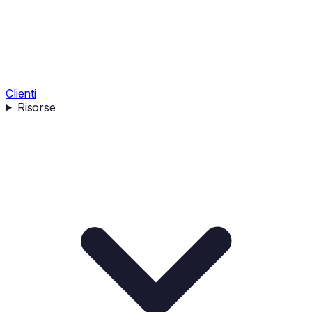
Clienti
Risorse