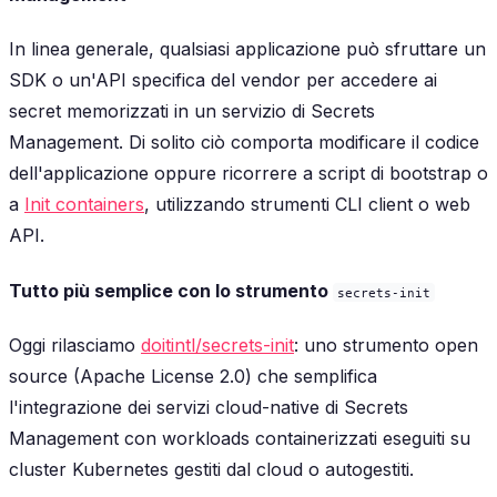
In linea generale, qualsiasi applicazione può sfruttare un
SDK o un'API specifica del vendor per accedere ai
secret memorizzati in un servizio di Secrets
Management. Di solito ciò comporta modificare il codice
dell'applicazione oppure ricorrere a script di bootstrap o
a
Init containers
, utilizzando strumenti CLI client o web
API.
Tutto più semplice con lo strumento
secrets-init
Oggi rilasciamo
doitintl/secrets-init
: uno strumento open
source (Apache License 2.0) che semplifica
l'integrazione dei servizi cloud-native di Secrets
Management con workloads containerizzati eseguiti su
cluster Kubernetes gestiti dal cloud o autogestiti.