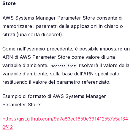
Store
AWS Systems Manager Parameter Store consente di
memorizzare i parametri delle applicazioni in chiaro o
cifrati (una sorta di secret).
Come nell'esempio precedente, è possibile impostare un
ARN di AWS Parameter Store come valore di una
variabile d'ambiente.
risolverà il valore della
secrets-init
variabile d'ambiente, sulla base dell'ARN specificato,
restituendo il valore del parametro referenziato.
Esempio di formato di AWS Systems Manager
Parameter Store:
https://gist.github.com/9a7a83ec1659c391412557e5af34
0f42