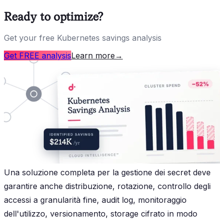
Ready to optimize?
Get your free Kubernetes savings analysis
Get FREE analysis
Learn more
→
Una soluzione completa per la gestione dei secret deve
garantire anche distribuzione, rotazione, controllo degli
accessi a granularità fine, audit log, monitoraggio
dell'utilizzo, versionamento, storage cifrato in modo