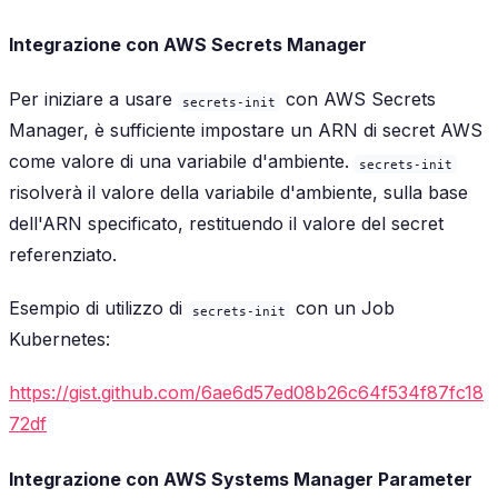
Integrazione con AWS Secrets Manager
Per iniziare a usare
con AWS Secrets
secrets-init
Manager, è sufficiente impostare un ARN di secret AWS
come valore di una variabile d'ambiente.
secrets-init
risolverà il valore della variabile d'ambiente, sulla base
dell'ARN specificato, restituendo il valore del secret
referenziato.
Esempio di utilizzo di
con un Job
secrets-init
Kubernetes:
https://gist.github.com/6ae6d57ed08b26c64f534f87fc18
72df
Integrazione con AWS Systems Manager Parameter