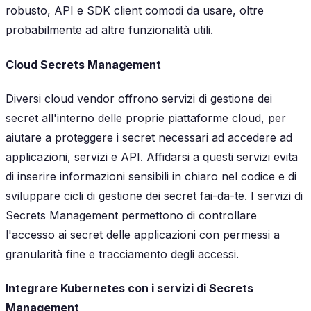
robusto, API e SDK client comodi da usare, oltre
probabilmente ad altre funzionalità utili.
Cloud Secrets Management
Diversi cloud vendor offrono servizi di gestione dei
secret all'interno delle proprie piattaforme cloud, per
aiutare a proteggere i secret necessari ad accedere ad
applicazioni, servizi e API. Affidarsi a questi servizi evita
di inserire informazioni sensibili in chiaro nel codice e di
sviluppare cicli di gestione dei secret fai-da-te. I servizi di
Secrets Management permettono di controllare
l'accesso ai secret delle applicazioni con permessi a
granularità fine e tracciamento degli accessi.
Integrare Kubernetes con i servizi di Secrets
Management