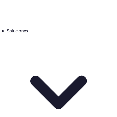
Soluciones