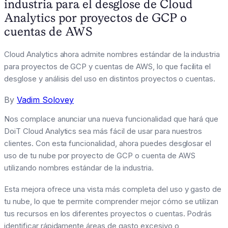
industria para el desglose de Cloud
Analytics por proyectos de GCP o
cuentas de AWS
Cloud Analytics ahora admite nombres estándar de la industria
para proyectos de GCP y cuentas de AWS, lo que facilita el
desglose y análisis del uso en distintos proyectos o cuentas.
By
Vadim Solovey
Nos complace anunciar una nueva funcionalidad que hará que
DoiT Cloud Analytics sea más fácil de usar para nuestros
clientes. Con esta funcionalidad, ahora puedes desglosar el
uso de tu nube por proyecto de GCP o cuenta de AWS
utilizando nombres estándar de la industria.
Esta mejora ofrece una vista más completa del uso y gasto de
tu nube, lo que te permite comprender mejor cómo se utilizan
tus recursos en los diferentes proyectos o cuentas. Podrás
identificar rápidamente áreas de gasto excesivo o