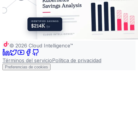
©
2026
Cloud Intelligence™
Términos del servicio
Política de privacidad
Preferencias de cookies