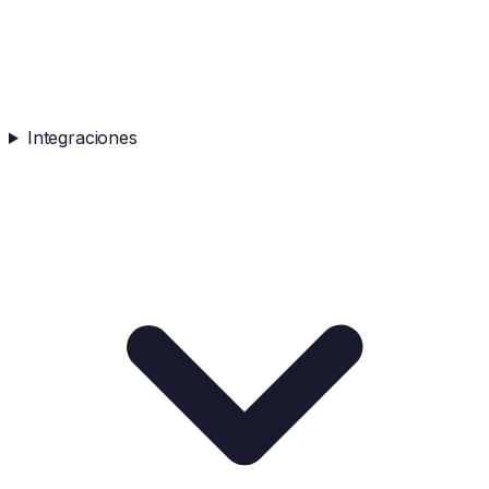
Integraciones