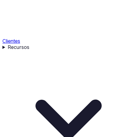
Clientes
Recursos