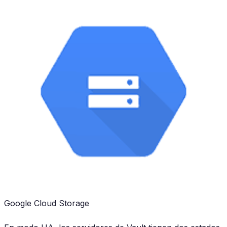
Google Cloud Storage