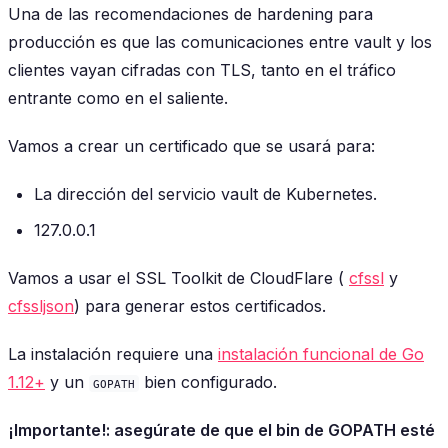
Una de las recomendaciones de hardening para
producción es que las comunicaciones entre vault y los
clientes vayan cifradas con TLS, tanto en el tráfico
entrante como en el saliente.
Vamos a crear un certificado que se usará para:
La dirección del servicio vault de Kubernetes.
127.0.0.1
Vamos a usar el SSL Toolkit de CloudFlare (
cfssl
y
cfssljson
) para generar estos certificados.
La instalación requiere una
instalación funcional de Go
1.12+
y un
bien configurado.
GOPATH
¡Importante!: asegúrate de que el bin de GOPATH esté