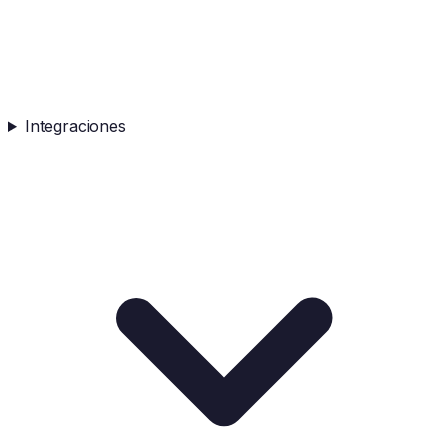
Integraciones