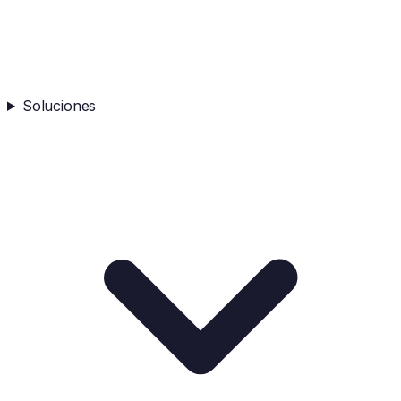
Soluciones