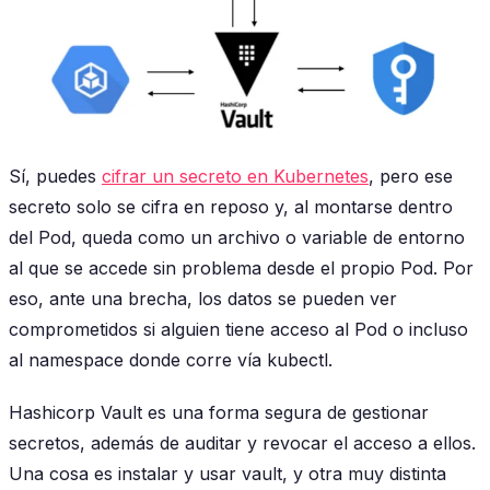
Sí, puedes
cifrar un secreto en Kubernetes
, pero ese
secreto solo se cifra en reposo y, al montarse dentro
del Pod, queda como un archivo o variable de entorno
al que se accede sin problema desde el propio Pod. Por
eso, ante una brecha, los datos se pueden ver
comprometidos si alguien tiene acceso al Pod o incluso
al namespace donde corre vía kubectl.
Hashicorp Vault es una forma segura de gestionar
secretos, además de auditar y revocar el acceso a ellos.
Una cosa es instalar y usar vault, y otra muy distinta