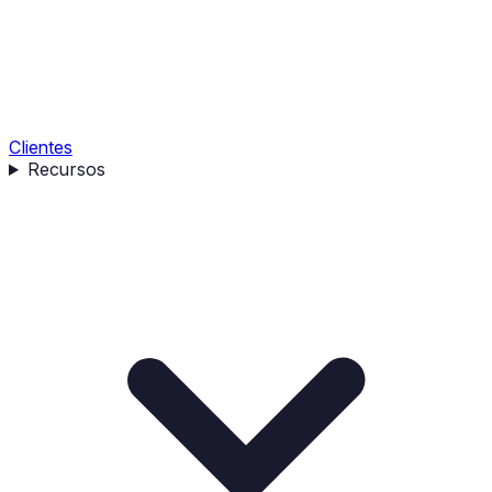
Clientes
Recursos