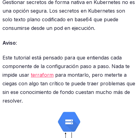
Gestionar secretos de forma nativa en Kubernetes no es
una opción segura. Los secretos en Kubernetes son
solo texto plano codificado en base64 que puede
consumirse desde un pod en ejecución.
Aviso
:
Este tutorial está pensado para que entiendas cada
componente de la configuración paso a paso. Nada te
impide usar
terraform
para montarlo, pero meterte a
ciegas con algo tan crítico te puede traer problemas que
sin ese conocimiento de fondo cuestan mucho más de
resolver.