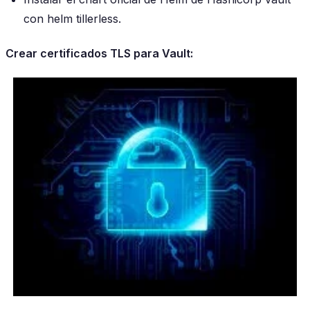
con helm tillerless.
Crear certificados TLS para Vault: