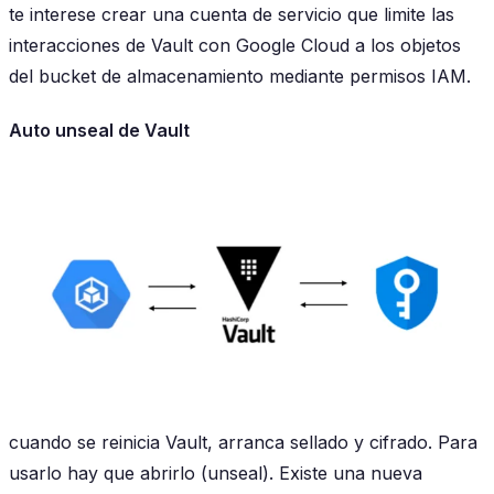
te interese crear una cuenta de servicio que limite las
interacciones de Vault con Google Cloud a los objetos
del bucket de almacenamiento mediante permisos IAM.
Auto unseal de Vault
cuando se reinicia Vault, arranca sellado y cifrado. Para
usarlo hay que abrirlo (unseal). Existe una nueva