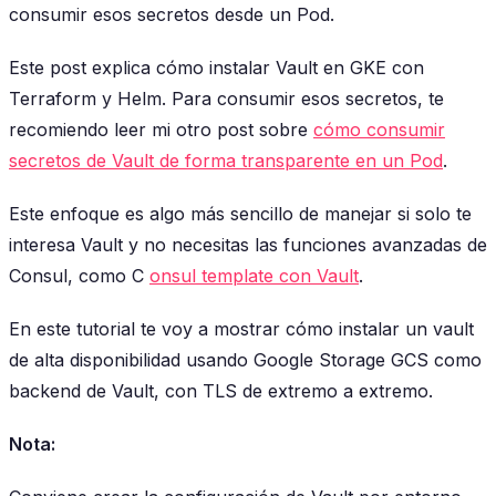
consumir esos secretos desde un Pod.
Este post explica cómo instalar Vault en GKE con
Terraform y Helm. Para consumir esos secretos, te
recomiendo leer mi otro post sobre
cómo consumir
secretos de Vault de forma transparente en un Pod
.
Este enfoque es algo más sencillo de manejar si solo te
interesa Vault y no necesitas las funciones avanzadas de
Consul, como C
onsul template con Vault
.
En este tutorial te voy a mostrar cómo instalar un vault
de alta disponibilidad usando Google Storage GCS como
backend de Vault, con TLS de extremo a extremo.
Nota: